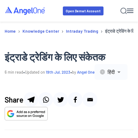
Open Demat Account
›
›
›
Home
Knowledge Center
Intraday Trading
इंट्राडे ट्रेडिंग के लि
इंट्राडे ट्रेडिंग के लिए संकेतक
•
•
हिंदी
6
min read
Updated on
19th Jul, 2023
by
Angel One
Share