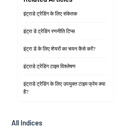
इंट्राडे ट्रेडिंग के लिए संकेतक
इंट्रा डे ट्रेडिंग रणनीति टिप्स
इंट्रा डे के लिए शेयरों का चयन कैसे करें?
इंट्राडे ट्रेडिंग टाइम विश्लेषण
इंट्राडे ट्रेडिंग के लिए उपयुक्त टाइम फ्रेम क्या
है?
All Indices