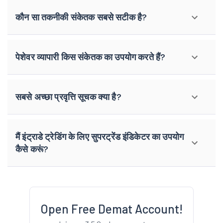
कौन सा तकनीकी संकेतक सबसे सटीक है?
पेशेवर व्यापारी किस संकेतक का उपयोग करते हैं?
सबसे अच्छा प्रवृत्ति सूचक क्या है?
मैं इंट्राडे ट्रेडिंग के लिए सुपरट्रेंड इंडिकेटर का उपयोग
कैसे करूं?
Open Free Demat Account!