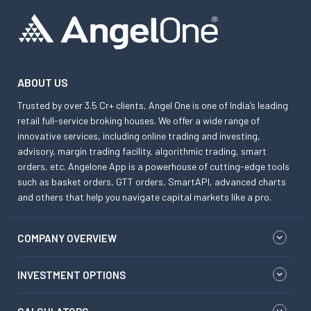
ABOUT US
Trusted by over 3.5 Cr+ clients, Angel One is one of India’s leading
retail full-service broking houses. We offer a wide range of
innovative services, including online trading and investing,
advisory, margin trading facility, algorithmic trading, smart
orders, etc. Angelone App is a powerhouse of cutting-edge tools
such as basket orders, GTT orders, SmartAPI, advanced charts
and others that help you navigate capital markets like a pro.
COMPANY OVERVIEW
INVESTMENT OPTIONS