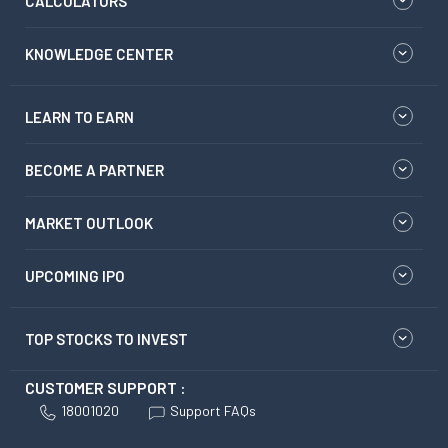
CALCULATORS
KNOWLEDGE CENTER
LEARN TO EARN
BECOME A PARTNER
MARKET OUTLOOK
UPCOMING IPO
TOP STOCKS TO INVEST
CUSTOMER SUPPORT :
18001020
Support FAQs