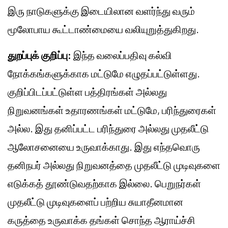
இரு நாடுகளுக்கு இடையிலான வளர்ந்து வரும்
மூலோபாய கூட்டாண்மையை வலியுறுத்துகிறது.
துறப்புக் குறிப்பு:
இந்த வலைப்பதிவு கல்வி
நோக்கங்களுக்காக மட்டுமே எழுதப்பட்டுள்ளது.
குறிப்பிடப்பட்டுள்ள பத்திரங்கள் அல்லது
நிறுவனங்கள் உதாரணங்கள் மட்டுமே, பரிந்துரைகள்
அல்ல. இது தனிப்பட்ட பரிந்துரை அல்லது முதலீட்டு
ஆலோசனையை உருவாக்காது. இது எந்தவொரு
தனிநபர் அல்லது நிறுவனத்தை முதலீட்டு முடிவுகளை
எடுக்கத் தூண்டுவதற்காக இல்லை. பெறுநர்கள்
முதலீட்டு முடிவுகளைப் பற்றிய சுயாதீனமான
கருத்தை உருவாக்க தங்கள் சொந்த ஆராய்ச்சி