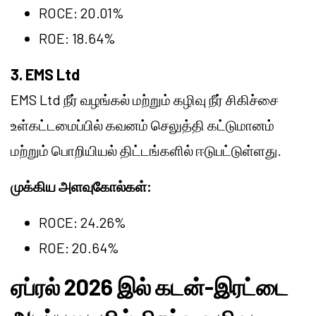
ROCE: 20.01%
ROE: 18.64%
3. EMS Ltd
EMS Ltd நீர் வழங்கல் மற்றும் கழிவு நீர் சிகிச்சை
உள்கட்டமைப்பில் கவனம் செலுத்தி கட்டுமானம்
மற்றும் பொறியியல் திட்டங்களில் ஈடுபட்டுள்ளது.
முக்கிய அளவுகோல்கள்:
ROCE: 24.26%
ROE: 20.64%
ஏப்ரல் 2026 இல் கடன்-இரட்டை