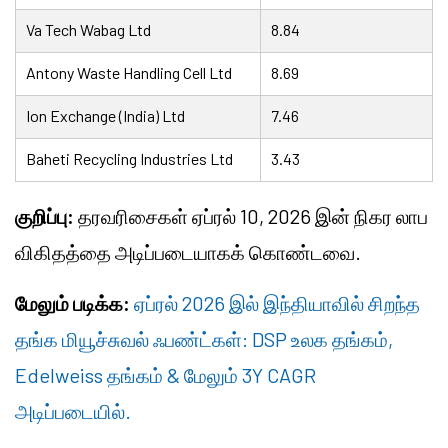
Va Tech Wabag Ltd
8.84
Antony Waste Handling Cell Ltd
8.69
Ion Exchange (India) Ltd
7.46
Baheti Recycling Industries Ltd
3.43
குறிப்பு:
தரவரிசைகள் ஏப்ரல் 10, 2026 இன் நிகர லாப
விகிதத்தை அடிப்படையாகக் கொண்டவை.
மேலும் படிக்க:
ஏப்ரல் 2026 இல் இந்தியாவில் சிறந்த
தங்க மியூச்சுவல் ஃபண்ட்கள்: DSP உலக தங்கம்,
Edelweiss தங்கம் & மேலும் 3Y CAGR
அடிப்படையில்.