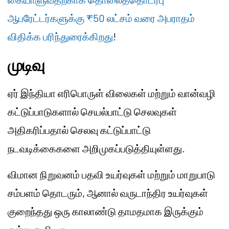
ஆபரேட்டர்களுக்கு ₹50 லட்சம் வரை அபராதம்
விதிக்க பரிந்துரைக்கிறது
!
முடிவு
ஏர் இந்தியா எரிபொருள் விலைகள் மற்றும் வான்வழி
கட்டுப்பாடுகளால் செயல்பாட்டு செலவுகள்
அதிகரிப்பதால் செலவு கட்டுப்பாட்டு
நடவடிக்கைகளை அறிமுகப்படுத்தியுள்ளது.
விமான நிறுவனம் பதவி உயர்வுகள் மற்றும் மாறுபாடு
சம்பளம் தொடரும், ஆனால் வருடாந்திர உயர்வுகள்
குறைந்தது ஒரு காலாண்டு தாமதமாக இருக்கும்