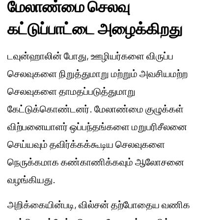
மேலாண்மை செலவு
கட்டுப்பாட்டை அழைக்கிறது
டவுன்ஹாலின் போது, ஊழியர்களை விருப்ப
செலவுகளை நிறுத்துமாறு மற்றும் அவசியமற்ற
செலவுகளை தாமதப்படுத்துமாறு
கேட்டுக்கொண்டனர். மேலாண்மை குழுக்கள்
விற்பனையாளர் ஒப்பந்தங்களை மறுபரிசீலனை
செய்யவும் தவிர்க்கக்கூடிய செலவுகளை
நெருக்கமாக கண்காணிக்கவும் ஆலோசனை
வழங்கியது.
அறிக்கையின்படி, வில்சன் தற்போதைய வணிக