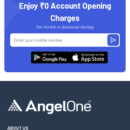
Enjoy ₹0 Account Opening
Charges
Get the link to download the App
ABOUT US