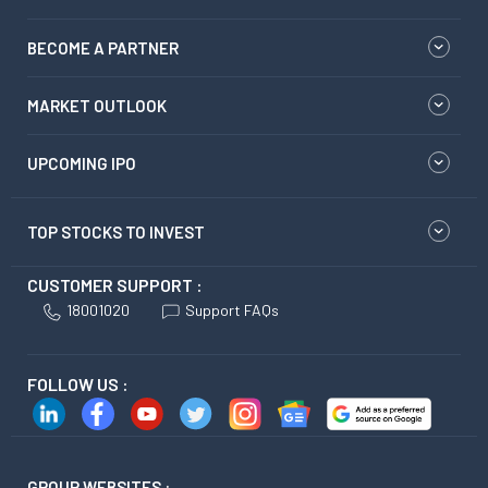
BECOME A PARTNER
MARKET OUTLOOK
UPCOMING IPO
TOP STOCKS TO INVEST
CUSTOMER SUPPORT :
18001020
Support FAQs
FOLLOW US :
GROUP WEBSITES :