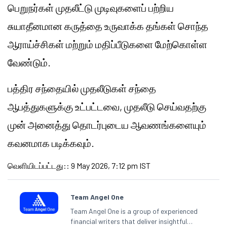
பெறுநர்கள் முதலீட்டு முடிவுகளைப் பற்றிய
சுயாதீனமான கருத்தை உருவாக்க தங்கள் சொந்த
ஆராய்ச்சிகள் மற்றும் மதிப்பீடுகளை மேற்கொள்ள
வேண்டும்.
பத்திர சந்தையில் முதலீடுகள் சந்தை
ஆபத்துகளுக்கு உட்பட்டவை, முதலீடு செய்வதற்கு
முன் அனைத்து தொடர்புடைய ஆவணங்களையும்
கவனமாக படிக்கவும்.
வெளியிடப்பட்டது:
:
9 May 2026, 7:12 pm IST
Team Angel One
Team Angel One is a group of experienced
financial writers that deliver insightful