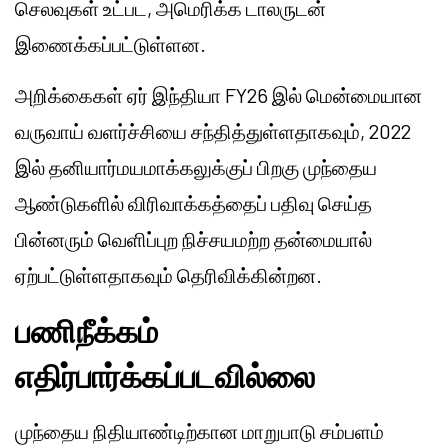
செலவுகள் உட்பட, அமெரிக்க டாலருடன்
இணைக்கப்பட்டுள்ளன.
அறிக்கைகள் ஏர் இந்தியா FY26 இல் மென்மையான
வருவாய் வளர்ச்சியை சந்தித்துள்ளதாகவும், 2022
இல் தனியார்மயமாக்கலுக்குப் பிறகு முந்தைய
ஆண்டுகளில் விரிவாக்கத்தைப் பதிவு செய்த
பின்னரும் வெளிப்புற நிச்சயமற்ற தன்மையால்
ஏற்பட்டுள்ளதாகவும் தெரிவிக்கின்றன.
பணிநீக்கம்
எதிர்பார்க்கப்படவில்லை
முந்தைய நிதியாண்டிற்கான மாறுபாடு சம்பளம்