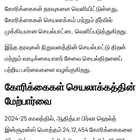
கோரிக்கைகள் தரவுகளை வெளியிட்டுள்ளது,
கோரிக்கைகள் செயலாக்கம் மற்றும் தீர்வில்
முக்கியமான செயல்பாட்டை வெளிப்படுத்துகிறது.
இந்த தரவுகள் நிறுவனத்தின் செயல்பாட்டு திறன்
மற்றும் வாடிக்கையாளர் சேவை செயல்திறனைப்
பற்றிய பார்வைகளை வழங்குகிறது.
கோரிக்கைகள் செயலாக்கத்தின்
மேற்பார்வை
2024-25 காலத்தில், ஆதித்யா பிர்லா ஹெல்த்
இன்சூரன்ஸ் மொத்தம் 24,12,454 கோரிக்கைகளை