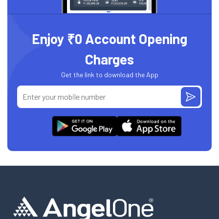
Enjoy ₹0 Account Opening
Charges
Get the link to download the App