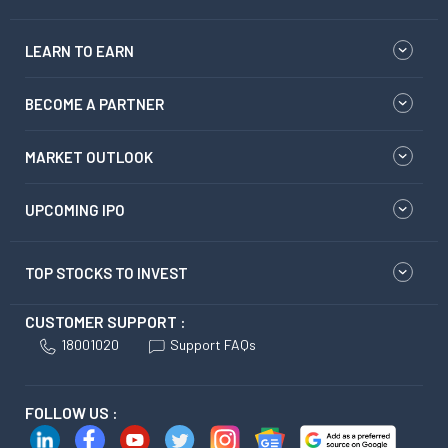
LEARN TO EARN
BECOME A PARTNER
MARKET OUTLOOK
UPCOMING IPO
TOP STOCKS TO INVEST
CUSTOMER SUPPORT :
18001020
Support FAQs
FOLLOW US :