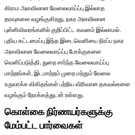
கிராம அளவிலான வேலைவாய்ப்பு இல்லாத
தரவுகளை வழங்குகிறது, நகர அளவிலான
புள்ளிவிவரங்களில் குறிப்பிட்ட கவனம் இல்லாமல்.
புதிய கட்டமைப்பு இந்த இடைவெளியை நிரப்ப நகர
அளவிலான வேலைவாய்ப்பு போக்குகளை
வெளிப்படுத்தி, துறை சார்ந்த வேலைவாய்ப்பு
மாற்றங்கள், இடமாற்றம் முறை மற்றும் வேலை
உருவாக்க விகிதங்கள் பற்றிய விரிவான தகவல்களை
வழங்கும் நோக்கத்துடன் உள்ளது.
கொள்கை நிர்ணயர்களுக்கு
மேம்பட்ட பார்வைகள்