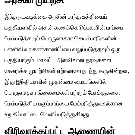
இந்த நடவடிக்கை அரசின் பரந்த உத்தியைப்
பகுதியளவில் அதன் கணக்கெடுப்புகளின் பரப்பை
மேம்படுத்தவும் பொருளாதார செயல்பாடுகளின்
புள்ளிவிவர கண்காணிப்பை வலுப்படுத்தவும் ஒரு
பகுதியாகும். மாவட்ட அளவிலான தரவுகளை
சேகரிக்க முயற்சிகள் ஏற்கனவே நடந்து வருகின்றன,
இது இந்தியாவின் முதன்மை மையங்களில்
பொருளாதார நிலைமைகள் மற்றும் போக்குகளை
மேம்படுத்திய பகுப்பாய்வை மேம்படுத்துவதற்கான
உறுதிப்பாட்டை வெளிப்படுத்துகிறது.
விரிவாக்கப்பட்ட ஆணையின்