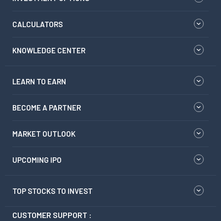
CALCULATORS
KNOWLEDGE CENTER
LEARN TO EARN
BECOME A PARTNER
MARKET OUTLOOK
UPCOMING IPO
TOP STOCKS TO INVEST
CUSTOMER SUPPORT :