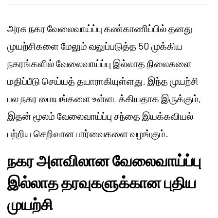
அரசு நகர வேலைவாய்ப்பு கண்காணிப்பில் தனது
முயற்சிகளை மேலும் வலுப்படுத்த 50 முக்கிய
நகரங்களில் வேலைவாய்ப்பு இல்லாத நிலைகளை
மதிப்பீடு செய்யத் தயாராகியுள்ளது. இந்த முயற்சி
பல நகர மையங்களை உள்ளடக்கியதாக இருக்கும்,
இதன் மூலம் வேலைவாய்ப்பு சந்தை இயக்கவியல்
பற்றிய செறிவான பார்வைகளை வழங்கும்.
நகர அளவிலான வேலைவாய்ப்பு
இல்லாத தரவுகளுக்கான புதிய
முயற்சி