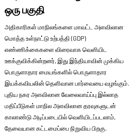
ஒரு பகுதி
அதிகாரிகள் மாநிலங்களை மாவட்ட அளவிலான
மொத்த உள்நாட்டு உற்பத்தி (GDP)
எண்ணிக்கைகளை விரைவாக வெளியிட
ஊக்குவிக்கின்றனர், இது இந்தியாவின் முக்கிய
பொருளாதார மையங்களில் பொருளாதார
இயக்கவியலின் தெளிவான பார்வையை வழங்கும்.
புதிய நகர அளவிலான வேலைவாய்ப்பு இல்லாத
மதிப்பீடுகள் மாநில அளவிலான தரவுகளுடன்
காலாண்டு அடிப்படையில் வெளியிடப்படலாம்,
தேவையான கட்டமைப்பை நிறுவிய பிறகு.