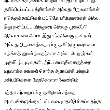
நோக்கங்களுக்காக மட்டுமே எழுதப்பட்டுள்ளது.
குறிப்பிடப்பட்ட பத்திரங்கள் அல்லது நிறுவனங்கள்
எடுத்துக்காட்டுகள் மட்டுமே, பரிந்துரைகள் அல்ல.
இது தனிப்பட்ட பரிந்துரை அல்லது முதலீட்டு
ஆலோசனை அல்ல. இது எந்தவொரு தனிநபர்
அல்லது நிறுவனத்தையும் முதலீட்டு முடிவுகளை
எடுக்கத் தூண்டுவதற்காக அல்ல. பெறுநர்கள்
முதலீட்டு முடிவுகள் பற்றிய சுயாதீன கருத்தை
உருவாக்க தங்கள் சொந்த ஆராய்ச்சி மற்றும்
மதிப்பீடுகளை மேற்கொள்ள வேண்டும்.
பத்திர சந்தையில் முதலீடுகள் சந்தை
அபாயங்களுக்கு உட்பட்டவை, முதலீடு செய்வதற்கு
முன் அனைத்து தொடர்புடைய ஆவணங்களையும்