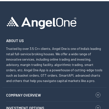
ABOUT US
Trusted by over 3.5 Cr+ clients, Angel One is one of India’s leading
retail full-service broking houses. We offer a wide range of
innovative services, including online trading and investing,
advisory, margin trading facility, algorithmic trading, smart
orders, etc. Angel One App is a powerhouse of cutting-edge tools
such as basket orders, GTT orders, SmartAPI, advanced charts
and others that help you navigate capital markets like a pro.
COMPANY OVERVIEW
INVESTMENT OPTIONS