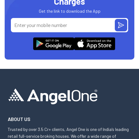
Charges
Get the link to download the App
ABOUT US
Trusted by over 3.5 Cr+ clients, Angel One is one of India’s leading
retail full-service broking houses. We offer a wide range of