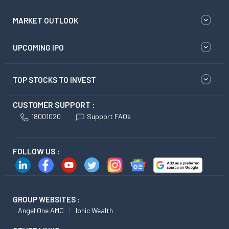
MARKET OUTLOOK
UPCOMING IPO
TOP STOCKS TO INVEST
CUSTOMER SUPPORT :
18001020
Support FAQs
FOLLOW US :
GROUP WEBSITES :
Angel One AMC
Ionic Wealth