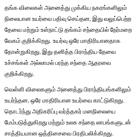
தங்க விலைகள் அனைத்து முக்கிய நகரங்களிலும்
நிலையான உயர்வை பதிவு செய்தன, இது வலுப்பெற்ற
தேவை மற்றும் உள்நாட்டு தங்கம் சந்தையில் நேர்மறை
வேகம் குறிக்கிறது. உயர்வு ஒரே மாதிரியானதாக
தோன்றுகிறது, இது தனித்த பிராந்திய தேவை
உச்சங்கள் அல்லாமல் பரந்த சந்தை ஆதரவை
குறிக்கிறது.
வெள்ளி விலைகளும் அனைத்து பிராந்தியங்களிலும்
உயர்ந்தன, ஒரே மாதிரியான உயர்வை காட்டுகிறது.
தொடர்ந்து அதிகரிப்பு வர்த்தகர் மனநிலையை
மேம்படுத்துகிறது மற்றும் உலக சந்தை லாபங்களுடன்
சாத்தியமான ஒத்திசைவை பிரதிபலிக்கிறது.