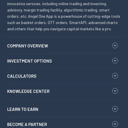
innovative services, including online trading and investing,
advisory, margin trading facility, algorithmic trading, smart
orders, etc. Angel One App is a powerhouse of cutting-edge tools
such as basket orders, GTT orders, SmartAPI, advanced charts
and others that help you navigate capital markets like a pro.
COMPANY OVERVIEW
INVESTMENT OPTIONS
CALCULATORS
KNOWLEDGE CENTER
LEARN TO EARN
BECOME A PARTNER