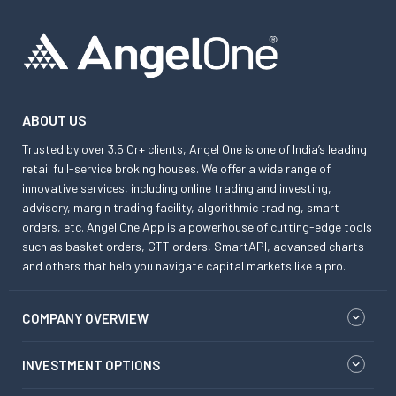
ABOUT US
Trusted by over 3.5 Cr+ clients, Angel One is one of India’s leading
retail full-service broking houses. We offer a wide range of
innovative services, including online trading and investing,
advisory, margin trading facility, algorithmic trading, smart
orders, etc. Angel One App is a powerhouse of cutting-edge tools
such as basket orders, GTT orders, SmartAPI, advanced charts
and others that help you navigate capital markets like a pro.
COMPANY OVERVIEW
INVESTMENT OPTIONS