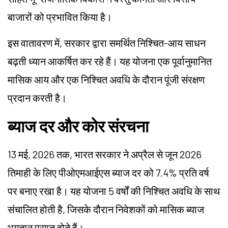
बाजारों को प्रभावित किया है।
इस वातावरण में, सरकार द्वारा समर्थित निश्चित-आय साधन
बढ़ती ध्यान आकर्षित कर रहे हैं। यह योजना एक पूर्वानुमानित
मासिक आय और एक निश्चित अवधि के दौरान पूंजी संरक्षण
प्रदान करती है।
ब्याज दर और कोर संरचना
13 मई, 2026 तक, भारत सरकार ने अप्रैल से जून 2026
तिमाही के लिए पीओएमआईएस ब्याज दर को 7.4% प्रति वर्ष
पर बनाए रखा है। यह योजना 5 वर्षों की निश्चित अवधि के साथ
संचालित होती है, जिसके दौरान निवेशकों को मासिक ब्याज
भुगतान प्राप्त होते हैं।