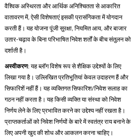
वैश्विक अस्थिरता और आर्थिक अनिश्चितता से आकारित
वातावरण में, ऐसी विशेषताएं इसकी प्रासंगिकता में योगदान
करती हैं। यह योजना पूंजी सुरक्षा, नियमित आय, और बाजार
उतार-चढ़ाव के बिना परिभाषित निवेश शर्तों के बीच संतुलन को
दर्शाती है।
अस्वीकरण
: यह ब्लॉग विशेष रूप से शैक्षिक उद्देश्यों के लिए
लिखा गया है। उल्लिखित प्रतिभूतियां केवल उदाहरण हैं और
सिफारिशें नहीं हैं। यह व्यक्तिगत सिफारिश/निवेश सलाह का
गठन नहीं करता है। यह किसी व्यक्ति या संस्था को निवेश
निर्णय लेने के लिए प्रभावित करने का उद्देश्य नहीं रखता है।
प्राप्तकर्ताओं को निवेश निर्णयों के बारे में स्वतंत्र राय बनाने के
लिए अपनी खुद की शोध और आकलन करना चाहिए।