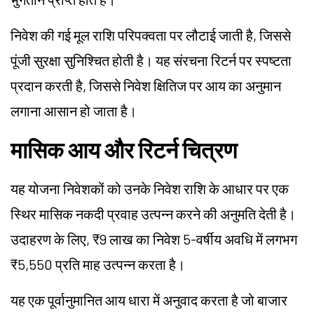
निवेश की गई मूल राशि परिपक्वता पर लौटाई जाती है, जिससे
पूंजी सुरक्षा सुनिश्चित होती है। यह संरचना रिटर्न पर स्पष्टता
प्रदान करती है, जिससे निवेश क्षितिज पर आय का अनुमान
लगाना आसान हो जाता है।
मासिक आय और रिटर्न चित्रण
यह योजना निवेशकों को उनके निवेश राशि के आधार पर एक
स्थिर मासिक नकदी प्रवाह उत्पन्न करने की अनुमति देती है।
उदाहरण के लिए, ₹9 लाख का निवेश 5-वर्षीय अवधि में लगभग
₹5,550 प्रति माह उत्पन्न करता है।
यह एक पूर्वानुमानित आय धारा में अनुवाद करता है जो बाजार