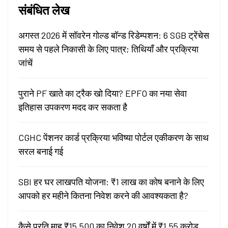
संबंधित लेख
अगस्त 2026 में सॉवरेन गोल्ड बॉन्ड रिडेम्पशन: 6 SGB ट्रेंचेस
समय से पहले निकासी के लिए पात्र; तिथियाँ और प्रक्रिया
जांचें
पुराने PF खाते का ट्रैक खो दिया? EPFO का नया सेवा
इतिहास उपकरण मदद कर सकता है
CGHC पेंशनर कार्ड प्रक्रिया भविष्या पोर्टल एकीकरण के साथ
सरल बनाई गई
SBI हर घर लाखपति योजना: ₹1 लाख का कोष बनाने के लिए
आपको हर महीने कितना निवेश करने की आवश्यकता है?
कैसे प्रति माह ₹15,500 का निवेश 20 वर्षों में ₹1.55 करोड़