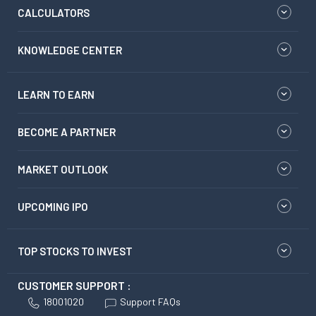
CALCULATORS
KNOWLEDGE CENTER
LEARN TO EARN
BECOME A PARTNER
MARKET OUTLOOK
UPCOMING IPO
TOP STOCKS TO INVEST
CUSTOMER SUPPORT :
18001020
Support FAQs