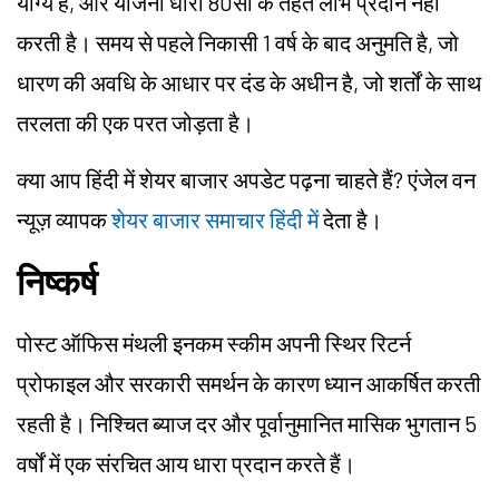
योग्य है, और योजना धारा 80सी के तहत लाभ प्रदान नहीं
करती है। समय से पहले निकासी 1 वर्ष के बाद अनुमति है, जो
धारण की अवधि के आधार पर दंड के अधीन है, जो शर्तों के साथ
तरलता की एक परत जोड़ता है।
क्या आप हिंदी में शेयर बाजार अपडेट पढ़ना चाहते हैं? एंजेल वन
न्यूज़ व्यापक
शेयर बाजार समाचार हिंदी में
देता है।
निष्कर्ष
पोस्ट ऑफिस मंथली इनकम स्कीम अपनी स्थिर रिटर्न
प्रोफाइल और सरकारी समर्थन के कारण ध्यान आकर्षित करती
रहती है। निश्चित ब्याज दर और पूर्वानुमानित मासिक भुगतान 5
वर्षों में एक संरचित आय धारा प्रदान करते हैं।