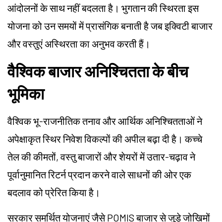
आंदोलनों के साथ नहीं बदलता है। भुगतान की स्थिरता इस
योजना को उन समयों में प्रासंगिक बनाती है जब इक्विटी बाजार
और वस्तुएं अस्थिरता का अनुभव करती हैं।
वैश्विक बाजार अनिश्चितता के बीच
भूमिका
वैश्विक भू-राजनीतिक तनाव और आर्थिक अनिश्चितताओं ने
अपेक्षाकृत स्थिर निवेश विकल्पों की अपील बढ़ा दी है। कच्चे
तेल की कीमतों, वस्तु बाजारों और शेयरों में उतार-चढ़ाव ने
पूर्वानुमानित रिटर्न प्रदान करने वाले साधनों की ओर एक
बदलाव को प्रेरित किया है।
सरकार समर्थित योजनाएं जैसे POMIS बाजार से जुड़े जोखिमों