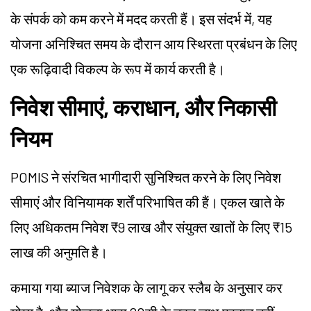
के संपर्क को कम करने में मदद करती हैं। इस संदर्भ में, यह
योजना अनिश्चित समय के दौरान आय स्थिरता प्रबंधन के लिए
एक रूढ़िवादी विकल्प के रूप में कार्य करती है।
निवेश सीमाएं, कराधान, और निकासी
नियम
POMIS ने संरचित भागीदारी सुनिश्चित करने के लिए निवेश
सीमाएं और विनियामक शर्तें परिभाषित की हैं। एकल खाते के
लिए अधिकतम निवेश ₹9 लाख और संयुक्त खातों के लिए ₹15
लाख की अनुमति है।
कमाया गया ब्याज निवेशक के लागू कर स्लैब के अनुसार कर