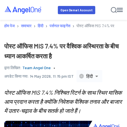
Open Demat Account
›
›
›
›
होम पेज
समाचार
हिंदी
पर्सनल फाइनेंस
पोस्ट ऑफिस MIS 7.4% पर वैश्विक अस
पोस्ट ऑफिस MIS 7.4% पर वैश्विक अस्थिरता के बीच
ध्यान आकर्षित करता है
द्वारा लिखित:
Team Angel One
हिंदी
अपडेट किया गया:
14 May 2026, 11:15 pm IST
पोस्ट ऑफिस MIS 7.4% निश्चित रिटर्न के साथ स्थिर मासिक
आय प्रदान करता है क्योंकि निवेशक वैश्विक तनाव और बाजार
में उतार-चढ़ाव के बीच सतर्क हो जाते हैं।