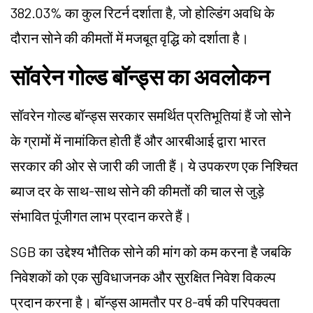
382.03% का कुल रिटर्न दर्शाता है, जो होल्डिंग अवधि के
दौरान सोने की कीमतों में मजबूत वृद्धि को दर्शाता है।
सॉवरेन गोल्ड बॉन्ड्स का अवलोकन
सॉवरेन गोल्ड बॉन्ड्स सरकार समर्थित प्रतिभूतियां हैं जो सोने
के ग्रामों में नामांकित होती हैं और आरबीआई द्वारा भारत
सरकार की ओर से जारी की जाती हैं। ये उपकरण एक निश्चित
ब्याज दर के साथ-साथ सोने की कीमतों की चाल से जुड़े
संभावित पूंजीगत लाभ प्रदान करते हैं।
SGB का उद्देश्य भौतिक सोने की मांग को कम करना है जबकि
निवेशकों को एक सुविधाजनक और सुरक्षित निवेश विकल्प
प्रदान करना है। बॉन्ड्स आमतौर पर 8-वर्ष की परिपक्वता