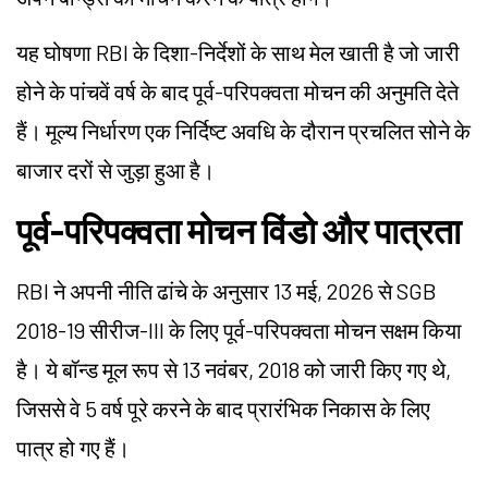
यह घोषणा RBI के दिशा-निर्देशों के साथ मेल खाती है जो जारी
होने के पांचवें वर्ष के बाद पूर्व-परिपक्वता मोचन की अनुमति देते
हैं। मूल्य निर्धारण एक निर्दिष्ट अवधि के दौरान प्रचलित सोने के
बाजार दरों से जुड़ा हुआ है।
पूर्व-परिपक्वता मोचन विंडो और पात्रता
RBI ने अपनी नीति ढांचे के अनुसार 13 मई, 2026 से SGB
2018-19 सीरीज-III के लिए पूर्व-परिपक्वता मोचन सक्षम किया
है। ये बॉन्ड मूल रूप से 13 नवंबर, 2018 को जारी किए गए थे,
जिससे वे 5 वर्ष पूरे करने के बाद प्रारंभिक निकास के लिए
पात्र हो गए हैं।