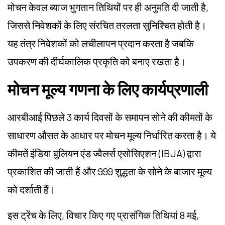
मोचन केवल ब्याज भुगतान तिथियों पर ही अनुमति दी जाती है,
जिससे निवेशकों के लिए संरचित तरलता सुनिश्चित होती है।
यह तंत्र निवेशकों को लचीलापन प्रदान करता है जबकि
उपकरण की दीर्घकालिक प्रकृति को बनाए रखता है।
मोचन मूल्य गणना के लिए कार्यप्रणाली
आरबीआई पिछले 3 कार्य दिवसों के समापन सोने की कीमतों के
साधारण औसत के आधार पर मोचन मूल्य निर्धारित करता है। ये
कीमतें इंडिया बुलियन एंड ज्वैलर्स एसोसिएशन (IBJA) द्वारा
प्रकाशित की जाती हैं और 999 शुद्धता के सोने के बाजार मूल्य
को दर्शाती हैं।
इस ट्रेंच के लिए, विचार किए गए प्रासंगिक तिथियां 8 मई,