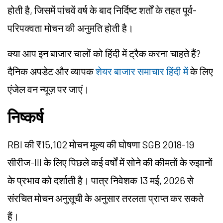
होती है, जिसमें पांचवें वर्ष के बाद निर्दिष्ट शर्तों के तहत पूर्व-
परिपक्वता मोचन की अनुमति होती है।
क्या आप इन बाजार चालों को हिंदी में ट्रैक करना चाहते हैं?
दैनिक अपडेट और व्यापक
शेयर बाजार समाचार हिंदी में
के लिए
एंजेल वन न्यूज़ पर जाएं।
निष्कर्ष
RBI की ₹15,102 मोचन मूल्य की घोषणा SGB 2018-19
सीरीज-III के लिए पिछले कई वर्षों में सोने की कीमतों के रुझानों
के प्रभाव को दर्शाती है। पात्र निवेशक 13 मई, 2026 से
संरचित मोचन अनुसूची के अनुसार तरलता प्राप्त कर सकते
हैं।