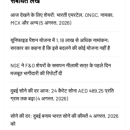
संबंधित लेख
आज देखने के लिए शेयरों: भारती एयरटेल, ONGC, नायका,
MCX और अन्य (5 अगस्त, 2026)
यूनिफाइड पेंशन योजना में 1.18 लाख से अधिक नामांकन;
सरकार का कहना है कि इसे बदलने की कोई योजना नहीं है
NSE ने F&O शेयरों के समापन नीलामी सत्र के पहले दिन
मजबूत भागीदारी की रिपोर्टों दी
दुबई सोने की दर आज: 24 कैरेट सोना AED 489.25 प्रति
ग्राम तक बढ़ा (4 अगस्त, 2026)
सोने की दर: दुबई बनाम भारत सोने की कीमतें 4 अगस्त, 2026
को