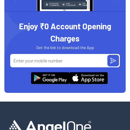
Enjoy ₹0 Account Opening
Charges
Get the link to download the App