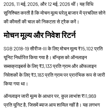
2026, 11 मई, 2026, और 12 मई, 2026 थीं। यह विधि
सुनिश्चित करती है कि मोचन मूल्य घरेलू बाजार में प्रचलित सोने
की कीमतों की चाल को निकटता से ट्रैक करें।
मोचन मूल्य और निवेश रिटर्न
SGB 2018-19 सीरीज-III के लिए मोचन मूल्य ₹15,102 प्रति
यूनिट निर्धारित किया गया है। बॉन्ड्स को ऑनलाइन
सब्सक्राइबर्स के लिए ₹3,133 प्रति ग्राम और ऑफलाइन
निवेशकों के लिए ₹3,183 प्रति ग्राम पर प्रारंभिक रूप से जारी
किया गया था।
ऑनलाइन जारी मूल्य के आधार पर, कुल लाभांश ₹11,969
प्रति यूनिट है, जिसमें ब्याज आय शामिल नहीं है। यह लगभग