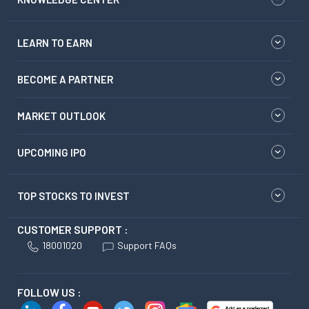
LEARN TO EARN
BECOME A PARTNER
MARKET OUTLOOK
UPCOMING IPO
TOP STOCKS TO INVEST
CUSTOMER SUPPORT :
18001020
Support FAQs
FOLLOW US :