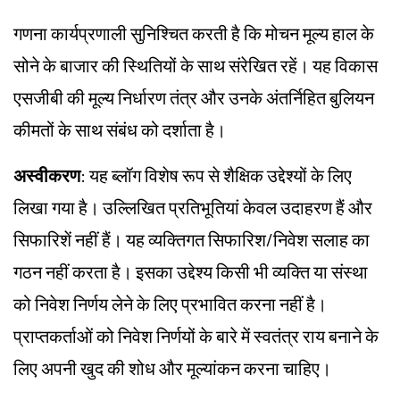
गणना कार्यप्रणाली सुनिश्चित करती है कि मोचन मूल्य हाल के
सोने के बाजार की स्थितियों के साथ संरेखित रहें। यह विकास
एसजीबी की मूल्य निर्धारण तंत्र और उनके अंतर्निहित बुलियन
कीमतों के साथ संबंध को दर्शाता है।
अस्वीकरण
: यह ब्लॉग विशेष रूप से शैक्षिक उद्देश्यों के लिए
लिखा गया है। उल्लिखित प्रतिभूतियां केवल उदाहरण हैं और
सिफारिशें नहीं हैं। यह व्यक्तिगत सिफारिश/निवेश सलाह का
गठन नहीं करता है। इसका उद्देश्य किसी भी व्यक्ति या संस्था
को निवेश निर्णय लेने के लिए प्रभावित करना नहीं है।
प्राप्तकर्ताओं को निवेश निर्णयों के बारे में स्वतंत्र राय बनाने के
लिए अपनी खुद की शोध और मूल्यांकन करना चाहिए।