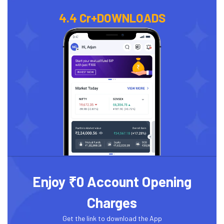
4.4 Cr+
DOWNLOADS
Enjoy ₹0 Account Opening
Charges
Get the link to download the App