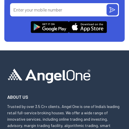
ABOUT US
Trusted by over 3.5 Cr+ clients, Angel One is one of India’s leading
retail full-service broking houses. We offer a wide range of
innovative services, including online trading and investing,
advisory, margin trading facility, algorithmic trading, smart