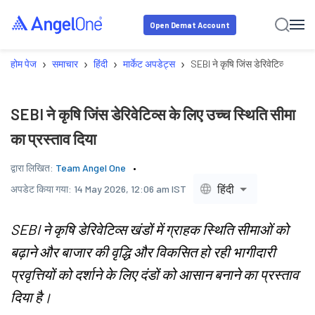
Open Demat Account
›
›
›
›
होम पेज
समाचार
हिंदी
मार्केट अपडेट्स
SEBI ने कृषि जिंस डेरिवेटिव्स के लिए
SEBI ने कृषि जिंस डेरिवेटिव्स के लिए उच्च स्थिति सीमा
का प्रस्ताव दिया
द्वारा लिखित:
Team Angel One
हिंदी
अपडेट किया गया:
14 May 2026, 12:06 am IST
SEBI ने कृषि डेरिवेटिव्स खंडों में ग्राहक स्थिति सीमाओं को
बढ़ाने और बाजार की वृद्धि और विकसित हो रही भागीदारी
प्रवृत्तियों को दर्शाने के लिए दंडों को आसान बनाने का प्रस्ताव
दिया है।