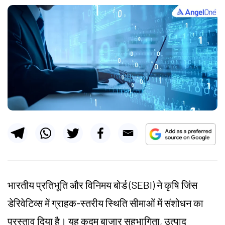
भारतीय प्रतिभूति और विनिमय बोर्ड (SEBI) ने कृषि जिंस
डेरिवेटिव्स में ग्राहक-स्तरीय स्थिति सीमाओं में संशोधन का
प्रस्ताव दिया है। यह कदम बाजार सहभागिता, उत्पाद