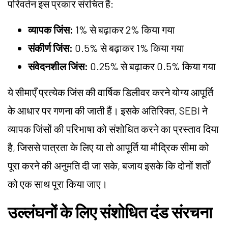
परिवर्तन इस प्रकार संरचित हैं:
व्यापक जिंस:
1% से बढ़ाकर 2% किया गया
संकीर्ण जिंस:
0.5% से बढ़ाकर 1% किया गया
संवेदनशील जिंस:
0.25% से बढ़ाकर 0.5% किया गया
ये सीमाएँ प्रत्येक जिंस की वार्षिक डिलीवर करने योग्य आपूर्ति
के आधार पर गणना की जाती हैं। इसके अतिरिक्त, SEBI ने
व्यापक जिंसों की परिभाषा को संशोधित करने का प्रस्ताव दिया
है, जिससे पात्रता के लिए या तो आपूर्ति या मौद्रिक सीमा को
पूरा करने की अनुमति दी जा सके, बजाय इसके कि दोनों शर्तों
को एक साथ पूरा किया जाए।
उल्लंघनों के लिए संशोधित दंड संरचना