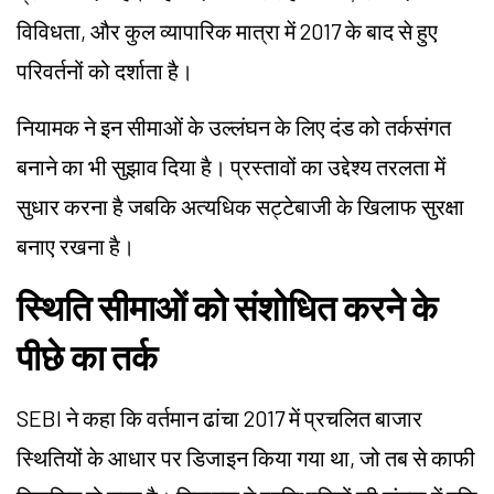
विविधता, और कुल व्यापारिक मात्रा में 2017 के बाद से हुए
परिवर्तनों को दर्शाता है।
नियामक ने इन सीमाओं के उल्लंघन के लिए दंड को तर्कसंगत
बनाने का भी सुझाव दिया है। प्रस्तावों का उद्देश्य तरलता में
सुधार करना है जबकि अत्यधिक सट्टेबाजी के खिलाफ सुरक्षा
बनाए रखना है।
स्थिति सीमाओं को संशोधित करने के
पीछे का तर्क
SEBI ने कहा कि वर्तमान ढांचा 2017 में प्रचलित बाजार
स्थितियों के आधार पर डिजाइन किया गया था, जो तब से काफी