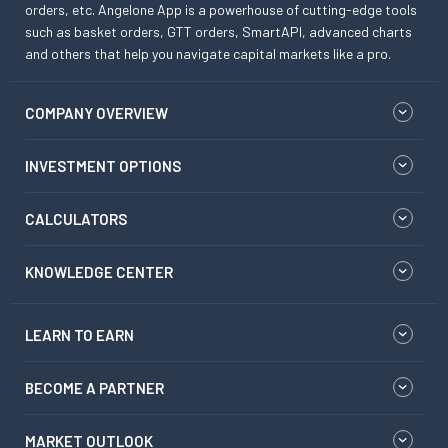
orders, etc. Angelone App is a powerhouse of cutting-edge tools
such as basket orders, GTT orders, SmartAPI, advanced charts
and others that help you navigate capital markets like a pro.
COMPANY OVERVIEW
INVESTMENT OPTIONS
CALCULATORS
KNOWLEDGE CENTER
LEARN TO EARN
BECOME A PARTNER
MARKET OUTLOOK