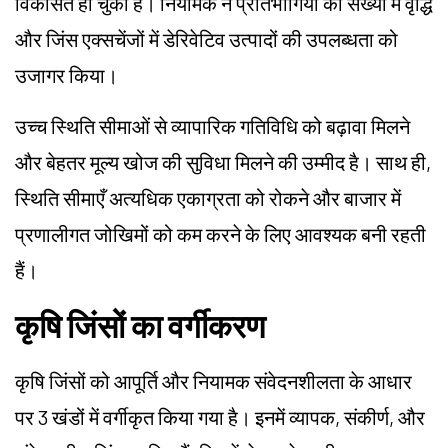
विकसित हो चुका है। नियामक ने प्रतिभागियों की संख्या में वृद्धि
और जिंस एक्सचेंजों में डेरिवेटिव उत्पादों की उपलब्धता को
उजागर किया।
उच्च स्थिति सीमाओं से व्यापारिक गतिविधि को बढ़ावा मिलने
और बेहतर मूल्य खोज की सुविधा मिलने की उम्मीद है। साथ ही,
स्थिति सीमाएँ अत्यधिक एकाग्रता को रोकने और बाजार में
प्रणालीगत जोखिमों को कम करने के लिए आवश्यक बनी रहती
हैं।
कृषि जिंसों का वर्गीकरण
कृषि जिंसों को आपूर्ति और नियामक संवेदनशीलता के आधार
पर 3 खंडों में वर्गीकृत किया गया है। इनमें व्यापक, संकीर्ण, और