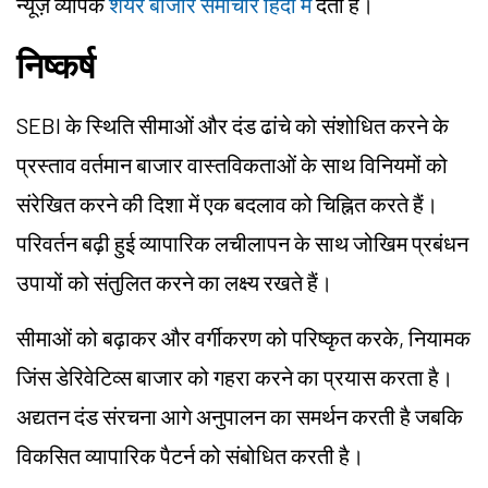
न्यूज़ व्यापक
शेयर बाजार समाचार हिंदी में
देता है।
निष्कर्ष
SEBI के स्थिति सीमाओं और दंड ढांचे को संशोधित करने के
प्रस्ताव वर्तमान बाजार वास्तविकताओं के साथ विनियमों को
संरेखित करने की दिशा में एक बदलाव को चिह्नित करते हैं।
परिवर्तन बढ़ी हुई व्यापारिक लचीलापन के साथ जोखिम प्रबंधन
उपायों को संतुलित करने का लक्ष्य रखते हैं।
सीमाओं को बढ़ाकर और वर्गीकरण को परिष्कृत करके, नियामक
जिंस डेरिवेटिव्स बाजार को गहरा करने का प्रयास करता है।
अद्यतन दंड संरचना आगे अनुपालन का समर्थन करती है जबकि
विकसित व्यापारिक पैटर्न को संबोधित करती है।