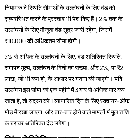
नियामक ने स्थिति सीमाओं के उल्लंघनों के लिए दंड को
सुव्यवस्थित करने के प्रस्ताव भी पेश किए हैं। 2% तक के
उल्लंघनों के लिए मौजूदा दंड सूत्र जारी रहेगा, जिसमें
₹10,000 की अधिकतम सीमा होगी।
2% से अधिक के उल्लंघनों के लिए, दंड अतिरिक्त स्थिति,
समापन मूल्य, उल्लंघन के दिनों की संख्या, और 2%, या ₹2
लाख, जो भी कम हो, के आधार पर गणना की जाएगी। यदि
उल्लंघन इस सीमा को एक महीने में 3 बार से अधिक पार कर
जाता है, तो सदस्य को 1 व्यापारिक दिन के लिए स्क्वायर-ऑफ
मोड में रखा जाएगा, और बार-बार होने वाले मामलों में मूल राशि
के बराबर अतिरिक्त दंड लगेगा।