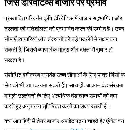
जिंस डेरिवेटिव्स बाजार पर प्रभाव
प्रस्तावित परिवर्तन कृषि डेरिवेटिव्स में बाजार सहभागिता और
तरलता की गतिशीलता को प्रभावित करने की उम्मीद है। उच्च
सीमाएँ व्यापारियों और संस्थानों को बड़े पद लेने में सक्षम बना
सकती हैं, जिससे व्यापारिक मात्रा और दक्षता में सुधार हो
सकता है।
संशोधित वर्गीकरण मानदंड उच्च सीमाओं के लिए पात्र जिंसों के
सेट को भी व्यापक बना सकते हैं। साथ ही, अद्यतन दंड संरचना
मामूली उल्लंघनों के लिए अत्यधिक दंडात्मक उपायों को कम
करते हुए अनुपालन सुनिश्चित करने का लक्ष्य रखती है।
क्या आप हिंदी में शेयर बाजार अपडेट पढ़ना चाहते हैं? एंजेल वन