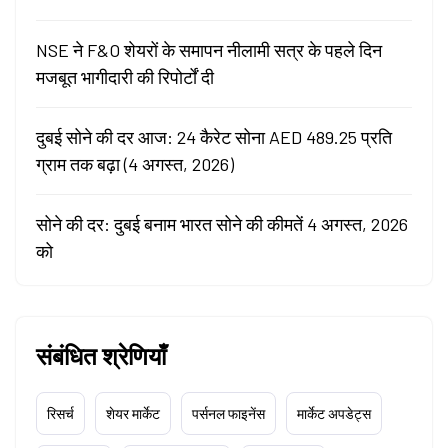
NSE ने F&O शेयरों के समापन नीलामी सत्र के पहले दिन
मजबूत भागीदारी की रिपोर्टों दी
दुबई सोने की दर आज: 24 कैरेट सोना AED 489.25 प्रति
ग्राम तक बढ़ा (4 अगस्त, 2026)
सोने की दर: दुबई बनाम भारत सोने की कीमतें 4 अगस्त, 2026
को
संबंधित श्रेणियाँ
रिसर्च
शेयर मार्केट
पर्सनल फाइनेंस
मार्केट अपडेट्स