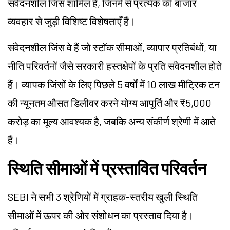
संवेदनशील जिंस शामिल हैं, जिनमें से प्रत्येक की बाजार
व्यवहार से जुड़ी विशिष्ट विशेषताएँ हैं।
संवेदनशील जिंस वे हैं जो स्टॉक सीमाओं, व्यापार प्रतिबंधों, या
नीति परिवर्तनों जैसे सरकारी हस्तक्षेपों के प्रति संवेदनशील होते
हैं। व्यापक जिंसों के लिए पिछले 5 वर्षों में 10 लाख मीट्रिक टन
की न्यूनतम औसत डिलीवर करने योग्य आपूर्ति और ₹5,000
करोड़ का मूल्य आवश्यक है, जबकि अन्य संकीर्ण श्रेणी में आते
हैं।
स्थिति सीमाओं में प्रस्तावित परिवर्तन
SEBI ने सभी 3 श्रेणियों में ग्राहक-स्तरीय खुली स्थिति
सीमाओं में ऊपर की ओर संशोधन का प्रस्ताव दिया है।