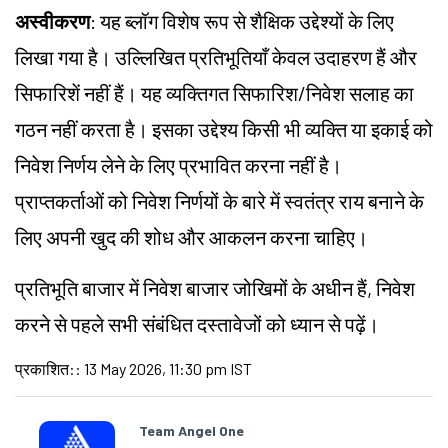
अस्वीकरण
: यह ब्लॉग विशेष रूप से शैक्षिक उद्देश्यों के लिए
लिखा गया है। उल्लिखित प्रतिभूतियाँ केवल उदाहरण हैं और
सिफारिशें नहीं हैं। यह व्यक्तिगत सिफारिश/निवेश सलाह का
गठन नहीं करता है। इसका उद्देश्य किसी भी व्यक्ति या इकाई को
निवेश निर्णय लेने के लिए प्रभावित करना नहीं है।
प्राप्तकर्ताओं को निवेश निर्णयों के बारे में स्वतंत्र राय बनाने के
लिए अपनी खुद की शोध और आकलन करना चाहिए।
प्रतिभूति बाजार में निवेश बाजार जोखिमों के अधीन हैं, निवेश
करने से पहले सभी संबंधित दस्तावेजों को ध्यान से पढ़ें।
प्रकाशित:
:
13 May 2026, 11:30 pm IST
Team Angel One