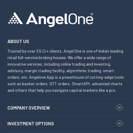
ABOUT US
Trusted by over 3.5 Cr+ clients, Angel One is one of India’s leading
retail full-service broking houses. We offer a wide range of
innovative services, including online trading and investing,
advisory, margin trading facility, algorithmic trading, smart
orders, etc. Angelone App is a powerhouse of cutting-edge tools
such as basket orders, GTT orders, SmartAPI, advanced charts
and others that help you navigate capital markets like a pro.
COMPANY OVERVIEW
INVESTMENT OPTIONS