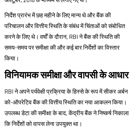
निर्देश प्रारंभ में छह महीने के लिए मान्य थे और बैंक की
परिचालन और वित्तीय स्थिति के संबंध में चिंताओं को संबोधित
करने के लिए थे। वर्षों के दौरान, RBI ने बैंक की स्थिति की
समय-समय पर समीक्षा की और कई बार निर्देशों का विस्तार
किया।
विनियामक समीक्षा और वापसी के आधार
RBI ने अपने पर्यवेक्षी प्रक्रिया के हिस्से के रूप में सीकर अर्बन
को-ऑपरेटिव बैंक की वित्तीय स्थिति का नया आकलन किया।
उपलब्ध डेटा की समीक्षा के बाद, केंद्रीय बैंक ने निष्कर्ष निकाला
कि निर्देशों को वापस लेना उपयुक्त था।