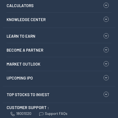
CALCULATORS
KNOWLEDGE CENTER
LEARN TO EARN
BECOME A PARTNER
MARKET OUTLOOK
UPCOMING IPO
TOP STOCKS TO INVEST
CUSTOMER SUPPORT :
18001020
Support FAQs