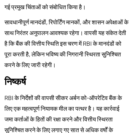
गई प्रमुख चिंताओं को संबोधित किया है।
सावधानीपूर्ण मानदंडों, रिपोर्टिंग मानकों, और शासन अपेक्षाओं के
साथ निरंतर अनुपालन आवश्यक रहेगा। वापसी यह संकेत देती
है कि बैंक की वित्तीय स्थिति इस चरण में RBI के मानदंडों को
पूरा करती है, लेकिन भविष्य की निगरानी स्थिरता सुनिश्चित
करने के लिए जारी रहेगी।
निष्कर्ष
RBI के निर्देशों की वापसी सीकर अर्बन को-ऑपरेटिव बैंक के
लिए एक महत्वपूर्ण नियामक मील का पत्थर है। यह कार्रवाई
जमा कर्ताओं के हितों की रक्षा करने और वित्तीय स्थिरता
सुनिश्चित करने के लिए लगाए गए सात से अधिक वर्षों के