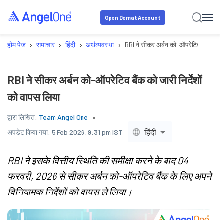
Open Demat Account
›
›
›
›
होम पेज
समाचार
हिंदी
अर्थव्यवस्था
RBI ने सीकर अर्बन को-ऑपरेटिव बैंक को ज
RBI ने सीकर अर्बन को-ऑपरेटिव बैंक को जारी निर्देशों
को वापस लिया
द्वारा लिखित:
Team Angel One
हिंदी
अपडेट किया गया:
5 Feb 2026, 9:31 pm IST
RBI ने इसके वित्तीय स्थिति की समीक्षा करने के बाद 04
फरवरी, 2026 से सीकर अर्बन को-ऑपरेटिव बैंक के लिए अपने
विनियामक निर्देशों को वापस ले लिया।