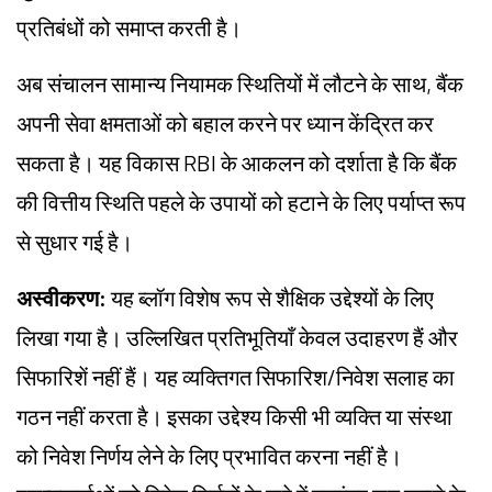
प्रतिबंधों को समाप्त करती है।
अब संचालन सामान्य नियामक स्थितियों में लौटने के साथ, बैंक
अपनी सेवा क्षमताओं को बहाल करने पर ध्यान केंद्रित कर
सकता है। यह विकास RBI के आकलन को दर्शाता है कि बैंक
की वित्तीय स्थिति पहले के उपायों को हटाने के लिए पर्याप्त रूप
से सुधार गई है।
अस्वीकरण
:
यह ब्लॉग विशेष रूप से शैक्षिक उद्देश्यों के लिए
लिखा गया है। उल्लिखित प्रतिभूतियाँ केवल उदाहरण हैं और
सिफारिशें नहीं हैं। यह व्यक्तिगत सिफारिश/निवेश सलाह का
गठन नहीं करता है। इसका उद्देश्य किसी भी व्यक्ति या संस्था
को निवेश निर्णय लेने के लिए प्रभावित करना नहीं है।