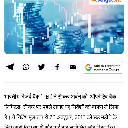
भारतीय रिजर्व बैंक (RBI) ने सीकर अर्बन को-ऑपरेटिव बैंक
लिमिटेड, सीकर पर पहले लगाए गए निर्देशों को वापस ले लिया
है। ये निर्देश मूल रूप से 26 अक्टूबर, 2018 को छह महीने के
लिए जारी किए गए थे और कई बार संशोधित और विस्तारित