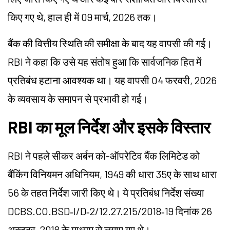
किए गए थे, हाल ही में 09 मार्च, 2026 तक।
बैंक की वित्तीय स्थिति की समीक्षा के बाद यह वापसी की गई।
RBI ने कहा कि उसे यह संतोष हुआ कि सार्वजनिक हित में
प्रतिबंध हटाना आवश्यक था। यह वापसी 04 फरवरी, 2026
के व्यवसाय के समापन से प्रभावी हो गई।
RBI का मूल निर्देश और इसके विस्तार
RBI ने पहले सीकर अर्बन को-ऑपरेटिव बैंक लिमिटेड को
बैंकिंग विनियमन अधिनियम, 1949 की धारा 35ए के साथ धारा
56 के तहत निर्देश जारी किए थे। ये प्रतिबंध निर्देश संख्या
DCBS.CO.BSD‑I/D‑2/12.27.215/2018‑19 दिनांक 26
अक्टूबर, 2018 के माध्यम से लगाए गए थे।