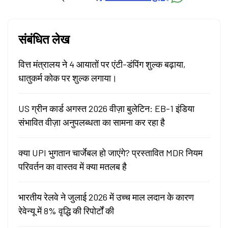
संबंधित लेख
वित्त मंत्रालय ने 4 आयातों पर एंटी-डंपिंग शुल्क बढ़ाया,
धातुकर्म कोक पर शुल्क लगाया।
US ग्रीन कार्ड अगस्त 2026 वीज़ा बुलेटिन: EB-1 इंडिया
संभावित वीज़ा अनुपलब्धता का सामना कर रहा है
क्या UPI भुगतान चार्जेबल हो जाएंगे? प्रस्तावित MDR नियम
परिवर्तन का वास्तव में क्या मतलब है
भारतीय रेलवे ने जुलाई 2026 में उच्च माल लदान के कारण
रेवेन्यू में 8% वृद्धि की रिपोर्टों की