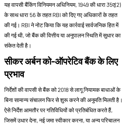
यह वापसी बैंकिंग विनियमन अधिनियम, 1949 की धारा 35ए(2)
के साथ धारा 56 के तहत RBI को दिए गए अधिकारों के तहत
की गई। RBI ने नोट किया कि यह कार्रवाई सार्वजनिक हित में
की गई थी, जो बैंक की वित्तीय या अनुपालन स्थिति में सुधार का
संकेत देती है।
सीकर अर्बन को-ऑपरेटिव बैंक के लिए
प्रभाव
निर्देशों की वापसी से बैंक को 2018 से लागू नियामक बाधाओं के
बिना सामान्य संचालन फिर से शुरू करने की अनुमति मिलती है।
ऐसे निर्देश आमतौर पर गतिविधियों को प्रतिबंधित करते हैं,
जिसमें उधार देना, नई जमा स्वीकार करना, या अन्य परिचालन