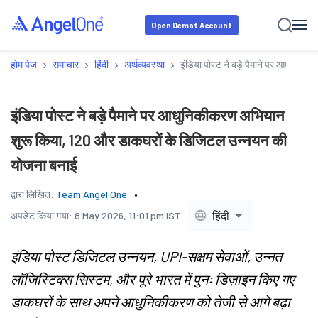
Open Demat Account
›
›
›
›
होम पेज
समाचार
हिंदी
अर्थव्यवस्था
इंडिया पोस्ट ने बड़े पैमाने पर आधुनि
इंडिया पोस्ट ने बड़े पैमाने पर आधुनिकीकरण अभियान
शुरू किया, 120 और डाकघरों के डिजिटल उन्नयन की
योजना बनाई
द्वारा लिखित:
Team Angel One
हिंदी
अपडेट किया गया:
8 May 2026, 11:01 pm IST
इंडिया पोस्ट डिजिटल उन्नयन, UPI-सक्षम सेवाओं, उन्नत
लॉजिस्टिक्स सिस्टम, और पूरे भारत में पुनः डिज़ाइन किए गए
डाकघरों के साथ अपने आधुनिकीकरण को तेजी से आगे बढ़ा