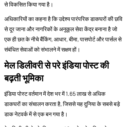
से विकसित किया गया है।
अधिकारियों का कहना है कि उद्देश्य पारंपरिक डाकघरों की छवि
से दूर जाना और नागरिकों के अनुकूल सेवा केंद्र बनाना है जो
एक ही छत के नीचे बैंकिंग, आधार, बीमा, पासपोर्ट और पार्सल से
संबंधित सेवाओं को संभालने में सक्षम हों।
मेल डिलीवरी से परे इंडिया पोस्ट की
बढ़ती भूमिका
इंडिया पोस्ट वर्तमान में देश भर में 1.65 लाख से अधिक
डाकघरों का संचालन करता है, जिससे यह दुनिया के सबसे बड़े
डाक नेटवर्क में से एक बन गया है।