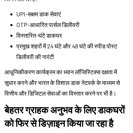
UPI-सक्षम डाक सेवाएं
OTP-आधारित पार्सल डिलीवरी
विस्तारित-घंटे डाकघर
प्रमुख शहरों में 24 घंटे और 48 घंटे की स्पीड पोस्ट
डिलीवरी की गारंटी
आधुनिकीकरण कार्यक्रम का ध्यान लॉजिस्टिक्स दक्षता में
सुधार करने और भारत के विशाल डाक नेटवर्क के माध्यम से
वित्तीय और डिजिटल सेवाओं का विस्तार करने पर भी है।
बेहतर ग्राहक अनुभव के लिए डाकघरों
को फिर से डिज़ाइन किया जा रहा है