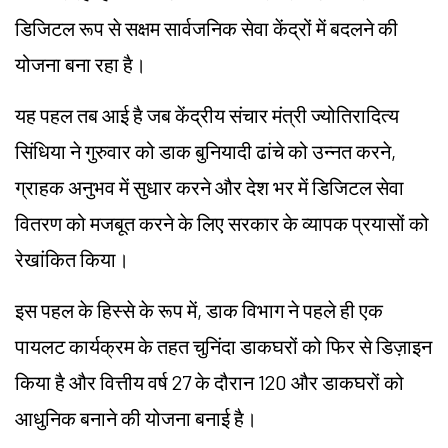
डिजिटल रूप से सक्षम सार्वजनिक सेवा केंद्रों में बदलने की
योजना बना रहा है।
यह पहल तब आई है जब केंद्रीय संचार मंत्री ज्योतिरादित्य
सिंधिया ने गुरुवार को डाक बुनियादी ढांचे को उन्नत करने,
ग्राहक अनुभव में सुधार करने और देश भर में डिजिटल सेवा
वितरण को मजबूत करने के लिए सरकार के व्यापक प्रयासों को
रेखांकित किया।
इस पहल के हिस्से के रूप में, डाक विभाग ने पहले ही एक
पायलट कार्यक्रम के तहत चुनिंदा डाकघरों को फिर से डिज़ाइन
किया है और वित्तीय वर्ष 27 के दौरान 120 और डाकघरों को
आधुनिक बनाने की योजना बनाई है।