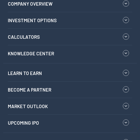
COMPANY OVERVIEW
INVESTMENT OPTIONS
CALCULATORS
KNOWLEDGE CENTER
LEARN TO EARN
BECOME A PARTNER
MARKET OUTLOOK
UPCOMING IPO