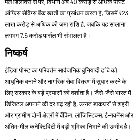
मेल डिलीवरी से परे, विभाग अब 40 करोड़ से अधिक पोस्ट
ऑफिस सेविंग्स बैंक खातों का प्रबंधन करता है, जिसमें ₹23
लाख करोड़ से अधिक की जमा राशि है, जबकि यह सालाना
लगभग 7.5 करोड़ पार्सल भी संभालता है।
निष्कर्ष
इंडिया पोस्ट का परिवर्तन सार्वजनिक बुनियादी ढांचे को
आधुनिक बनाने और नागरिक सेवा वितरण में सुधार करने के
लिए सरकार के बड़े प्रयासों को दर्शाता है। जैसे-जैसे भारत में
डिजिटल अपनाने की दर बढ़ रही है, उन्नत डाकघरों से शहरी
और ग्रामीण दोनों क्षेत्रों में बैंकिंग, लॉजिस्टिक्स, ई-गवर्नेंस और
अंतिम-मील कनेक्टिविटी में बड़ी भूमिका निभाने की उम्मीद है।