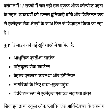
वर्तमान में 17 राज्यों में चल रही एक प्रूफ ऑफ कॉन्सेप्ट पहल
के तहत, डाकघरों को उन्नत बुनियादी ढांचे और डिजिटल रूप
से एकीकृत सेवा क्षेत्रों के साथ फिर से डिज़ाइन किया जा रहा
है।
पुनः डिज़ाइन की गई सुविधाओं में शामिल हैं:
आधुनिक प्रतीक्षा लाउंज
मॉड्यूलर सेवा काउंटर
बेहतर प्रकाश व्यवस्था और इंटीरियर
नागरिकों के लिए बाधा-मुक्त पहुंच
डिजिटल रूप से एकीकृत ग्राहक सहायता क्षेत्र
डिज़ाइन ढांचा स्कूल ऑफ प्लानिंग एंड आर्किटेक्चर के सहयोग