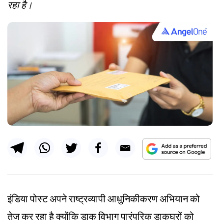
रहा है।
इंडिया पोस्ट अपने राष्ट्रव्यापी आधुनिकीकरण अभियान को
तेज कर रहा है क्योंकि डाक विभाग पारंपरिक डाकघरों को