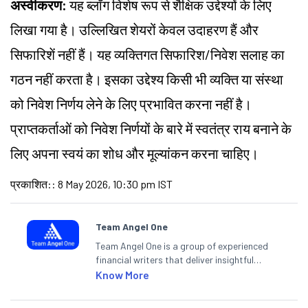
अस्वीकरण:
यह ब्लॉग विशेष रूप से शैक्षिक उद्देश्यों के लिए
लिखा गया है। उल्लिखित शेयरों केवल उदाहरण हैं और
सिफारिशें नहीं हैं। यह व्यक्तिगत सिफारिश/निवेश सलाह का
गठन नहीं करता है। इसका उद्देश्य किसी भी व्यक्ति या संस्था
को निवेश निर्णय लेने के लिए प्रभावित करना नहीं है।
प्राप्तकर्ताओं को निवेश निर्णयों के बारे में स्वतंत्र राय बनाने के
लिए अपना स्वयं का शोध और मूल्यांकन करना चाहिए।
प्रकाशित:
:
8 May 2026, 10:30 pm IST
Team Angel One
Team Angel One is a group of experienced
financial writers that deliver insightful
articles on the stock market, IPO, economy,
Know More
personal finance, commodities and related
categories.