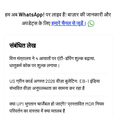
हम अब
WhatsApp!
पर लाइव हैं! बाज़ार की जानकारी और
अपडेट्स के लिए
हमारे चैनल से जुड़ें।
संबंधित लेख
वित्त मंत्रालय ने 4 आयातों पर एंटी-डंपिंग शुल्क बढ़ाया,
धातुकर्म कोक पर शुल्क लगाया।
US ग्रीन कार्ड अगस्त 2026 वीज़ा बुलेटिन: EB-1 इंडिया
संभावित वीज़ा अनुपलब्धता का सामना कर रहा है
क्या UPI भुगतान चार्जेबल हो जाएंगे? प्रस्तावित MDR नियम
परिवर्तन का वास्तव में क्या मतलब है