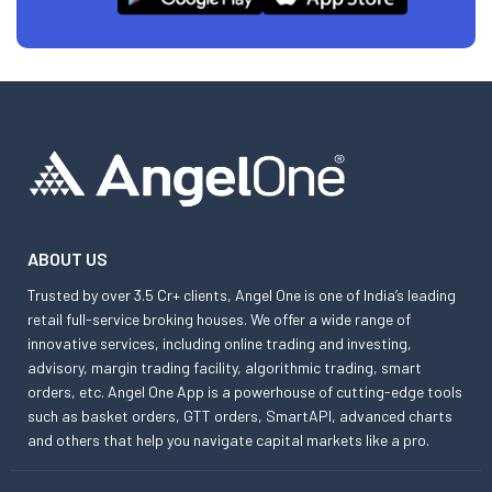
ABOUT US
Trusted by over 3.5 Cr+ clients, Angel One is one of India’s leading
retail full-service broking houses. We offer a wide range of
innovative services, including online trading and investing,
advisory, margin trading facility, algorithmic trading, smart
orders, etc. Angel One App is a powerhouse of cutting-edge tools
such as basket orders, GTT orders, SmartAPI, advanced charts
and others that help you navigate capital markets like a pro.