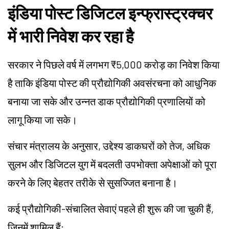
इंडिया पोस्ट डिजिटल इन्फ्रास्ट्रक्चर
में भारी निवेश कर रहा है
सरकार ने पिछले वर्ष में लगभग ₹5,000 करोड़ का निवेश किया
है ताकि इंडिया पोस्ट की प्रौद्योगिकी अवसंरचना को आधुनिक
बनाया जा सके और उन्नत डाक प्रौद्योगिकी प्रणालियों को
लागू किया जा सके।
संचार मंत्रालय के अनुसार, उद्देश्य डाकघरों को तेज, अधिक
सुलभ और डिजिटल युग में बदलती उपभोक्ता अपेक्षाओं को पूरा
करने के लिए बेहतर तरीके से सुसज्जित बनाना है।
कई प्रौद्योगिकी-संचालित सेवाएं पहले ही शुरू की जा चुकी हैं,
जिनमें शामिल हैं: