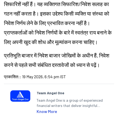
सिफारिशें नहीं हैं। यह व्यक्तिगत सिफारिश/निवेश सलाह का
गठन नहीं करता है। इसका उद्देश्य किसी व्यक्ति या संस्था को
निवेश निर्णय लेने के लिए प्रभावित करना नहीं है।
प्राप्तकर्ताओं को निवेश निर्णयों के बारे में स्वतंत्र राय बनाने के
लिए अपनी खुद की शोध और मूल्यांकन करना चाहिए।
प्रतिभूति बाजार में निवेश बाजार जोखिमों के अधीन हैं, निवेश
करने से पहले सभी संबंधित दस्तावेजों को ध्यान से पढ़ें।
प्रकाशित:
:
19 May 2026, 6:54 pm IST
Team Angel One
Team Angel One is a group of experienced
financial writers that deliver insightful
articles on the stock market, IPO, economy,
Know More
personal finance, commodities and related