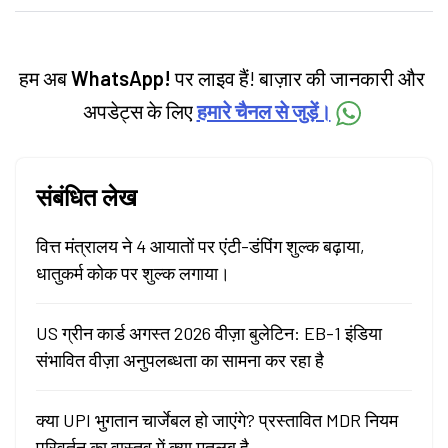
categories.
हम अब
WhatsApp!
पर लाइव हैं! बाज़ार की जानकारी और
अपडेट्स के लिए
हमारे चैनल से जुड़ें।
संबंधित लेख
वित्त मंत्रालय ने 4 आयातों पर एंटी-डंपिंग शुल्क बढ़ाया,
धातुकर्म कोक पर शुल्क लगाया।
US ग्रीन कार्ड अगस्त 2026 वीज़ा बुलेटिन: EB-1 इंडिया
संभावित वीज़ा अनुपलब्धता का सामना कर रहा है
क्या UPI भुगतान चार्जेबल हो जाएंगे? प्रस्तावित MDR नियम
परिवर्तन का वास्तव में क्या मतलब है