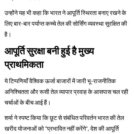
उन्होंने यह भी कहा कि भारत ने आपूर्ति स्थिरता बनाए रखने के
लिए बार-बार पर्याप्त कच्चे तेल की सोर्सिंग व्यवस्था सुरक्षित की
है।
आपूर्ति सुरक्षा बनी हुई है मुख्य
प्राथमिकता
ये टिप्पणियाँ वैश्विक ऊर्जा बाजारों में जारी भू-राजनीतिक
अनिश्चितता और रूसी तेल व्यापार प्रवाह के आसपास चल रही
चर्चाओं के बीच आई हैं।
शर्मा ने स्पष्ट किया कि छूट से संबंधित परिवर्तन भारत की तेल
खरीद योजनाओं को "प्रभावित नहीं करेंगे", देश की आपूर्ति