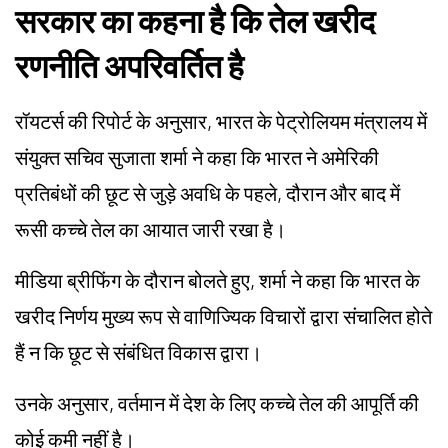
सरकार का कहना है कि तेल खरीद
रणनीति अपरिवर्तित है
रॉयटर्स की रिपोर्ट के अनुसार, भारत के पेट्रोलियम मंत्रालय में
संयुक्त सचिव सुजाता शर्मा ने कहा कि भारत ने अमेरिकी
प्रतिबंधों की छूट से जुड़े अवधि के पहले, दौरान और बाद में
रूसी कच्चे तेल का आयात जारी रखा है।
मीडिया ब्रीफिंग के दौरान बोलते हुए, शर्मा ने कहा कि भारत के
खरीद निर्णय मुख्य रूप से वाणिज्यिक विचारों द्वारा संचालित होते
हैं न कि छूट से संबंधित विकास द्वारा।
उनके अनुसार, वर्तमान में देश के लिए कच्चे तेल की आपूर्ति की
कोई कमी नहीं है।