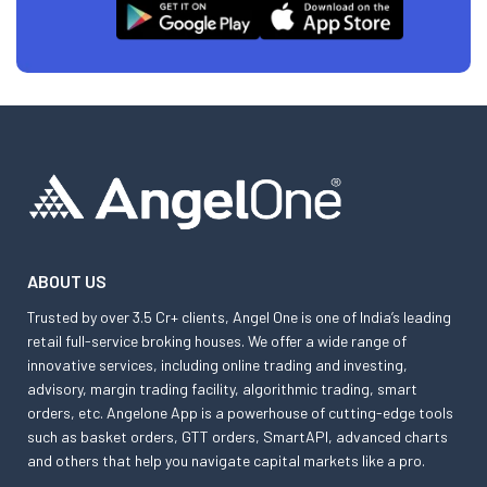
ABOUT US
Trusted by over 3.5 Cr+ clients, Angel One is one of India’s leading
retail full-service broking houses. We offer a wide range of
innovative services, including online trading and investing,
advisory, margin trading facility, algorithmic trading, smart
orders, etc. Angelone App is a powerhouse of cutting-edge tools
such as basket orders, GTT orders, SmartAPI, advanced charts
and others that help you navigate capital markets like a pro.