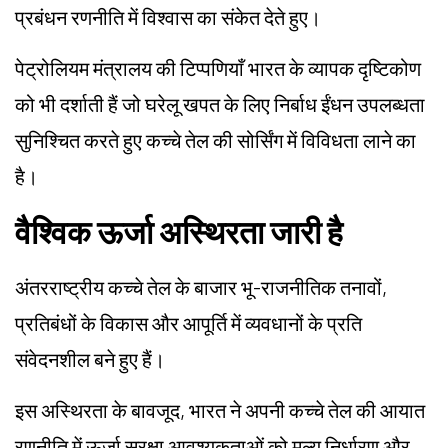
प्रबंधन रणनीति में विश्वास का संकेत देते हुए।
पेट्रोलियम मंत्रालय की टिप्पणियाँ भारत के व्यापक दृष्टिकोण
को भी दर्शाती हैं जो घरेलू खपत के लिए निर्बाध ईंधन उपलब्धता
सुनिश्चित करते हुए कच्चे तेल की सोर्सिंग में विविधता लाने का
है।
वैश्विक ऊर्जा अस्थिरता जारी है
अंतरराष्ट्रीय कच्चे तेल के बाजार भू-राजनीतिक तनावों,
प्रतिबंधों के विकास और आपूर्ति में व्यवधानों के प्रति
संवेदनशील बने हुए हैं।
इस अस्थिरता के बावजूद, भारत ने अपनी कच्चे तेल की आयात
रणनीति में ऊर्जा सुरक्षा आवश्यकताओं को मूल्य निर्धारण और