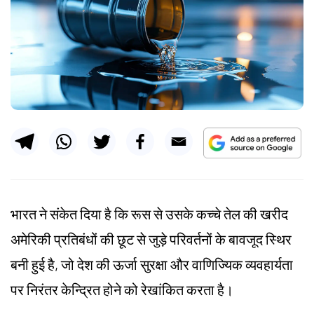
भारत ने संकेत दिया है कि रूस से उसके कच्चे तेल की खरीद
अमेरिकी प्रतिबंधों की छूट से जुड़े परिवर्तनों के बावजूद स्थिर
बनी हुई है, जो देश की ऊर्जा सुरक्षा और वाणिज्यिक व्यवहार्यता
पर निरंतर केन्द्रित होने को रेखांकित करता है।