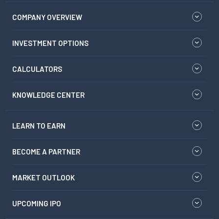
COMPANY OVERVIEW
INVESTMENT OPTIONS
CALCULATORS
KNOWLEDGE CENTER
LEARN TO EARN
BECOME A PARTNER
MARKET OUTLOOK
UPCOMING IPO