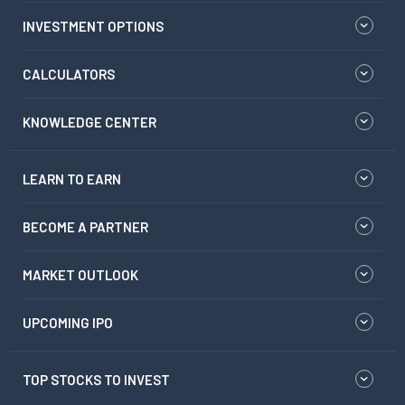
INVESTMENT OPTIONS
CALCULATORS
KNOWLEDGE CENTER
LEARN TO EARN
BECOME A PARTNER
MARKET OUTLOOK
UPCOMING IPO
TOP STOCKS TO INVEST