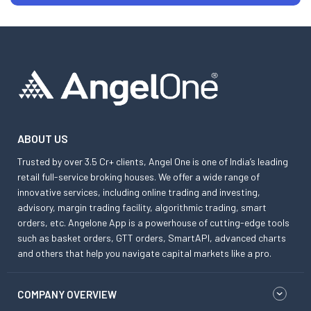
ABOUT US
Trusted by over 3.5 Cr+ clients, Angel One is one of India’s leading
retail full-service broking houses. We offer a wide range of
innovative services, including online trading and investing,
advisory, margin trading facility, algorithmic trading, smart
orders, etc. Angelone App is a powerhouse of cutting-edge tools
such as basket orders, GTT orders, SmartAPI, advanced charts
and others that help you navigate capital markets like a pro.
COMPANY OVERVIEW