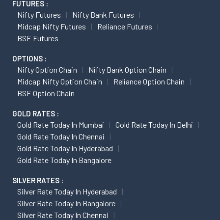
FUTURES :
Nifty Futures
Nifty Bank Futures
Midcap Nifty Futures
Reliance Futures
BSE Futures
OPTIONS :
Nifty Option Chain
Nifty Bank Option Chain
Midcap Nifty Option Chain
Reliance Option Chain
BSE Option Chain
GOLD RATES :
Gold Rate Today In Mumbai
Gold Rate Today In Delhi
Gold Rate Today In Chennai
Gold Rate Today In Hyderabad
Gold Rate Today In Bangalore
SILVER RATES :
Silver Rate Today In Hyderabad
Silver Rate Today In Bangalore
Silver Rate Today In Chennai