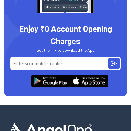
Enjoy ₹0 Account Opening
Charges
Get the link to download the App