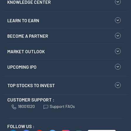
KNOWLEDGE CENTER
LEARN TO EARN
BECOME A PARTNER
MARKET OUTLOOK
UPCOMING IPO
TOP STOCKS TO INVEST
CUSTOMER SUPPORT :
18001020
Support FAQs
FOLLOW US :