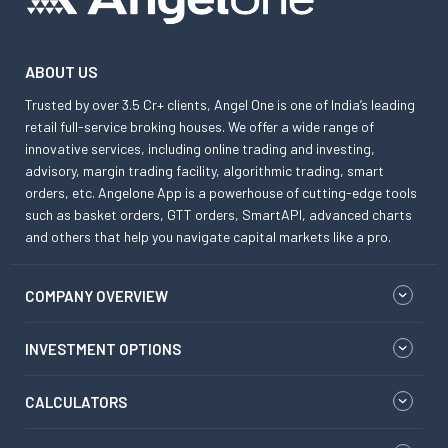
ABOUT US
Trusted by over 3.5 Cr+ clients, Angel One is one of India’s leading
retail full-service broking houses. We offer a wide range of
innovative services, including online trading and investing,
advisory, margin trading facility, algorithmic trading, smart
orders, etc. Angelone App is a powerhouse of cutting-edge tools
such as basket orders, GTT orders, SmartAPI, advanced charts
and others that help you navigate capital markets like a pro.
COMPANY OVERVIEW
INVESTMENT OPTIONS
CALCULATORS