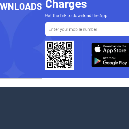
Charges
OWNLOADS
Get the link to download the App