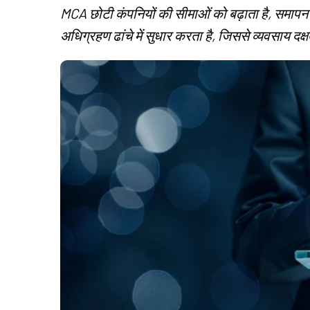
MCA छोटी कंपनियों की सीमाओं को बढ़ाता है, समाप
अधिग्रहण ढांचे में सुधार करता है, जिससे व्यवसाय दक्षत