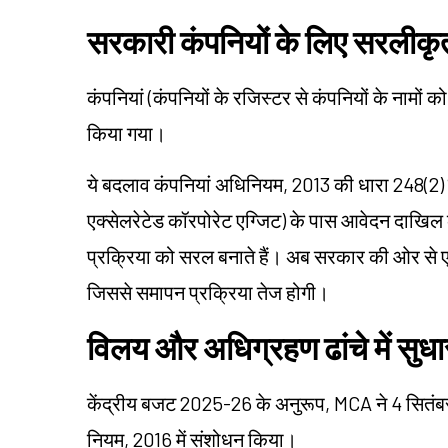
सरकारी कंपनियों के लिए सरलीकृत
कंपनियां (कंपनियों के रजिस्टर से कंपनियों के नामों
किया गया।
ये बदलाव कंपनियां अधिनियम, 2013 की धारा 248(2) 
एक्सेलरेटेड कॉरपोरेट एग्जिट) के पास आवेदन दाखिल
प्रक्रिया को सरल बनाते हैं। अब सरकार की ओर से एक
जिससे समापन प्रक्रिया तेज होगी।
विलय और अधिग्रहण ढांचे में सुधा
केंद्रीय बजट 2025-26 के अनुरूप, MCA ने 4 सितंबर
नियम, 2016 में संशोधन किया।