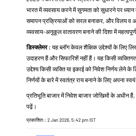
भारत में व्यवसाय करने में सुगमता को सुधारने पर ध्यान
समापन प्रक्रियाओं को सरल बनाकर, और विलय व अधि
व्यवसाय-अनुकूल वातावरण बनाने की दिशा में महत्वपूर्
डिस्क्लेमर :
यह ब्लॉग केवल शैक्षिक उद्देश्यों के लिए 
उदाहरण हैं और सिफारिशें नहीं हैं। यह किसी व्यक्
उद्देश्य किसी व्यक्ति या इकाई को निवेश निर्णय लेने के
निर्णयों के बारे में स्वतंत्र राय बनाने के लिए अप
प्रतिभूति बाजार में निवेश बाजार जोखिमों के अधीन हैं,
पढ़ें।
प्रकाशित:
:
2 Jan 2026, 5:42 pm IST