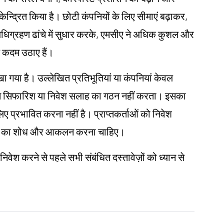
 केन्द्रित किया है। छोटी कंपनियों के लिए सीमाएं बढ़ाकर,
ग्रहण ढांचे में सुधार करके, एमसीए ने अधिक कुशल और
ण कदम उठाए हैं।
लिखा गया है। उल्लेखित प्रतिभूतियां या कंपनियां केवल
तिगत सिफारिश या निवेश सलाह का गठन नहीं करता। इसका
 लिए प्रभावित करना नहीं है। प्राप्तकर्ताओं को निवेश
ना स्वयं का शोध और आकलन करना चाहिए।
 निवेश करने से पहले सभी संबंधित दस्तावेज़ों को ध्यान से