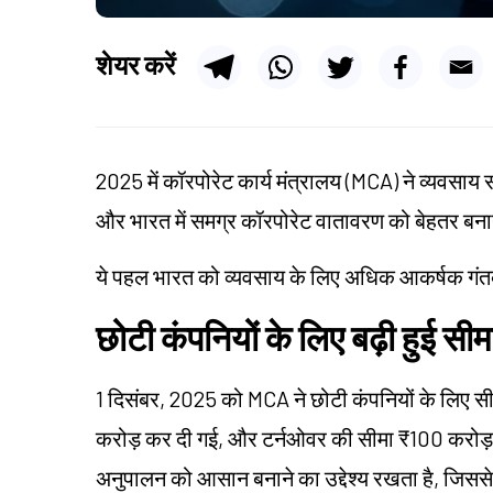
शेयर करें
2025 में कॉरपोरेट कार्य मंत्रालय (MCA) ने व्यवसाय 
और भारत में समग्र कॉरपोरेट वातावरण को बेहतर बनाने
ये पहल भारत को व्यवसाय के लिए अधिक आकर्षक गंतव्य
छोटी कंपनियों के लिए बढ़ी हुई सीमा
1 दिसंबर, 2025 को MCA ने छोटी कंपनियों के लिए सी
करोड़ कर दी गई, और टर्नओवर की सीमा ₹100 करोड़ 
अनुपालन को आसान बनाने का उद्देश्य रखता है, जि