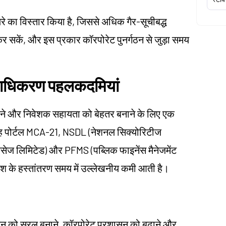
रे का विस्तार किया है, जिससे अधिक गैर-सूचीबद्ध
र सकें, और इस प्रकार कॉरपोरेट पुनर्गठन से जुड़ा समय
प्राधिकरण पहलकदमियां
ी लाने और निवेशक सहायता को बेहतर बनाने के लिए एक
यह पोर्टल MCA-21, NSDL (नेशनल सिक्योरिटीज
िसेज लिमिटेड) और PFMS (पब्लिक फाइनेंस मैनेजमेंट
ंश के हस्तांतरण समय में उल्लेखनीय कमी आती है।
ुपालन को सरल बनाने, कॉरपोरेट प्रशासन को बढ़ाने और