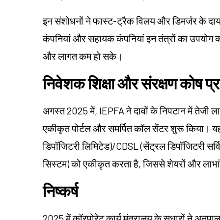
इन संशोधनों ने फास्ट-ट्रैक विलय और डिमर्जर के दाय
कंपनियां और सहायक कंपनियां इन तंत्रों का उपयोग क
और लागत कम हो सके।
निवेशक शिक्षा और संरक्षण कोष 
अगस्त 2025 में,
IEPFA
ने दावों के निपटान में तेज
एकीकृत पोर्टल और समर्पित कॉल सेंटर शुरू किया। 
डिपॉजिटरी लिमिटेड)/CDSL (सेंट्रल डिपॉजिटरी सर्व
सिस्टम) को एकीकृत करता है, जिससे शेयरों और लाभा
निष्कर्ष
2025 में कॉरपोरेट कार्य मंत्रालय के सुधारों ने अन