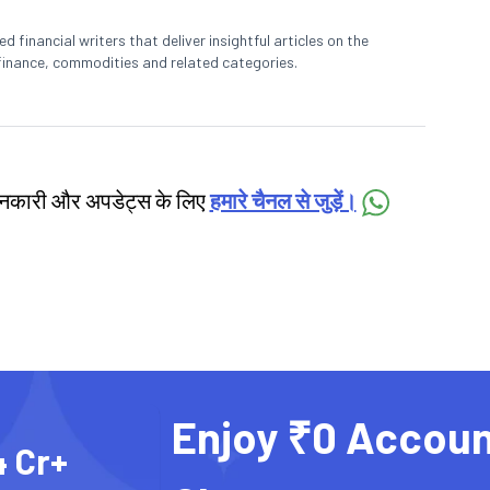
 financial writers that deliver insightful articles on the
finance, commodities and related categories.
जानकारी और अपडेट्स के लिए
हमारे चैनल से जुड़ें।
Enjoy ₹0 Accoun
4 Cr+