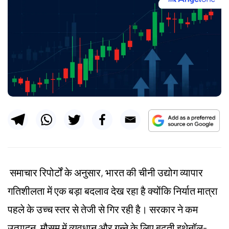
समाचार रिपोर्टों के अनुसार, भारत की चीनी उद्योग व्यापार
गतिशीलता में एक बड़ा बदलाव देख रहा है क्योंकि निर्यात मात्रा
पहले के उच्च स्तर से तेजी से गिर रही है। सरकार ने कम
उत्पादन, मौसम में व्यवधान और गन्ने के लिए बढ़ती इथेनॉल-