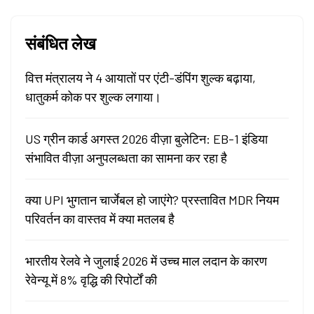
संबंधित लेख
वित्त मंत्रालय ने 4 आयातों पर एंटी-डंपिंग शुल्क बढ़ाया,
धातुकर्म कोक पर शुल्क लगाया।
US ग्रीन कार्ड अगस्त 2026 वीज़ा बुलेटिन: EB-1 इंडिया
संभावित वीज़ा अनुपलब्धता का सामना कर रहा है
क्या UPI भुगतान चार्जेबल हो जाएंगे? प्रस्तावित MDR नियम
परिवर्तन का वास्तव में क्या मतलब है
भारतीय रेलवे ने जुलाई 2026 में उच्च माल लदान के कारण
रेवेन्यू में 8% वृद्धि की रिपोर्टों की