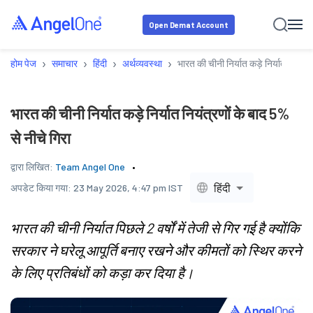
Open Demat Account
›
›
›
›
होम पेज
समाचार
हिंदी
अर्थव्यवस्था
भारत की चीनी निर्यात कड़े निर्यात नियंत्र
भारत की चीनी निर्यात कड़े निर्यात नियंत्रणों के बाद 5%
से नीचे गिरा
द्वारा लिखित:
Team Angel One
हिंदी
अपडेट किया गया:
23 May 2026, 4:47 pm IST
भारत की चीनी निर्यात पिछले 2 वर्षों में तेजी से गिर गई है क्योंकि
सरकार ने घरेलू आपूर्ति बनाए रखने और कीमतों को स्थिर करने
के लिए प्रतिबंधों को कड़ा कर दिया है।