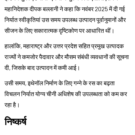
महानिदेशक दीपक बल्लानी ने कहा कि नवंबर 2025 में दी गई
निर्यात स्वीकृतियां उस समय उपलब्ध उत्पादन पूर्वानुमानों और
सीजन के लिए सकारात्मक दृष्टिकोण पर आधारित थीं।
हालांकि, महाराष्ट्र और उत्तर प्रदेश सहित प्रमुख उत्पादक
राज्यों ने कमजोर पैदावार और मौसम संबंधी व्यवधानों की सूचना
दी, जिसके बाद उत्पादन में कमी आई।
उसी समय, इथेनॉल निर्माण के लिए गन्ने के रस का बढ़ता
विचलन निर्यात योग्य चीनी अधिशेष की उपलब्धता को कम कर
रहा है।
निष्कर्ष