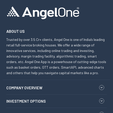
ABOUT US
Trusted by over 3.5 Cr+ clients, Angel One is one of India’s leading
retail full-service broking houses. We offer a wide range of
innovative services, including online trading and investing,
advisory, margin trading facility, algorithmic trading, smart
orders, etc. Angel One App is a powerhouse of cutting-edge tools
such as basket orders, GTT orders, SmartAPI, advanced charts
and others that help you navigate capital markets like a pro.
COMPANY OVERVIEW
INVESTMENT OPTIONS