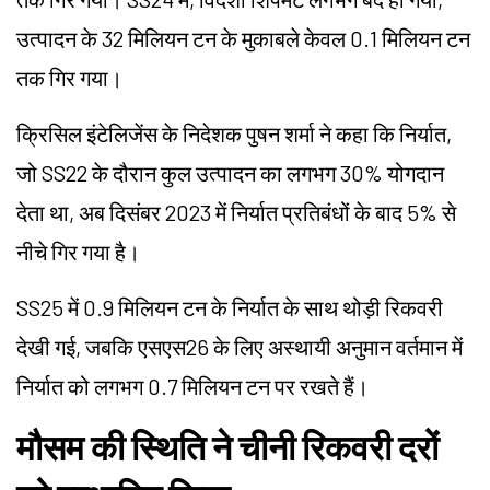
उत्पादन के 32 मिलियन टन के मुकाबले केवल 0.1 मिलियन टन
तक गिर गया।
क्रिसिल इंटेलिजेंस के निदेशक पुषन शर्मा ने कहा कि निर्यात,
जो SS22 के दौरान कुल उत्पादन का लगभग 30% योगदान
देता था, अब दिसंबर 2023 में निर्यात प्रतिबंधों के बाद 5% से
नीचे गिर गया है।
SS25 में 0.9 मिलियन टन के निर्यात के साथ थोड़ी रिकवरी
देखी गई, जबकि एसएस26 के लिए अस्थायी अनुमान वर्तमान में
निर्यात को लगभग 0.7 मिलियन टन पर रखते हैं।
मौसम की स्थिति ने चीनी रिकवरी दरों