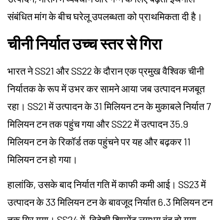
संबंधित मांग के बीच घरेलू उपलब्धता को प्राथमिकता दी है।
चीनी निर्यात उच्च स्तर से गिरा
भारत ने SS21 और SS22 के दौरान एक प्रमुख वैश्विक चीनी
निर्यातक के रूप में उभर कर सामने आया जब उत्पादन मजबूत
रहा। SS21 में उत्पादन के 31 मिलियन टन के मुकाबले निर्यात 7
मिलियन टन तक पहुंच गया और SS22 में उत्पादन 35.9
मिलियन टन के रिकॉर्ड तक पहुंचने पर यह और बढ़कर 11
मिलियन टन हो गया।
हालांकि, उसके बाद निर्यात गति में काफी कमी आई। SS23 में
उत्पादन के 33 मिलियन टन के बावजूद निर्यात 6.3 मिलियन टन
तक गिर गया। SS24 में, विदेशी शिपमेंट लगभग बंद हो गया,