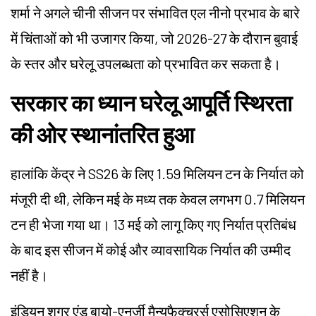
शर्मा ने अगले चीनी सीजन पर संभावित एल नीनो प्रभाव के बारे
में चिंताओं को भी उजागर किया, जो 2026-27 के दौरान बुवाई
के स्तर और घरेलू उपलब्धता को प्रभावित कर सकता है।
सरकार का ध्यान घरेलू आपूर्ति स्थिरता
की ओर स्थानांतरित हुआ
हालांकि केंद्र ने SS26 के लिए 1.59 मिलियन टन के निर्यात को
मंजूरी दी थी, लेकिन मई के मध्य तक केवल लगभग 0.7 मिलियन
टन ही भेजा गया था। 13 मई को लागू किए गए निर्यात प्रतिबंध
के बाद इस सीजन में कोई और व्यावसायिक निर्यात की उम्मीद
नहीं है।
इंडियन शुगर एंड बायो-एनर्जी मैन्युफैक्चरर्स एसोसिएशन के