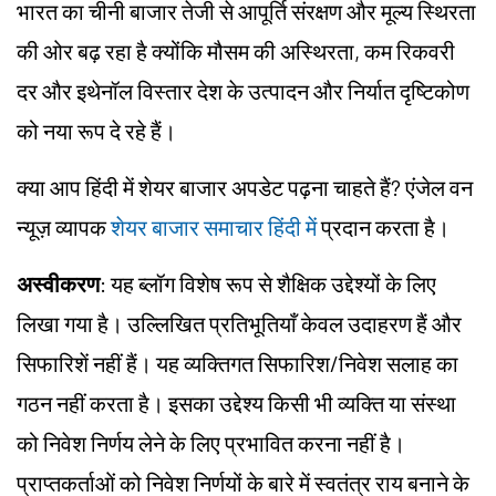
भारत का चीनी बाजार तेजी से आपूर्ति संरक्षण और मूल्य स्थिरता
की ओर बढ़ रहा है क्योंकि मौसम की अस्थिरता, कम रिकवरी
दर और इथेनॉल विस्तार देश के उत्पादन और निर्यात दृष्टिकोण
को नया रूप दे रहे हैं।
क्या आप हिंदी में शेयर बाजार अपडेट पढ़ना चाहते हैं? एंजेल वन
न्यूज़ व्यापक
शेयर बाजार समाचार हिंदी में
प्रदान करता है।
अस्वीकरण
: यह ब्लॉग विशेष रूप से शैक्षिक उद्देश्यों के लिए
लिखा गया है। उल्लिखित प्रतिभूतियाँ केवल उदाहरण हैं और
सिफारिशें नहीं हैं। यह व्यक्तिगत सिफारिश/निवेश सलाह का
गठन नहीं करता है। इसका उद्देश्य किसी भी व्यक्ति या संस्था
को निवेश निर्णय लेने के लिए प्रभावित करना नहीं है।
प्राप्तकर्ताओं को निवेश निर्णयों के बारे में स्वतंत्र राय बनाने के