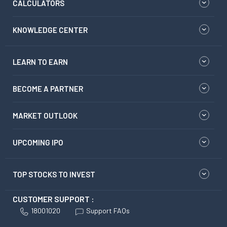
CALCULATORS
KNOWLEDGE CENTER
LEARN TO EARN
BECOME A PARTNER
MARKET OUTLOOK
UPCOMING IPO
TOP STOCKS TO INVEST
CUSTOMER SUPPORT :
18001020
Support FAQs