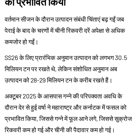
को प्रभावित किया
वर्तमान सीजन के दौरान उत्पादन संबंधी चिंताएं बढ़ गईं जब
पेराई के बाद के चरणों में चीनी रिकवरी दरें अपेक्षा से अधिक
कमजोर हो गईं।
SS26 के लिए प्रारंभिक अनुमान उत्पादन को लगभग 30.5
मिलियन टन पर रखते थे, लेकिन संशोधित अनुमान अब
उत्पादन को 28-29 मिलियन टन के करीब रखते हैं।
अक्टूबर 2025 के आसपास गन्ने की परिपक्वता अवधि के
दौरान देर से हुई वर्षा ने महाराष्ट्र और कर्नाटक में फसल को
प्रभावित किया, जिससे गन्ने में फूल आने लगे, जिससे सुक्रोज
रिकवरी कम हो गई और चीनी की पैदावार कम हो गई।