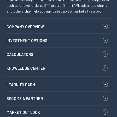
such as basket orders, GTT orders, SmartAPI, advanced charts
and others that help you navigate capital markets like a pro.
COMPANY OVERVIEW
INVESTMENT OPTIONS
CALCULATORS
KNOWLEDGE CENTER
LEARN TO EARN
BECOME A PARTNER
MARKET OUTLOOK