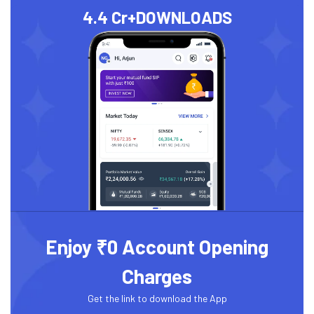
4.4 Cr+
DOWNLOADS
Enjoy ₹0 Account Opening
Charges
Get the link to download the App