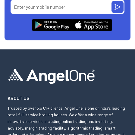
ABOUT US
Trusted by over 3.5 Cr+ clients, Angel One is one of India’s leading
retail full-service broking houses. We offer a wide range of
innovative services, including online trading and investing,
advisory, margin trading facility, algorithmic trading, smart
orders, etc. Angelone App is a powerhouse of cutting-edge tools