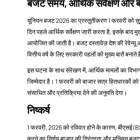
बजट समय, आर्थिक सर्वेक्षण और बा
यूनियन बजट 2026 का प्रस्तुतीकरण 1 फरवरी को सुब
दिन पहले आर्थिक सर्वेक्षण जारी करता है, इसके बाद मुख
आयोजित की जाती है। बजट दस्तावेज़ देश की रेवेन्यू
वित्तीय वर्ष के लिए सरकारी पहलों को मुख्य बातें बनाते ह
इस घटना के साथ संरेखण में, आर्थिक मामलों का विभा
जिम्मेदार है। 1 फरवरी को बाजार सत्र हितधारकों को व
संसाधित और प्रतिक्रिया देने की अनुमति देगा।
निष्कर्ष
1 फरवरी, 2026 को रविवार होने के कारण, बीएसई (B
करने का निर्णय बाजार की निरंतरता और यूनियन बजट