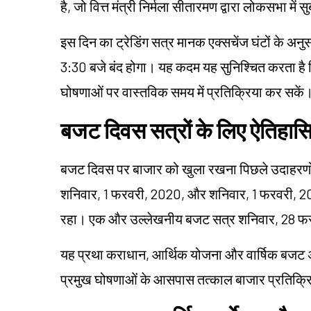
है, जो वित्त मंत्री निर्मला सीतारमण द्वारा लोकसभा में 
इस दिन का ट्रेडिंग सत्र मानक एक्सचेंज घंटों के अन
3:30 बजे बंद होगा। यह कदम यह सुनिश्चित करता है
घोषणाओं पर वास्तविक समय में प्रतिक्रिया कर सकें
बजट दिवस सत्रों के लिए ऐतिहा
बजट दिवस पर बाजार को खुला रखना पिछले उदाहरणों 
शनिवार, 1 फरवरी, 2020, और शनिवार, 1 फरवरी, 2025
रहा। एक और उल्लेखनीय बजट सत्र शनिवार, 28 फ
यह प्रथा कराधान, आर्थिक योजना और वार्षिक बजट अभ्य
प्रमुख घोषणाओं के आसपास तत्काल बाजार प्रतिक्र