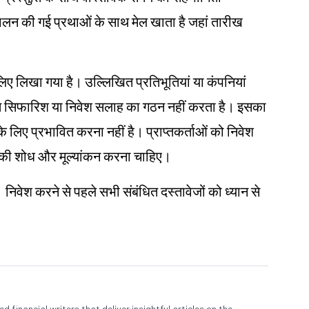
ं पालन की गई प्रथाओं के साथ मेल खाता है जहां तारीख
के लिए लिखा गया है। उल्लिखित प्रतिभूतियां या कंपनियां
तिगत सिफारिश या निवेश सलाह का गठन नहीं करता है। इसका
ने के लिए प्रभावित करना नहीं है। प्राप्तकर्ताओं को निवेश
 खुद की शोध और मूल्यांकन करना चाहिए।
। निवेश करने से पहले सभी संबंधित दस्तावेजों को ध्यान से
 financial writers that deliver insightful articles on the