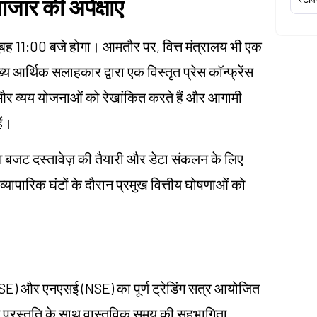
जार की अपेक्षाएं
ह 11:00 बजे होगा। आमतौर पर, वित्त मंत्रालय भी एक
्य आर्थिक सलाहकार द्वारा एक विस्तृत प्रेस कॉन्फ्रेंस
 और व्यय योजनाओं को रेखांकित करते हैं और आगामी
ैं।
ग बजट दस्तावेज़ की तैयारी और डेटा संकलन के लिए
्यापारिक घंटों के दौरान प्रमुख वित्तीय घोषणाओं को
SE) और एनएसई (NSE) का पूर्ण ट्रेडिंग सत्र आयोजित
 प्रस्तुति के साथ वास्तविक समय की सहभागिता