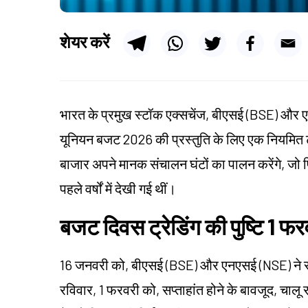
शेयर करें
भारत के प्रमुख स्टॉक एक्सचेंज, बीएसई (BSE) और एन
यूनियन बजट 2026 की प्रस्तुति के लिए एक नियमित ट्रे
बाजार अपने मानक संचालन घंटों का पालन करेंगे, जो 
पहले वर्षों में देखी गई थीं।
बजट दिवस ट्रेडिंग की पुष्टि 1 फर
16 जनवरी को, बीएसई (BSE) और एनएसई (NSE) ने सर
रविवार, 1 फरवरी को, सप्ताहांत होने के बावजूद, चालू 