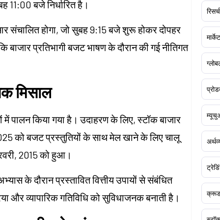
सुबह 11:00 बजे निर्धारित है।
रिसर्च
ुसार संचालित होगा, जो सुबह 9:15 बजे शुरू होकर दोपहर
मार्क
 कि बाजार प्रतिभागी बजट भाषण के दौरान की गई नीतिगत
।
ग्लोबल
सिक मिसाल
प्रोड
म्यूच
में पालन किया गया है। उदाहरण के लिए, स्टॉक बाजार
 को बजट प्रस्तुतियों के साथ मेल खाने के लिए चालू
अर्थव
रवरी, 2015 को हुआ।
ट्रेडि
ास के दौरान प्रस्तावित वित्तीय उपायों से संबंधित
क्र
िया और व्यापारिक गतिविधि को सुविधाजनक बनाती है।
स्टॉक