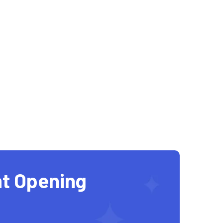
t Opening