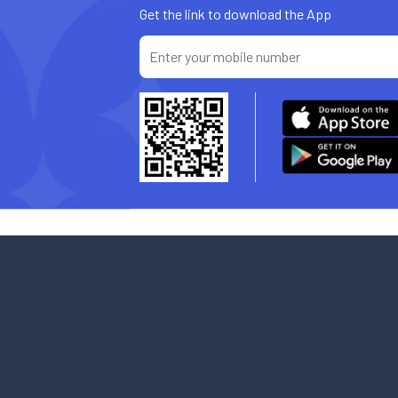
Get the link to download the App