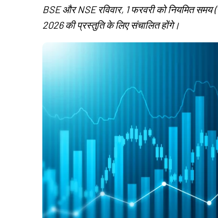
BSE और NSE रविवार, 1 फरवरी को नियमित समय (सु
2026 की प्रस्तुति के लिए संचालित होंगे।