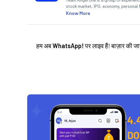
stock market, IPO, economy, personal 
Know More
हम अब
WhatsApp!
पर लाइव हैं! बाज़ार की 
4.
D