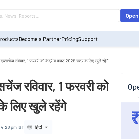
Open
roducts
Become a Partner
Pricing
Support
्सचेंज रविवार, 1 फरवरी को केंद्रीय बजट 2026 सत्र के लिए खुले रहेंगे
ेंज रविवार, 1 फरवरी को
Ope
 लिए खुले रहेंगे
हिंदी
, 4:28 pm IST