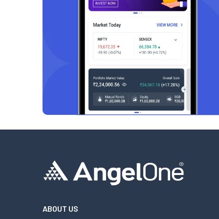
ABOUT US