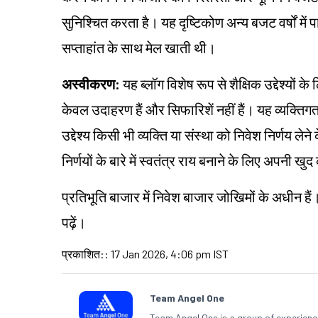
सुनिश्चित करता है। यह दृष्टिकोण अन्य बजट वर्षों मे
सप्ताहांत के साथ मेल खाती थी।
अस्वीकरण
:
यह ब्लॉग विशेष रूप से शैक्षिक उद्देश्यों 
केवल उदाहरण हैं और सिफारिशें नहीं हैं। यह व्यक्
उद्देश्य किसी भी व्यक्ति या संस्था को निवेश निर्णय ले
निर्णयों के बारे में स्वतंत्र राय बनाने के लिए अपनी
प्रतिभूति बाजार में निवेश बाजार जोखिमों के अधीन हैं
पढ़ें।
प्रकाशित:
:
17 Jan 2026, 4:06 pm IST
Team Angel One
Team Angel One is a group of experienced