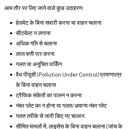
आम तौर पर लिए जाने वाले कुछ उदाहरण:
हेलमेट के बिना सवारी करना या वाहन चलाना
सीटबेल्ट न लगाना
अधिक गति से चलाना
लाल बत्ती पार करना
गलत या अनुचित पार्किंग
वैध पीयूसी (Pollution Under Control) प्रमाणपत्र
के बिना वाहन चलाना
ट्रैफिक संकेतों का पालन न करना
नंबर प्लेट का न होना या गलत/अमान्य नंबर प्लेट
गलत तरीके से जारी किए गए चालान
सीमित मामलों में, लाइसेंस के बिना वाहन चलाना (जांच के