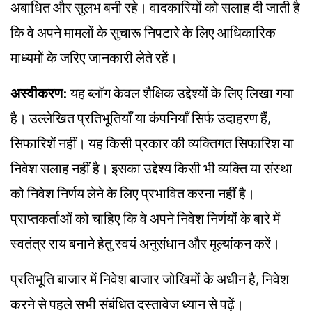
अबाधित और सुलभ बनी रहे। वादकारियों को सलाह दी जाती है
कि वे अपने मामलों के सुचारू निपटारे के लिए आधिकारिक
माध्यमों के जरिए जानकारी लेते रहें।
अस्वीकरण:
यह ब्लॉग केवल शैक्षिक उद्देश्यों के लिए लिखा गया
है। उल्लेखित प्रतिभूतियाँ या कंपनियाँ सिर्फ उदाहरण हैं,
सिफारिशें नहीं। यह किसी प्रकार की व्यक्तिगत सिफारिश या
निवेश सलाह नहीं है। इसका उद्देश्य किसी भी व्यक्ति या संस्था
को निवेश निर्णय लेने के लिए प्रभावित करना नहीं है।
प्राप्तकर्ताओं को चाहिए कि वे अपने निवेश निर्णयों के बारे में
स्वतंत्र राय बनाने हेतु स्वयं अनुसंधान और मूल्यांकन करें।
प्रतिभूति बाजार में निवेश बाजार जोखिमों के अधीन है, निवेश
करने से पहले सभी संबंधित दस्तावेज ध्यान से पढ़ें।