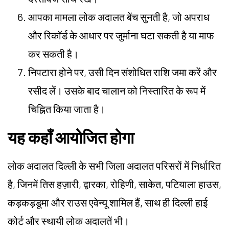
आपका मामला लोक अदालत बेंच सुनती है, जो अपराध
और रिकॉर्ड के आधार पर जुर्माना घटा सकती है या माफ
कर सकती है।
निपटारा होने पर, उसी दिन संशोधित राशि जमा करें और
रसीद लें। उसके बाद चालान को निस्तारित के रूप में
चिह्नित किया जाता है।
यह कहाँ आयोजित होगा
लोक अदालत दिल्ली के सभी जिला अदालत परिसरों में निर्धारित
है, जिनमें तिस हज़ारी, द्वारका, रोहिणी, साकेत, पटियाला हाउस,
कड़कड़डूमा और राउस एवेन्यू शामिल हैं, साथ ही दिल्ली हाई
कोर्ट और स्थायी लोक अदालतें भी।