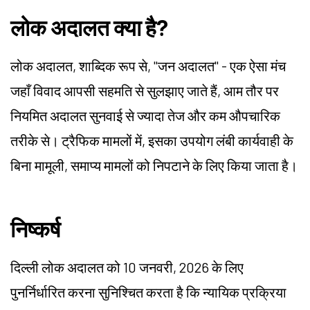
लोक अदालत क्या है?
लोक अदालत, शाब्दिक रूप से, "जन अदालत" - एक ऐसा मंच
जहाँ विवाद आपसी सहमति से सुलझाए जाते हैं, आम तौर पर
नियमित अदालत सुनवाई से ज्यादा तेज और कम औपचारिक
तरीके से। ट्रैफिक मामलों में, इसका उपयोग लंबी कार्यवाही के
बिना मामूली, समाप्य मामलों को निपटाने के लिए किया जाता है।
निष्कर्ष
दिल्ली लोक अदालत को 10 जनवरी, 2026 के लिए
पुनर्निर्धारित करना सुनिश्चित करता है कि न्यायिक प्रक्रिया