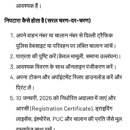
आवश्यक हैं।
निपटारा कैसे होता है (सरल चरण-दर-चरण)
अपने वाहन नंबर या चालान नंबर से दिल्ली ट्रैफिक
पुलिस वेबसाइट या परिवहन पर लंबित चालान जांचें।
पात्रता की पुष्टि करें (केवल मामूली, समाप्य उल्लंघन)।
आवश्यक विवरण के साथ ऑनलाइन पंजीकरण करें।
अपना टोकन और अपॉइंटमेंट स्लिप डाउनलोड करें और
प्रिंट लें।
10 जनवरी, 2026 को निर्धारित अदालत में जाएं और
आरसी (Registration Certificate), ड्राइविंग
लाइसेंस, इंश्योरेंस, PUC और चालान की प्रति जैसे मूल
दस्तावेज साथ रखें।