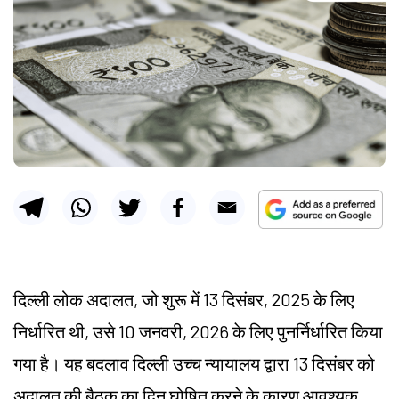
दिल्ली लोक अदालत, जो शुरू में 13 दिसंबर, 2025 के लिए
निर्धारित थी, उसे 10 जनवरी, 2026 के लिए पुनर्निर्धारित किया
गया है। यह बदलाव दिल्ली उच्च न्यायालय द्वारा 13 दिसंबर को
अदालत की बैठक का दिन घोषित करने के कारण आवश्यक