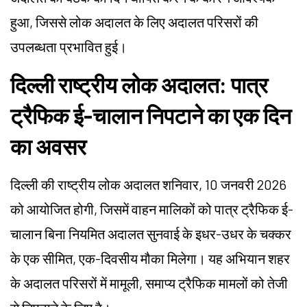
हुआ, जिससे लोक अदालत के लिए अदालत परिसरों की
उपलब्धता प्रभावित हुई।
दिल्ली राष्ट्रीय लोक अदालत: पात्र
ट्रैफिक ई-चालान निपटाने का एक दिन
का अवसर
दिल्ली की राष्ट्रीय लोक अदालत शनिवार, 10 जनवरी 2026
को आयोजित होगी, जिसमें वाहन मालिकों को पात्र ट्रैफिक ई-
चालान बिना नियमित अदालत सुनवाई के इधर-उधर के चक्कर
के एक सीमित, एक-दिवसीय मौका मिलेगा। यह अभियान शहर
के अदालत परिसरों में मामूली, समाप्य ट्रैफिक मामलों को तेजी