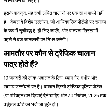
से निपटाने के लिए है।
इसके बावजूद, यह सभी लंबित चालानों पर एक साथ माफी नहीं
है। केवल वे विशेष उल्लंघन, जो आधिकारिक पोर्टलों पर समाप्य
के रूप में सूचीबद्ध हैं, ही लिए जाएंगे, और पात्रता सिस्टम में
पहले से दर्ज जानकारी पर निर्भर करेगी।
आमतौर पर कौन से ट्रैफिक चालान
पात्र होते हैं?
10 जनवरी की लोक अदालत के लिए, ध्यान गैर-गंभीर और
समाप्य उल्लंघनों पर है। चालान दिल्ली ट्रैफिक पुलिस पोर्टल
(या परिवहन) पर दिखाई देने चाहिए और 30 सितंबर, 2025 तक
वर्चुअल कोर्ट को भेजे जा चुके हों।