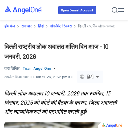
Open Demat Account
›
›
›
›
होम पेज
समाचार
हिंदी
गॉवर्नमेंट स्किम्स
दिल्ली राष्ट्रीय लोक अदालत अंति
दिल्ली राष्ट्रीय लोक अदालत अंतिम दिन आज - 10
जनवरी, 2026
द्वारा लिखित:
Team Angel One
हिंदी
अपडेट किया गया:
10 Jan 2026, 2:52 pm IST
दिल्ली लोक अदालत 10 जनवरी, 2026 तक स्थगित, 13
दिसंबर, 2025 को कोर्ट की बैठक के कारण, जिला अदालतों
और न्यायाधिकरणों को प्रभावित करती हुई|