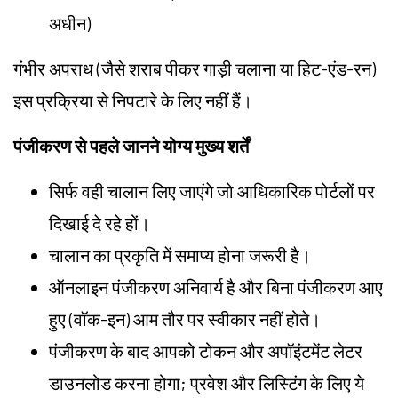
अधीन)
गंभीर अपराध (जैसे शराब पीकर गाड़ी चलाना या हिट-एंड-रन)
इस प्रक्रिया से निपटारे के लिए नहीं हैं।
पंजीकरण से पहले जानने योग्य मुख्य शर्तें
सिर्फ वही चालान लिए जाएंगे जो आधिकारिक पोर्टलों पर
दिखाई दे रहे हों।
चालान का प्रकृति में समाप्य होना जरूरी है।
ऑनलाइन पंजीकरण अनिवार्य है और बिना पंजीकरण आए
हुए (वॉक-इन) आम तौर पर स्वीकार नहीं होते।
पंजीकरण के बाद आपको टोकन और अपॉइंटमेंट लेटर
डाउनलोड करना होगा; प्रवेश और लिस्टिंग के लिए ये