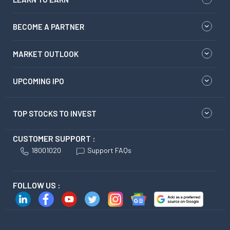
BECOME A PARTNER
MARKET OUTLOOK
UPCOMING IPO
TOP STOCKS TO INVEST
CUSTOMER SUPPORT :
18001020
Support FAQs
FOLLOW US :