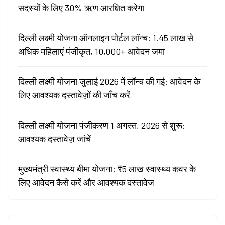
सदस्यों के लिए 30% ऋण आरक्षित करेगा
दिल्ली लक्ष्मी योजना ऑनलाइन पोर्टल लॉन्च: 1.45 लाख से
अधिक महिलाएं पंजीकृत, 10,000+ आवेदन जमा
दिल्ली लक्ष्मी योजना जुलाई 2026 में लॉन्च की गई: आवेदन के
लिए आवश्यक दस्तावेज़ों की जाँच करें
दिल्ली लक्ष्मी योजना पंजीकरण 1 अगस्त, 2026 से शुरू:
आवश्यक दस्तावेज़ जांचें
मुख्यमंत्री स्वास्थ्य बीमा योजना: ₹5 लाख स्वास्थ्य कवर के
लिए आवेदन कैसे करें और आवश्यक दस्तावेज