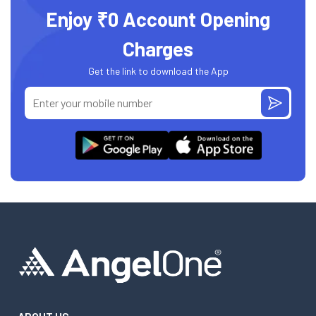
Enjoy ₹0 Account Opening
Charges
Get the link to download the App