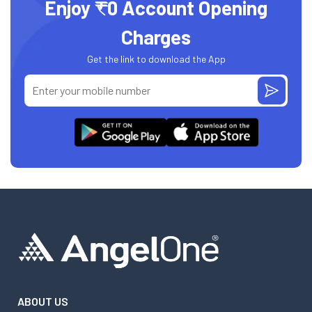
Enjoy ₹0 Account Opening
Charges
Get the link to download the App
ABOUT US