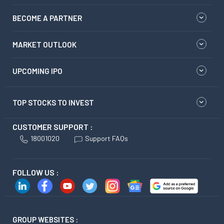
BECOME A PARTNER
MARKET OUTLOOK
UPCOMING IPO
TOP STOCKS TO INVEST
CUSTOMER SUPPORT :
18001020
Support FAQs
FOLLOW US :
GROUP WEBSITES :