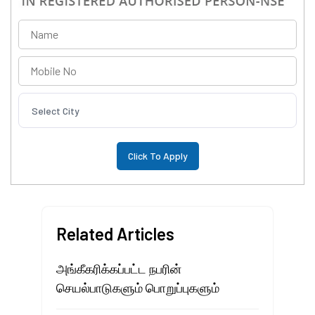
Select City
Related Articles
அங்கீகரிக்கப்பட்ட நபரின்
செயல்பாடுகளும் பொறுப்புகளும்