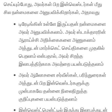
செய்யும்போது, அவர்கள் பிற இன்வெஸ்டர்கள் மீது
சில நன்மைகளை அனுபவிக்கிறார்கள், அதாவது
டிரேடிங்கின் உள்ளே இருப்பதன் நன்மைகளை
அவர் அனுபவிக்கலாம். அவர் ஸ்டாக்தாரரின்
ஆராய்ச்சி அறிக்கைகளை அணுகலாம்
அத்துடன் மார்க்கெட் செய்திகளை முதலில்
பெறலாம் என்பதால், அவர் சிறந்த
இலாபத்திற்காக அவற்றை பயன்படுத்தலாம்
அவர் ஆலோசனை சர்வீஸ்கள், பரிந்துரைகள்
அத்துடன் பிற இன்வெஸ்டர்களுக்கு
முன்பாகவே தன்னை நிலைநிறுத்த
குறிப்புகளை பயன்படுத்தலாம்
இன்வெஸ்ட்மென்ட்டில் இருந்து இலாபத்துடன்