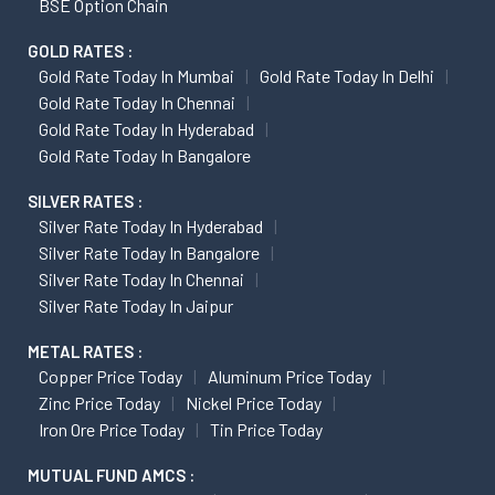
BSE Option Chain
GOLD RATES :
Gold Rate Today In Mumbai
Gold Rate Today In Delhi
Gold Rate Today In Chennai
Gold Rate Today In Hyderabad
Gold Rate Today In Bangalore
SILVER RATES :
Silver Rate Today In Hyderabad
Silver Rate Today In Bangalore
Silver Rate Today In Chennai
Silver Rate Today In Jaipur
METAL RATES :
Copper Price Today
Aluminum Price Today
Zinc Price Today
Nickel Price Today
Iron Ore Price Today
Tin Price Today
MUTUAL FUND AMCS :