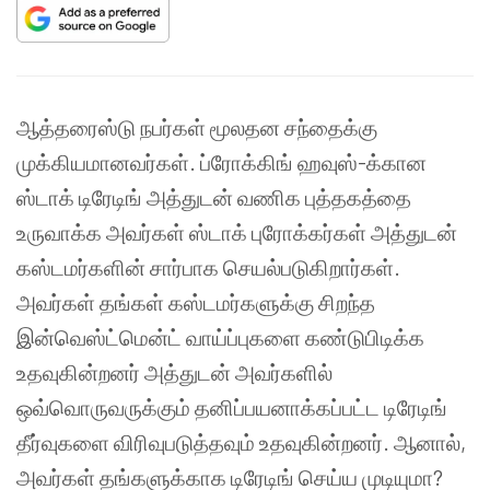
ஆத்தரைஸ்டு நபர்கள் மூலதன சந்தைக்கு
முக்கியமானவர்கள். ப்ரோக்கிங் ஹவுஸ்-க்கான
ஸ்டாக் டிரேடிங் அத்துடன் வணிக புத்தகத்தை
உருவாக்க அவர்கள் ஸ்டாக் புரோக்கர்கள் அத்துடன்
கஸ்டமர்களின் சார்பாக செயல்படுகிறார்கள்.
அவர்கள் தங்கள் கஸ்டமர்களுக்கு சிறந்த
இன்வெஸ்ட்மென்ட் வாய்ப்புகளை கண்டுபிடிக்க
உதவுகின்றனர் அத்துடன் அவர்களில்
ஒவ்வொருவருக்கும் தனிப்பயனாக்கப்பட்ட டிரேடிங்
தீர்வுகளை விரிவுபடுத்தவும் உதவுகின்றனர். ஆனால்,
அவர்கள் தங்களுக்காக டிரேடிங் செய்ய முடியுமா?