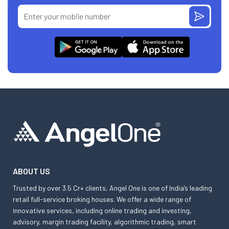
ABOUT US
Trusted by over 3.5 Cr+ clients, Angel One is one of India’s leading
retail full-service broking houses. We offer a wide range of
innovative services, including online trading and investing,
advisory, margin trading facility, algorithmic trading, smart