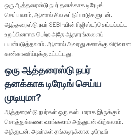
ஒரு ஆத்தரைஸ்டு நபர் தனக்காக டிரேடிங்
செய்யலாம், ஆனால் சில கட்டுப்பாடுகளுடன்.
ஆத்தரைஸ்டு நபர் SEBI-யின் ரிஜிஸ்டர்செய்யப்பட்ட
உறுப்பினராக பெற்ற அதே ஆதாரங்களைப்
பயன்படுத்தலாம். ஆனால் அவரது கணக்கு விரிவான
கண்காணிப்புக்கு உட்பட்டது.
ஒரு ஆத்தரைஸ்டு நபர்
தனக்காக டிரேடிங் செய்ய
முடியுமா?
ஆத்தரைஸ்டு நபர்கள் ஒரு கஸ்டமராக இருக்கும்
சொத்துக்களை வாங்கலாம் அத்துடன் விற்கலாம்.
அத்துடன், அவர்கள் தங்களுக்காக டிரேடிங்