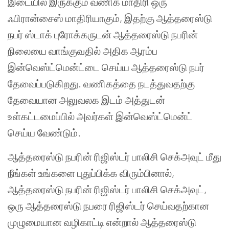
இடையில் இருக்கும் வணிக மாதிரி ஒரு
ஃபிரான்சைஸ் மாதிரியாகும், இதற்கு ஆத்தரைஸ்டு
நபர் ஸ்டாக் புரோக்கருடன் ஆத்தரைஸ்டு நபரின்
நிலையை வாங்குவதில் அதிக ஆரம்ப
இன்வெஸ்ட்மென்ட்டை செய்ய ஆத்தரைஸ்டு நபர்
தேவைப்படுகிறது. வணிகத்தை நடத்துவதற்கு
தேவையான அலுவலக இடம் அத்துடன்
உள்கட்டமைப்பில் அவர்கள் இன்வெஸ்ட்மென்ட்
செய்ய வேண்டும்.
ஆத்தரைஸ்டு நபரின் ரிஜிஸ்டர் பாலிசி செக்அவுட் மீது
நீங்கள் உங்களை புதுப்பிக்க விரும்பினால்,
ஆத்தரைஸ்டு நபரின் ரிஜிஸ்டர் பாலிசி செக்அவுட்,
ஒரு ஆத்தரைஸ்டு நபரை ரிஜிஸ்டர் செய்வதற்கான
முழுமையான வழிகாட்டி என்றால் ஆத்தரைஸ்டு