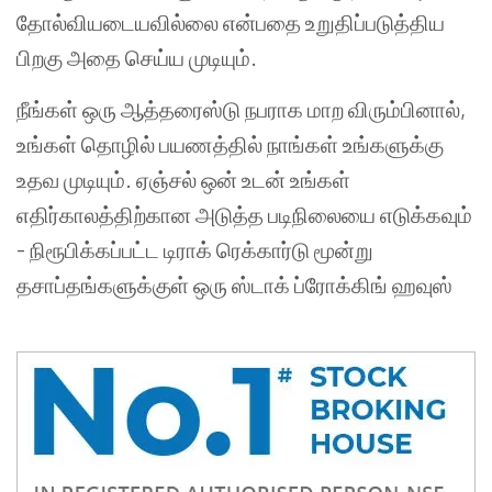
தோல்வியடையவில்லை என்பதை உறுதிப்படுத்திய
பிறகு அதை செய்ய முடியும்.
நீங்கள் ஒரு ஆத்தரைஸ்டு நபராக மாற விரும்பினால்,
உங்கள் தொழில் பயணத்தில் நாங்கள் உங்களுக்கு
உதவ முடியும். ஏஞ்சல் ஒன் உடன் உங்கள்
எதிர்காலத்திற்கான அடுத்த படிநிலையை எடுக்கவும்
- நிரூபிக்கப்பட்ட டிராக் ரெக்கார்டு மூன்று
தசாப்தங்களுக்குள் ஒரு ஸ்டாக் ப்ரோக்கிங் ஹவுஸ்