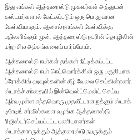
இது எங்கள் ஆத்தரைஸ்டு முகவர்கள் அத்துடன்
கஸ்டமர்களால் கேட்கப்படும் ஒரு பொதுவான
கேள்வியாகும். ஆனால் நாங்கள் கேள்விக்கு
பதிலளிக்கும் முன், ஆத்தரைஸ்டு நபரின் தொழிலின்
மற்ற சில அம்சங்களைப் பார்ப்போம்.
ஆத்தரைஸ்டு நபர்கள் தங்கள் நீட்டிக்கப்பட்ட
ஆத்தரைஸ்டு நபர் நெட்வொர்க்கின் ஒரு பகுதியாக
ப்ரோக்கிங் ஹவுஸ்களின் கீழ் வேலை செய்கின்றனர்.
ஸ்டாக்ச் சந்தையில் இன்வெஸ்ட்மென்ட் செய்ய
ஆர்வமுள்ள எந்தவொரு முதலீட்டாளருக்கும் ஸ்டாக்
டிரேடிங் சர்வீஸ்களை வழங்க ஆத்தரைஸ்டு
ரிஜிஸ்டர்செய்யப்பட்ட பணியாளர்கள்.
ஸ்டாக்தாரருக்கும் ஆத்தரைஸ்டு நபருக்கும்