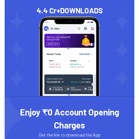
4.4 Cr+
DOWNLOADS
Enjoy ₹0 Account Opening
Charges
Get the link to download the App