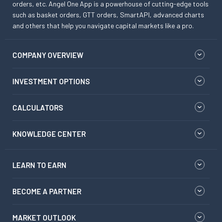
orders, etc. Angel One App is a powerhouse of cutting-edge tools
such as basket orders, GTT orders, SmartAPI, advanced charts
and others that help you navigate capital markets like a pro.
COMPANY OVERVIEW
INVESTMENT OPTIONS
CALCULATORS
KNOWLEDGE CENTER
LEARN TO EARN
BECOME A PARTNER
MARKET OUTLOOK