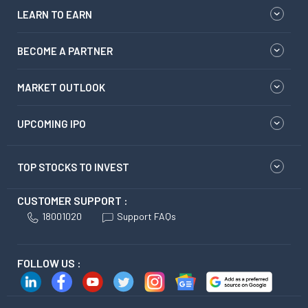
LEARN TO EARN
BECOME A PARTNER
MARKET OUTLOOK
UPCOMING IPO
TOP STOCKS TO INVEST
CUSTOMER SUPPORT :
18001020
Support FAQs
FOLLOW US :