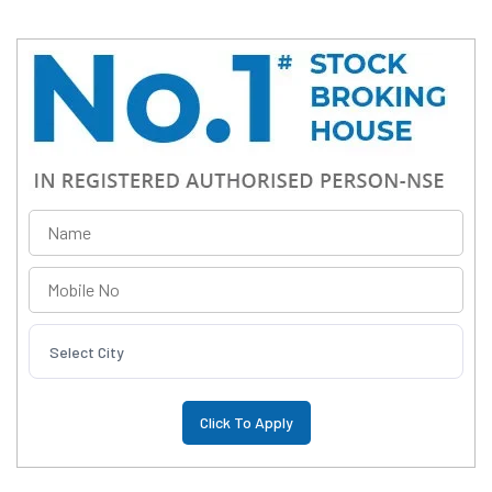
Select City