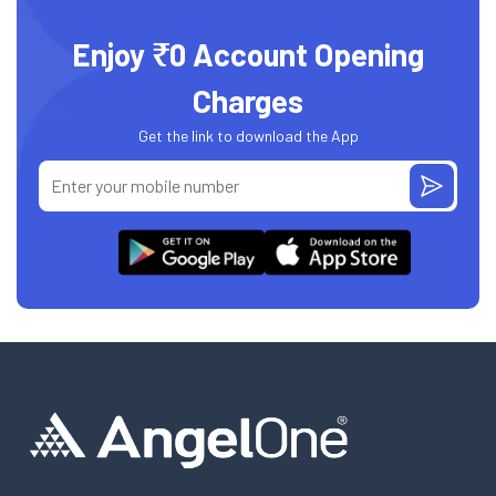
Enjoy ₹0 Account Opening
Charges
Get the link to download the App