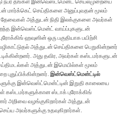
 நபர் தங்கள் இன்வெஸ்ட்மென்ட் செயல்முறையை
துடன் மார்க்கெட் செய்திகளை அனுப்புவதன் மூலம்
ன் தேவைகள் அத்துடன் நிதி இலக்குகளை அவர்கள்
ிறந்த இன்வெஸ்ட்மென்ட் வாய்ப்புகளுடன்
புரோக்கிங் ஹவுஸின் ஒரு பகுதியாக பயிற்சி
் வழிகாட்டுதல் அத்துடன் செய்திகளை பெறுகின்றனர்
டிக்கின்றனர். அது தவிர, அவர்கள் கஸ்டமர்களுடன்
ய்திமடல்கள் அத்துடன் இமெயில்கள் மூலம்
 புதுப்பிக்கின்றனர்.
இன்வெஸ்ட்மென்ட்டில்
களுக்கு இன்வெஸ்ட்மென்ட்டின் இறுதி காலையை
ள் கஸ்டமர்களுக்கான ஸ்டாக் புரோக்கிங்
ணர் அறிவை வழங்குகிறார்கள் அத்துடன்
 செய்ய அவர்களுக்கு உதவுகிறார்கள்.