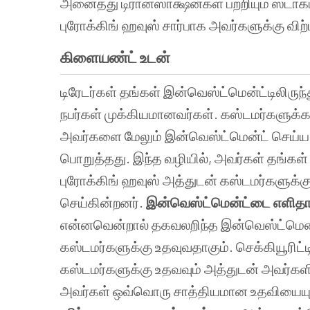
அனைத்து டிரான்ஸாக்ஷன்கள் பற்றியும் ஸ்டாக்
புரோக்கிங் ஹவுஸ் சார்பாக அவர்களுக்கு வி
கிளையண்ட் உடன்
டிரேடர்கள் தங்கள் இன்வெஸ்ட்மென்ட்டிலிரு
நபர்கள் முக்கியமானவர்கள். கஸ்டமர்களுக
அவர்களை மேலும் இன்வெஸ்ட்மென்ட் செய்ய 
பொறுத்தது. இந்த வழியில், அவர்கள் தங்கள
புரோக்கிங் ஹவுஸ் அத்துடன் கஸ்டமர்களுக்க
செய்கின்றனர்.
இன்வெஸ்ட்மென்ட்டை எளிதாக
என்னவென்றால் தகவலறிந்த இன்வெஸ்ட்மென்ட்
கஸ்டமர்களுக்கு உதவுவதாகும். செக்கியூரிட்
கஸ்டமர்களுக்கு உதவவும் அத்துடன் அவர்களின
அவர்கள் ஒவ்வொரு சாத்தியமான உதவியையும் 