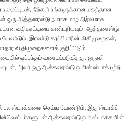
ன உழைப்புடன், நீங்கள் உங்களுக்கான மகத்தான
்கள் ஒரு ஆத்தரைஸ்டு நபராக மாற ஆர்வமாக
ுமையான வழிகாட்டியை கண்டறியவும். ஆத்தரைஸ்டு
ய வேண்டும். இரண்டு தரப்பினரின் விதிமுறைகள்,
தார விதிமுறைகளைக் குறிப்பிடும்
இடையில் ஒப்பந்தம் வரையப்படுகிறது. ஒருவர்
ுடன், அவர் ஒரு ஆத்தரைஸ்டு நபரின் ஸ்டாக் பற்றி
 பல ஸ்டாக்களை செய்ய வேண்டும். இது ஸ்டாக்ச்
் இன்வெஸ்டர்களுடன் ஆத்தரைஸ்டு நபர் ஸ்டாக்களின்