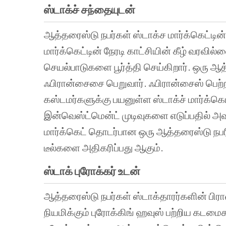
ஸ்டாக்ச் சந்தையுடன்
ஆத்தரைஸ்டு நபர்கள் ஸ்டாக்ச மார்க்கெட்டின்
மார்க்கெட்டின் நேரடி காட்சியின் கீழ் வரவ
செயல்பாடுகளை பூர்த்தி செய்கிறார். ஒரு ஆத
ஃபிரான்சைசை பெறுவார். ஃபிரான்சைஸ் பெற்ற
கஸ்டமர்களுக்கு பயனுள்ள ஸ்டாக்ச் மார்க்கெ
இன்வெஸ்ட்மென்ட் முடிவுகளை எடுப்பதில் அவ
மார்க்கெட் தொடர்பான ஒரு ஆத்தரைஸ்டு நபர
டீல்களை அதிகரிப்பது ஆகும்.
ஸ்டாக் புரோக்கர் உடன்
ஆத்தரைஸ்டு நபர்கள் ஸ்டாக்தாரர்களின் பிர
நியமிக்கும் புரோக்கிங் ஹவுஸ் பற்றிய கடம