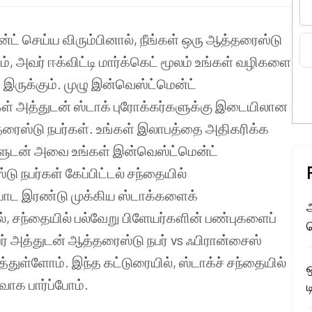
ன்ட் செய்ய விரும்பினால், நீங்கள் ஒரு ஆத்தரைஸ்டு
், அவர் ஈக்விட்டி மார்க்கெட் மூலம் உங்கள் வழிகளை
ருக்கும். முழு இன்வெஸ்ட்மென்ட்
் அத்துடன் ஸ்டாக் புரோக்கர்களுக்கு இடையிலான
தரைஸ்டு நபர்கள். உங்கள் இலாபத்தை அதிகரிக்க
களுடன் அவை உங்கள் இன்வெஸ்ட்மென்ட்
நபர்கள் கேப்பிட்டல் சந்தையில்
யாட இரண்டு முக்கிய ஸ்டாக்களைக்
அ
 சந்தையில் பல்வேறு பிளேயர்களின் பண்புகளைப்
ர் அத்துடன் ஆத்தரைஸ்டு நபர் vs ஃபிரான்சைஸ்
துள்ளோம். இந்த கட்டுரையில், ஸ்டாக்ச் சந்தையில்
வாக பார்ப்போம்.
ட