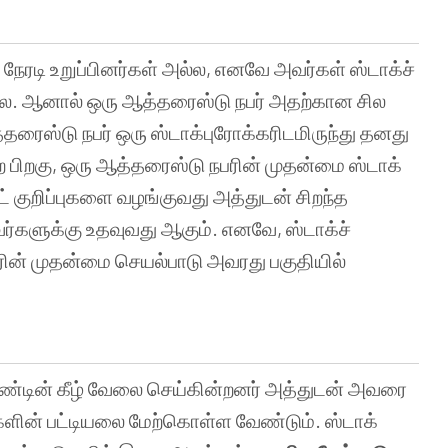
 நேரடி உறுப்பினர்கள் அல்ல, எனவே அவர்கள் ஸ்டாக்ச்
ில்லை. ஆனால் ஒரு ஆத்தரைஸ்டு நபர் அதற்கான சில
்தரைஸ்டு நபர் ஒரு ஸ்டாக்புரோக்கரிடமிருந்து தனது
 பிறகு, ஒரு ஆத்தரைஸ்டு நபரின் முதன்மை ஸ்டாக்
ட் குறிப்புகளை வழங்குவது அத்துடன் சிறந்த
ர்களுக்கு உதவுவது ஆகும். எனவே, ஸ்டாக்ச்
ின் முதன்மை செயல்பாடு அவரது பகுதியில்
ாண்டின் கீழ் வேலை செய்கின்றனர் அத்துடன் அவரை
ைகளின் பட்டியலை மேற்கொள்ள வேண்டும். ஸ்டாக்