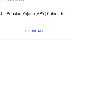
tal Pension Yojana (APY) Calculator
EXPLORE ALL