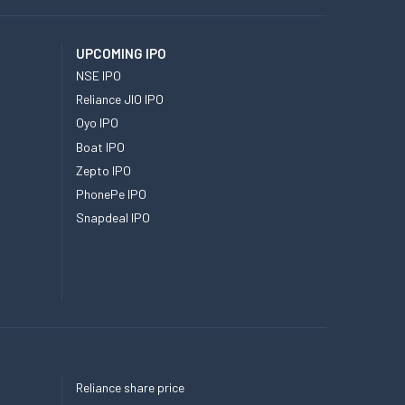
UPCOMING IPO
NSE IPO
Reliance JIO IPO
Oyo IPO
Boat IPO
Zepto IPO
PhonePe IPO
Snapdeal IPO
Reliance share price