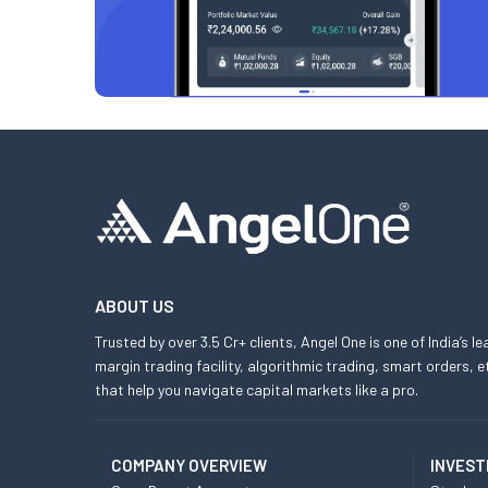
ABOUT US
Trusted by over 3.5 Cr+ clients, Angel One is one of India’s l
margin trading facility, algorithmic trading, smart orders
that help you navigate capital markets like a pro.
COMPANY OVERVIEW
INVEST