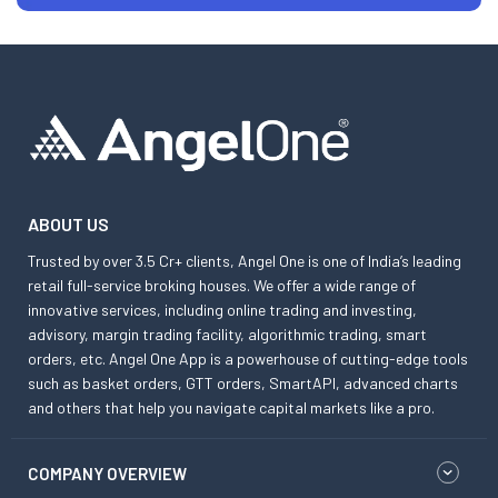
ABOUT US
Trusted by over 3.5 Cr+ clients, Angel One is one of India’s leading
retail full-service broking houses. We offer a wide range of
innovative services, including online trading and investing,
advisory, margin trading facility, algorithmic trading, smart
orders, etc. Angel One App is a powerhouse of cutting-edge tools
such as basket orders, GTT orders, SmartAPI, advanced charts
and others that help you navigate capital markets like a pro.
COMPANY OVERVIEW