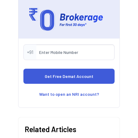
+91
Want to open an NRI account?
Related Articles