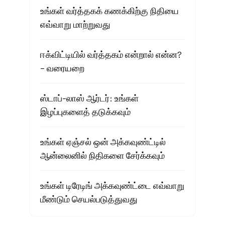
உங்கள் வர்த்தகக் கணக்கிற்கு நிதியை
எவ்வாறு மாற்றுவது
ஈக்விட்டியில் வர்த்தகம் என்றால் என்ன?
– வரையறை
ஸ்டாப்-லாஸ் ஆர்டர்: உங்கள்
இழப்புகளைத் தடுக்கவும்
உங்கள் ஏஞ்சல் ஒன் அக்கவுண்ட்டில்
ஆன்லைனில் நிதிகளை சேர்க்கவும்
உங்கள் டிரேடிங் அக்கவுண்ட்டை எவ்வாறு
மீண்டும் செயல்படுத்துவது