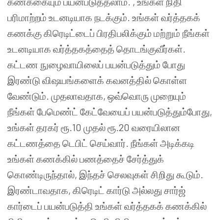
கணக்கையும் பயன்படுத்தலாம். , உங்கள் நிதி
பரிமாற்றம் உடனடியாக நடக்கும். உங்கள் வர்த்தகக்
கணக்கு கிரெடிட்டைப் பிரதிபலிக்கும் மற்றும் நீங்கள்
உடனடியாக வர்த்தகத்தைத் தொடங்குவீர்கள்.
கட்டண நுழைவாயிலைப் பயன்படுத்தும் போது
இரண்டு விஷயங்களைக் கவனத்தில் கொள்ள
வேண்டும். முதலாவதாக, ஒவ்வொரு முறையும்
நீங்கள் பேமெண்ட் கேட்வேயைப் பயன்படுத்தும்போது,
​​உங்கள் தரகர் ரூ.10 முதல் ரூ.20 வரையிலான
கட்டணத்தை டெபிட் செய்வார். நீங்கள் அடிக்கடி
உங்கள் கணக்கில் பணத்தைச் சேர்த்துக்
கொண்டிருந்தால், இந்தச் செலவுகள் சிறிது கூடும்.
இரண்டாவதாக, கிரெடிட் கார்டு அல்லது சார்ஜ்
கார்டைப் பயன்படுத்தி உங்கள் வர்த்தகக் கணக்கில்