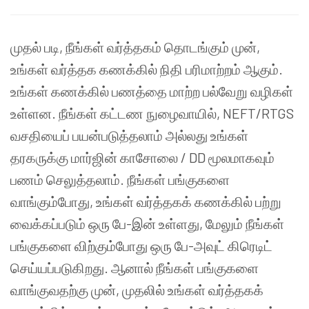
முதல் படி, நீங்கள் வர்த்தகம் தொடங்கும் முன்,
உங்கள் வர்த்தக கணக்கில் நிதி பரிமாற்றம் ஆகும்.
உங்கள் கணக்கில் பணத்தை மாற்ற பல்வேறு வழிகள்
உள்ளன. நீங்கள் கட்டண நுழைவாயில், NEFT/RTGS
வசதியைப் பயன்படுத்தலாம் அல்லது உங்கள்
தரகருக்கு மார்ஜின் காசோலை / DD மூலமாகவும்
பணம் செலுத்தலாம். நீங்கள் பங்குகளை
வாங்கும்போது, ​​உங்கள் வர்த்தகக் கணக்கில் பற்று
வைக்கப்படும் ஒரு பே-இன் உள்ளது, மேலும் நீங்கள்
பங்குகளை விற்கும்போது ஒரு பே-அவுட் கிரெடிட்
செய்யப்படுகிறது. ஆனால் நீங்கள் பங்குகளை
வாங்குவதற்கு முன், முதலில் உங்கள் வர்த்தகக்