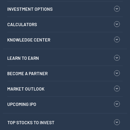
INVESTMENT OPTIONS
CALCULATORS
KNOWLEDGE CENTER
LEARN TO EARN
BECOME A PARTNER
MARKET OUTLOOK
UPCOMING IPO
TOP STOCKS TO INVEST