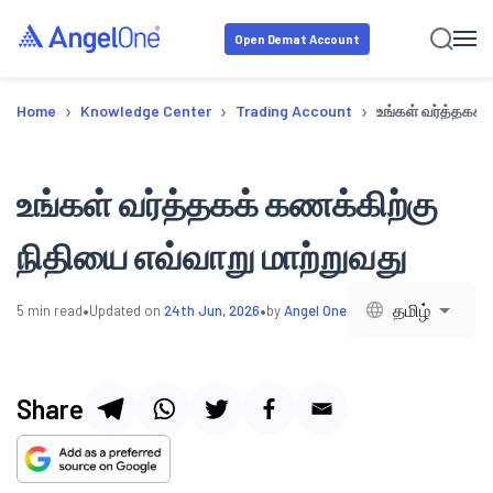
Open Demat Account
›
›
›
Home
Knowledge Center
Trading Account
உங்கள் வர்த்தகக்
உங்கள் வர்த்தகக் கணக்கிற்கு
நிதியை எவ்வாறு மாற்றுவது
•
•
தமிழ்
5
min read
Updated on
24th Jun, 2026
by
Angel One
Share