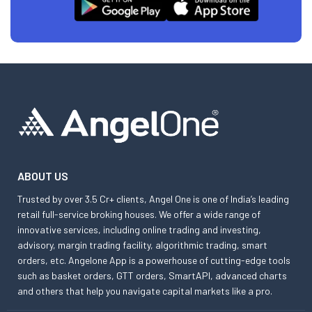
ABOUT US
Trusted by over 3.5 Cr+ clients, Angel One is one of India’s leading
retail full-service broking houses. We offer a wide range of
innovative services, including online trading and investing,
advisory, margin trading facility, algorithmic trading, smart
orders, etc. Angelone App is a powerhouse of cutting-edge tools
such as basket orders, GTT orders, SmartAPI, advanced charts
and others that help you navigate capital markets like a pro.