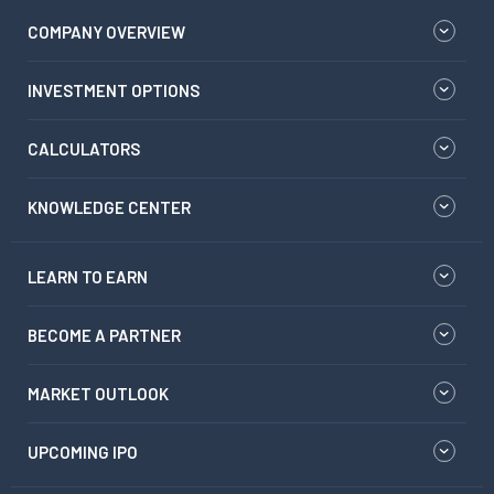
COMPANY OVERVIEW
INVESTMENT OPTIONS
CALCULATORS
KNOWLEDGE CENTER
LEARN TO EARN
BECOME A PARTNER
MARKET OUTLOOK
UPCOMING IPO