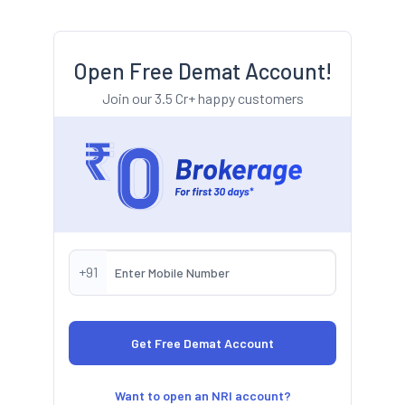
Open Free Demat Account!
Join our 3.5 Cr+ happy customers
+91
Want to open an NRI account?