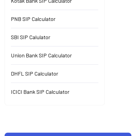
Kotak Bank SIP Calculator
PNB SIP Calculator
SBI SIP Calulator
Union Bank SIP Calculator
DHFL SIP Calculator
ICICI Bank SIP Calculator