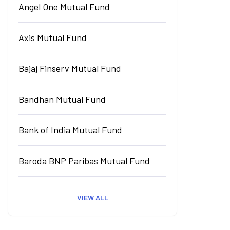
Angel One Mutual Fund
Axis Mutual Fund
Bajaj Finserv Mutual Fund
Bandhan Mutual Fund
Bank of India Mutual Fund
Baroda BNP Paribas Mutual Fund
VIEW ALL