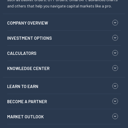
and others that help you navigate capital markets like a pro.
COMPANY OVERVIEW
INVESTMENT OPTIONS
CALCULATORS
KNOWLEDGE CENTER
LEARN TO EARN
BECOME A PARTNER
MARKET OUTLOOK