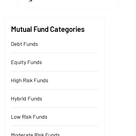
Mutual Fund Categories
Debt Funds
Equity Funds
High Risk Funds
Hybrid Funds
Low Risk Funds
Moderate Risk Funds