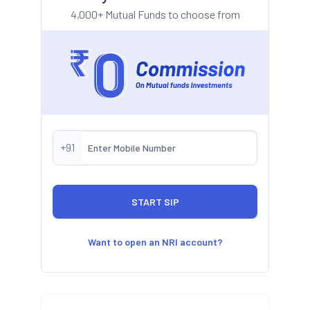
4,000+ Mutual Funds to choose from
+91
Want to open an NRI account?