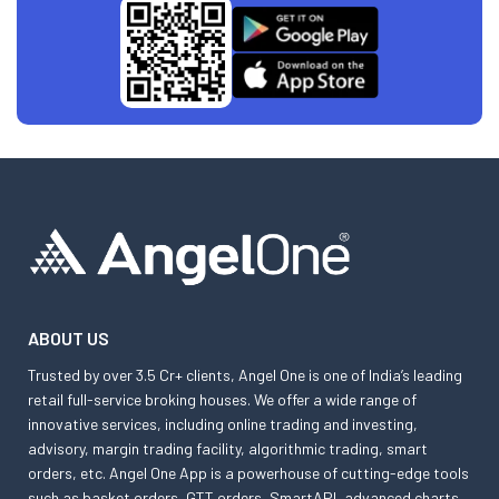
ABOUT US
Trusted by over 3.5 Cr+ clients, Angel One is one of India’s leading
retail full-service broking houses. We offer a wide range of
innovative services, including online trading and investing,
advisory, margin trading facility, algorithmic trading, smart
orders, etc. Angel One App is a powerhouse of cutting-edge tools
such as basket orders, GTT orders, SmartAPI, advanced charts