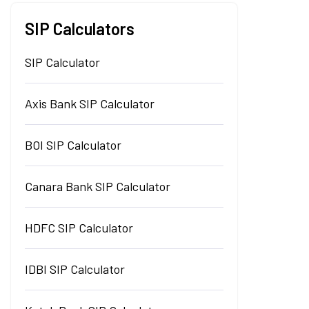
SIP Calculators
SIP Calculator
Axis Bank SIP Calculator
BOI SIP Calculator
Canara Bank SIP Calculator
HDFC SIP Calculator
IDBI SIP Calculator