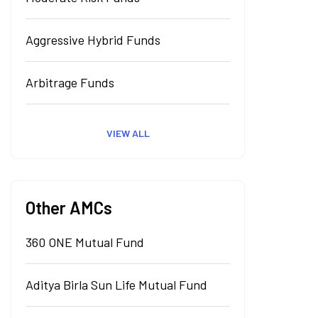
Aggressive Hybrid Funds
Arbitrage Funds
VIEW ALL
Other AMCs
360 ONE Mutual Fund
Aditya Birla Sun Life Mutual Fund