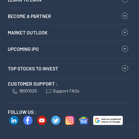
BECOME A PARTNER
MARKET OUTLOOK
UPCOMING IPO
TOP STOCKS TO INVEST
CUSTOMER SUPPORT :
18001020
Support FAQs
FOLLOW US :