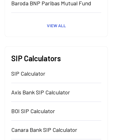
Baroda BNP Paribas Mutual Fund
VIEW ALL
SIP Calculators
SIP Calculator
Axis Bank SIP Calculator
BOI SIP Calculator
Canara Bank SIP Calculator