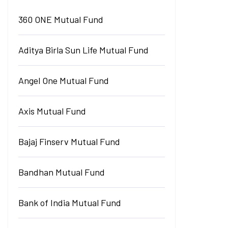
360 ONE Mutual Fund
Aditya Birla Sun Life Mutual Fund
Angel One Mutual Fund
Axis Mutual Fund
Bajaj Finserv Mutual Fund
Bandhan Mutual Fund
Bank of India Mutual Fund