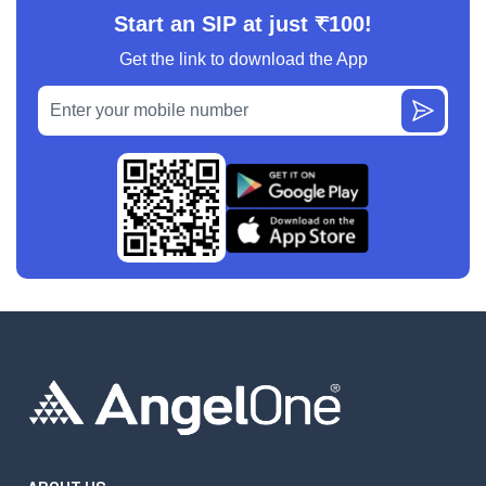
Start an SIP at just ₹100!
Get the link to download the App