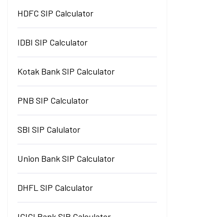
HDFC SIP Calculator
IDBI SIP Calculator
Kotak Bank SIP Calculator
PNB SIP Calculator
SBI SIP Calulator
Union Bank SIP Calculator
DHFL SIP Calculator
ICICI Bank SIP Calculator