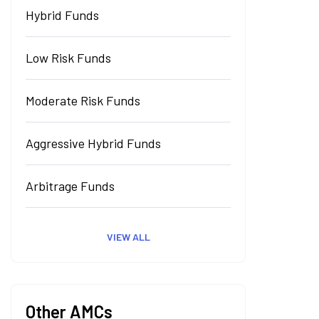
Hybrid Funds
Low Risk Funds
Moderate Risk Funds
Aggressive Hybrid Funds
Arbitrage Funds
VIEW ALL
Other AMCs