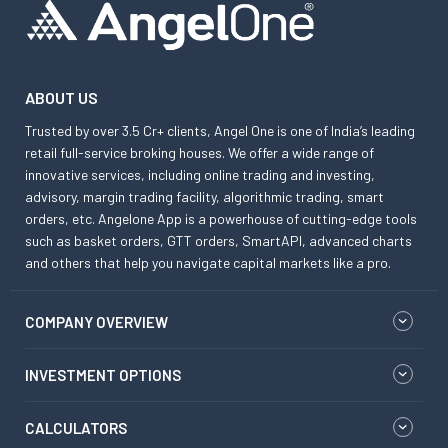
ABOUT US
Trusted by over 3.5 Cr+ clients, Angel One is one of India’s leading
retail full-service broking houses. We offer a wide range of
innovative services, including online trading and investing,
advisory, margin trading facility, algorithmic trading, smart
orders, etc. Angelone App is a powerhouse of cutting-edge tools
such as basket orders, GTT orders, SmartAPI, advanced charts
and others that help you navigate capital markets like a pro.
COMPANY OVERVIEW
INVESTMENT OPTIONS
CALCULATORS