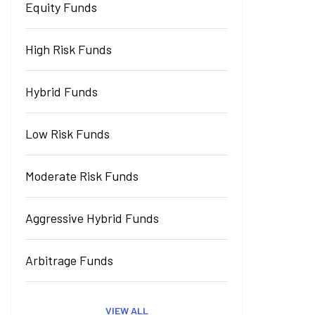
Equity Funds
High Risk Funds
Hybrid Funds
Low Risk Funds
Moderate Risk Funds
Aggressive Hybrid Funds
Arbitrage Funds
VIEW ALL