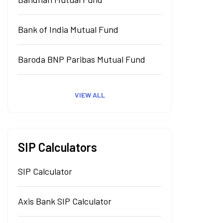
Bank of India Mutual Fund
Baroda BNP Paribas Mutual Fund
VIEW ALL
SIP Calculators
SIP Calculator
Axis Bank SIP Calculator