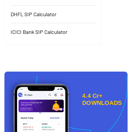
DHFL SIP Calculator
ICICI Bank SIP Calculator
4.4 Cr+
DOWNLOADS