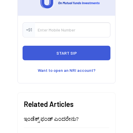
+91
Want to open an NRI account?
Related Articles
ಇಂಡೆಕ್ಸ್ ಫಂಡ್ ಎಂದರೇನು?