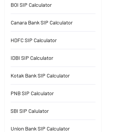
BOI SIP Calculator
Canara Bank SIP Calculator
HDFC SIP Calculator
IDBI SIP Calculator
Kotak Bank SIP Calculator
PNB SIP Calculator
SBI SIP Calulator
Union Bank SIP Calculator