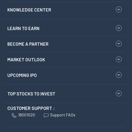
KNOWLEDGE CENTER
LEARN TO EARN
BECOME A PARTNER
MARKET OUTLOOK
UPCOMING IPO
TOP STOCKS TO INVEST
CUSTOMER SUPPORT :
18001020
Support FAQs