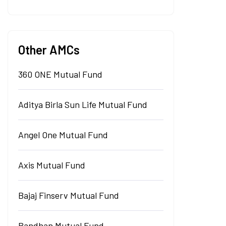
Other AMCs
360 ONE Mutual Fund
Aditya Birla Sun Life Mutual Fund
Angel One Mutual Fund
Axis Mutual Fund
Bajaj Finserv Mutual Fund
Bandhan Mutual Fund