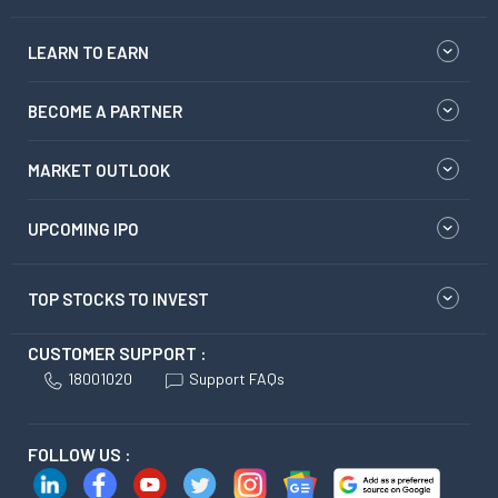
LEARN TO EARN
BECOME A PARTNER
MARKET OUTLOOK
UPCOMING IPO
TOP STOCKS TO INVEST
CUSTOMER SUPPORT :
18001020
Support FAQs
FOLLOW US :