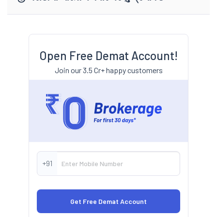
Open Free Demat Account!
Join our 3.5 Cr+ happy customers
+91