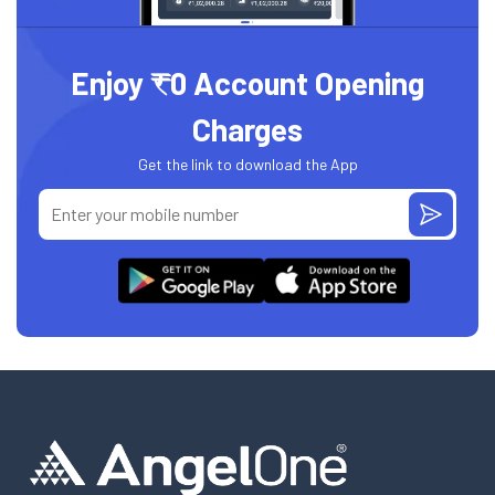
Enjoy ₹0 Account Opening
Charges
Get the link to download the App