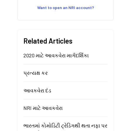
Want to open an NRI account?
Related Articles
2020 માટે આવકવેરા માર્ગદર્શિકા
પ્રત્યક્ષ કર
આવકવેરા દંડ
NRI માટે આવકવેરા
ભારતમાં કોમોડિટી ટ્રેડિંગથી થતા નફા પર