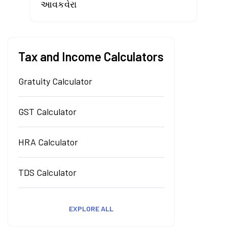
આવકવેરા
Tax and Income Calculators
Gratuity Calculator
GST Calculator
HRA Calculator
TDS Calculator
EXPLORE ALL