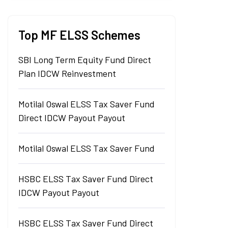
Top MF ELSS Schemes
SBI Long Term Equity Fund Direct
Plan IDCW Reinvestment
Motilal Oswal ELSS Tax Saver Fund
Direct IDCW Payout Payout
Motilal Oswal ELSS Tax Saver Fund
HSBC ELSS Tax Saver Fund Direct
IDCW Payout Payout
HSBC ELSS Tax Saver Fund Direct