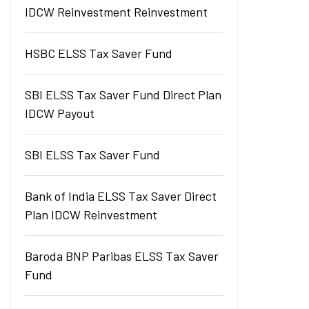
IDCW Reinvestment Reinvestment
HSBC ELSS Tax Saver Fund
SBI ELSS Tax Saver Fund Direct Plan
IDCW Payout
SBI ELSS Tax Saver Fund
Bank of India ELSS Tax Saver Direct
Plan IDCW Reinvestment
Baroda BNP Paribas ELSS Tax Saver
Fund