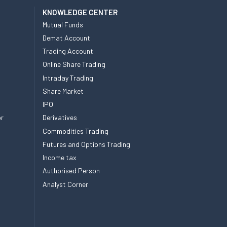
KNOWLEDGE CENTER
Mutual Funds
Demat Account
Trading Account
Online Share Trading
Intraday Trading
Share Market
IPO
or
Derivatives
Commodities Trading
Futures and Options Trading
Income tax
Authorised Person
Analyst Corner