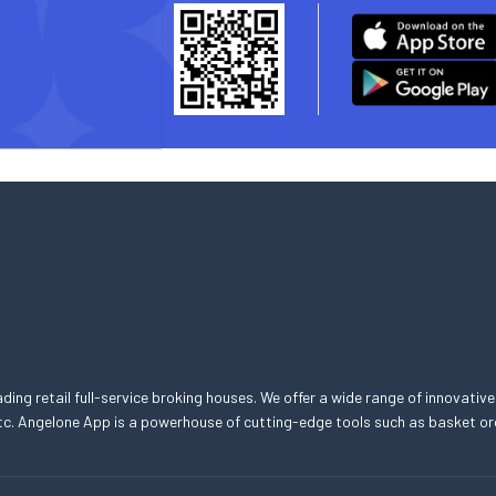
eading retail full-service broking houses. We offer a wide range of innovative
, etc. Angelone App is a powerhouse of cutting-edge tools such as basket