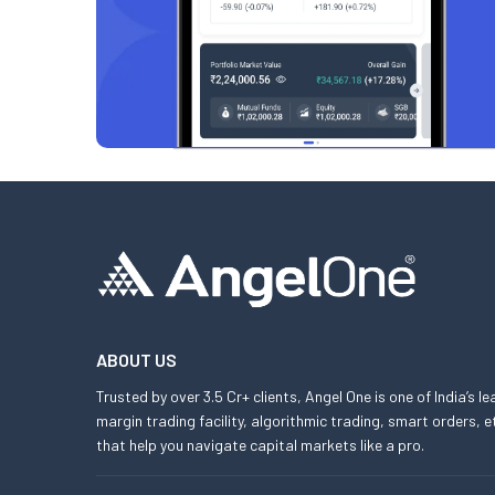
ABOUT US
Trusted by over 3.5 Cr+ clients, Angel One is one of India’s l
margin trading facility, algorithmic trading, smart orders
that help you navigate capital markets like a pro.