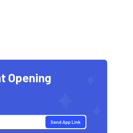
t Opening