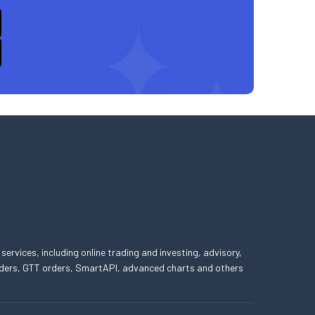
 services, including online trading and investing, advisory,
 orders, GTT orders, SmartAPI, advanced charts and others