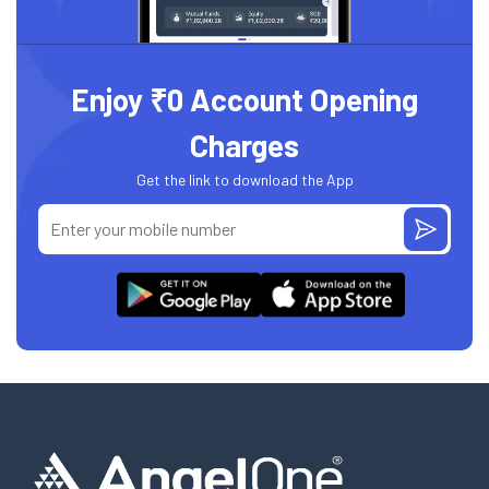
Enjoy ₹0 Account Opening
Charges
Get the link to download the App