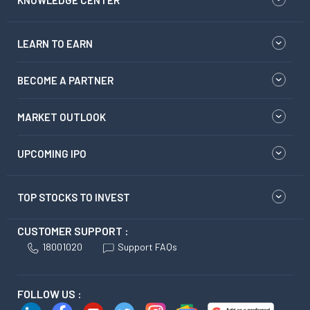
KNOWLEDGE CENTER
LEARN TO EARN
BECOME A PARTNER
MARKET OUTLOOK
UPCOMING IPO
TOP STOCKS TO INVEST
CUSTOMER SUPPORT :
18001020
Support FAQs
FOLLOW US :