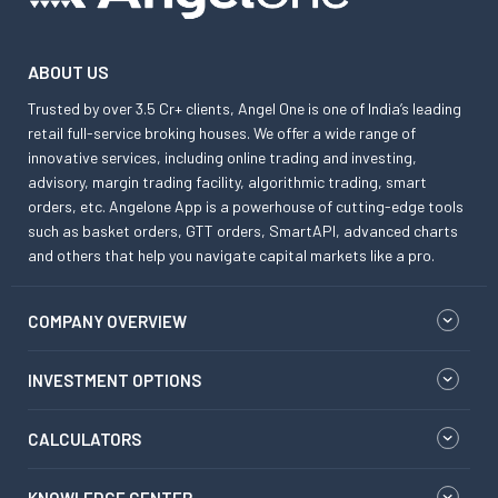
ABOUT US
Trusted by over 3.5 Cr+ clients, Angel One is one of India’s leading
retail full-service broking houses. We offer a wide range of
innovative services, including online trading and investing,
advisory, margin trading facility, algorithmic trading, smart
orders, etc. Angelone App is a powerhouse of cutting-edge tools
such as basket orders, GTT orders, SmartAPI, advanced charts
and others that help you navigate capital markets like a pro.
COMPANY OVERVIEW
INVESTMENT OPTIONS
CALCULATORS