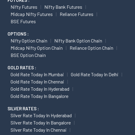
FUTURES :
Nifty Futures
Nifty Bank Futures
Midcap Nifty Futures
Reliance Futures
BSE Futures
OPTIONS :
Nifty Option Chain
Nifty Bank Option Chain
Midcap Nifty Option Chain
Reliance Option Chain
BSE Option Chain
GOLD RATES :
Gold Rate Today In Mumbai
Gold Rate Today In Delhi
Gold Rate Today In Chennai
Gold Rate Today In Hyderabad
Gold Rate Today In Bangalore
SILVER RATES :
Silver Rate Today In Hyderabad
Silver Rate Today In Bangalore
Silver Rate Today In Chennai