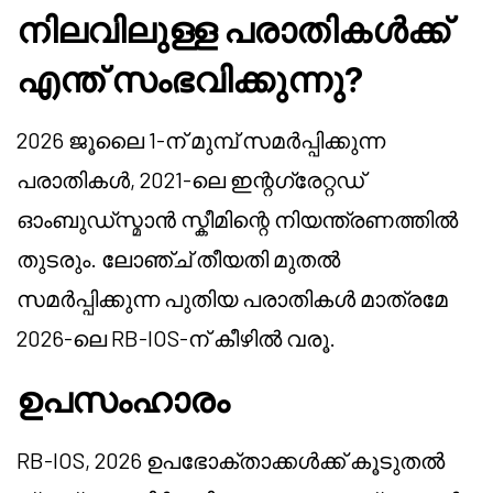
നിലവിലുള്ള പരാതികൾക്ക്
എന്ത് സംഭവിക്കുന്നു?
2026 ജൂലൈ 1-ന് മുമ്പ് സമർപ്പിക്കുന്ന
പരാതികൾ, 2021-ലെ ഇന്റഗ്രേറ്റഡ്
ഓംബുഡ്‌സ്മാൻ സ്കീമിന്റെ നിയന്ത്രണത്തിൽ
തുടരും. ലോഞ്ച് തീയതി മുതൽ
സമർപ്പിക്കുന്ന പുതിയ പരാതികൾ മാത്രമേ
2026-ലെ RB-IOS-ന് കീഴിൽ വരൂ.
ഉപസംഹാരം
RB-IOS, 2026 ഉപഭോക്താക്കൾക്ക് കൂടുതൽ