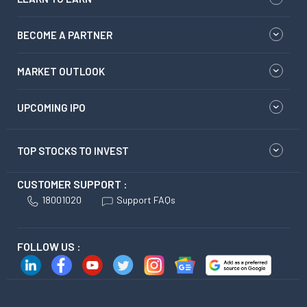
BECOME A PARTNER
MARKET OUTLOOK
UPCOMING IPO
TOP STOCKS TO INVEST
CUSTOMER SUPPORT :
18001020
Support FAQs
FOLLOW US :