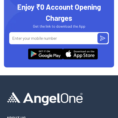
Enjoy ₹0 Account Opening
Charges
Get the link to download the App
ABOUT US