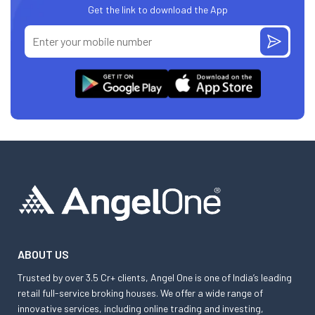
Get the link to download the App
ABOUT US
Trusted by over 3.5 Cr+ clients, Angel One is one of India’s leading
retail full-service broking houses. We offer a wide range of
innovative services, including online trading and investing,