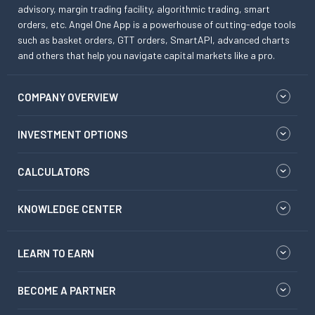
advisory, margin trading facility, algorithmic trading, smart
orders, etc. Angel One App is a powerhouse of cutting-edge tools
such as basket orders, GTT orders, SmartAPI, advanced charts
and others that help you navigate capital markets like a pro.
COMPANY OVERVIEW
INVESTMENT OPTIONS
CALCULATORS
KNOWLEDGE CENTER
LEARN TO EARN
BECOME A PARTNER