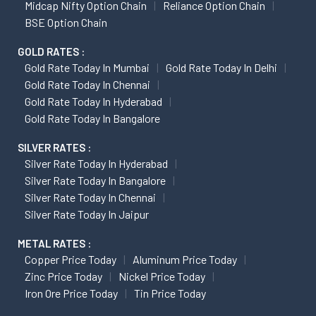
Midcap Nifty Option Chain
Reliance Option Chain
BSE Option Chain
GOLD RATES :
Gold Rate Today In Mumbai
Gold Rate Today In Delhi
Gold Rate Today In Chennai
Gold Rate Today In Hyderabad
Gold Rate Today In Bangalore
SILVER RATES :
Silver Rate Today In Hyderabad
Silver Rate Today In Bangalore
Silver Rate Today In Chennai
Silver Rate Today In Jaipur
METAL RATES :
Copper Price Today
Aluminum Price Today
Zinc Price Today
Nickel Price Today
Iron Ore Price Today
Tin Price Today