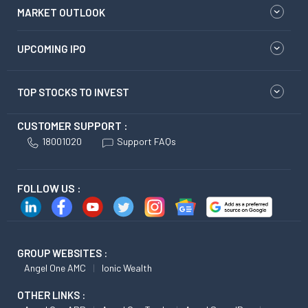
MARKET OUTLOOK
UPCOMING IPO
TOP STOCKS TO INVEST
CUSTOMER SUPPORT :
18001020
Support FAQs
FOLLOW US :
GROUP WEBSITES :
Angel One AMC
Ionic Wealth
OTHER LINKS :