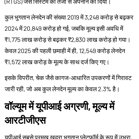
(RTGS) जैसे सिस्टम की तेजी से अपनाने को दिया।
कुल भुगतान लेनदेन की संख्या 2019 में 3,248 करोड़ से बढ़कर
2024 में 20,849 करोड़ हो गई, जबकि मूल्य इसी अवधि में
₹1,775 लाख करोड़ से बढ़कर ₹2,830 लाख करोड़ हो गया।
केवल 2025 की पहली छमाही में ही, 12,549 करोड़ लेनदेन
₹1,572 लाख करोड़ के मूल्य के साथ दर्ज किए गए।
इसके विपरीत, चेक जैसे कागज-आधारित उपकरणों में गिरावट
जारी रही, जो अब कुल लेनदेन मूल्य का केवल 2.3% है।
वॉल्यूम में यूपीआई अग्रणी, मूल्य में
आरटीजीएस
यूपीआई सबसे प्रमुख खुदरा भुगतान प्लेटफॉर्म के रूप में उभरा,