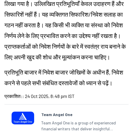
लिखा गया है। उल्लिखित प्रतिभूतियाँ केवल उदाहरण हैं और
सिफारिशें नहीं हैं। यह व्यक्तिगत सिफारिश/निवेश सलाह का
गठन नहीं करता है। यह किसी भी व्यक्ति या संस्था को निवेश
निर्णय लेने के लिए प्रभावित करने का उद्देश्य नहीं रखता है।
प्राप्तकर्ताओं को निवेश निर्णयों के बारे में स्वतंत्र राय बनाने के
लिए अपनी खुद की शोध और मूल्यांकन करना चाहिए।
प्रतिभूति बाजार में निवेश बाजार जोखिमों के अधीन हैं, निवेश
करने से पहले सभी संबंधित दस्तावेजों को ध्यान से पढ़ें।
प्रकाशित:
:
24 Oct 2025, 8:48 pm IST
Team Angel One
Team Angel One is a group of experienced
financial writers that deliver insightful