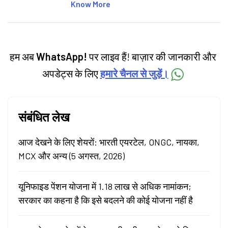
articles on the stock market, IPO, economy,
Know More
personal finance, commodities and related
categories.
हम अब
WhatsApp!
पर लाइव हैं! बाज़ार की जानकारी और
अपडेट्स के लिए
हमारे चैनल से जुड़ें।
संबंधित लेख
आज देखने के लिए शेयरों: भारती एयरटेल, ONGC, नायका,
MCX और अन्य (5 अगस्त, 2026)
यूनिफाइड पेंशन योजना में 1.18 लाख से अधिक नामांकन;
सरकार का कहना है कि इसे बदलने की कोई योजना नहीं है