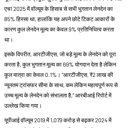
एच1
2025 में वॉल्यूम के हिसाब से सभी भुगतान लेनदेन का
85% हिस्सा था, हालांकि यह अपने छोटे टिकट आकारों के
कारण कुल लेनदेन मूल्य का केवल 9% प्रतिनिधित्व करता
था।
इसके विपरीत, आरटीजीएस, जो बड़े मूल्य के लेनदेन को पूरा
करता है, कुल भुगतान मूल्य का 69% योगदान देता है लेकिन
कुल मात्रा का केवल 0.1%। “आरटीजीएस, ₹2 लाख की
न्यूनतम ट्रांसफर सीमा के साथ, कम लेकिन महत्वपूर्ण रूप से
उच्च मूल्य के लेनदेन को संभालता है,” आरबीआई रिपोर्ट में
उल्लेख किया गया।
यूपीआई वॉल्यूम 2019 में 1,079 करोड़ से बढ़कर 2024 में