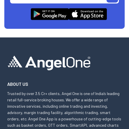
ABOUT US
Trusted by over 3.5 Cr+ clients, Angel One is one of India’s leading
retail full-service broking houses. We offer a wide range of
innovative services, including online trading and investing,
advisory, margin trading facility, algorithmic trading, smart
orders, etc. Angel One App is a powerhouse of cutting-edge tools
such as basket orders, GTT orders, SmartAPI, advanced charts