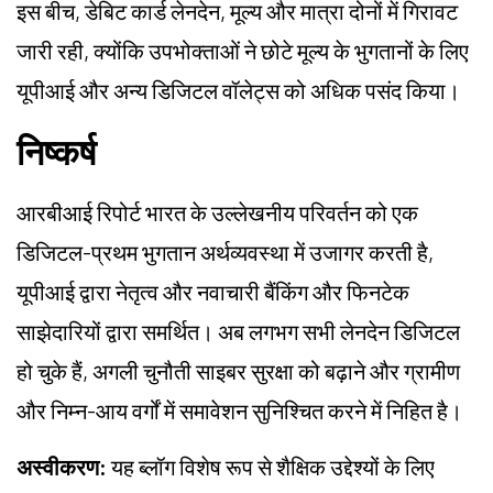
इस बीच, डेबिट कार्ड लेनदेन, मूल्य और मात्रा दोनों में गिरावट
जारी रही, क्योंकि उपभोक्ताओं ने छोटे मूल्य के भुगतानों के लिए
यूपीआई और अन्य डिजिटल वॉलेट्स को अधिक पसंद किया।
निष्कर्ष
आरबीआई रिपोर्ट भारत के उल्लेखनीय परिवर्तन को एक
डिजिटल-प्रथम भुगतान अर्थव्यवस्था में उजागर करती है,
यूपीआई द्वारा नेतृत्व और नवाचारी बैंकिंग और फिनटेक
साझेदारियों द्वारा समर्थित। अब लगभग सभी लेनदेन डिजिटल
हो चुके हैं, अगली चुनौती साइबर सुरक्षा को बढ़ाने और ग्रामीण
और निम्न-आय वर्गों में समावेशन सुनिश्चित करने में निहित है।
अस्वीकरण:
यह ब्लॉग विशेष रूप से शैक्षिक उद्देश्यों के लिए