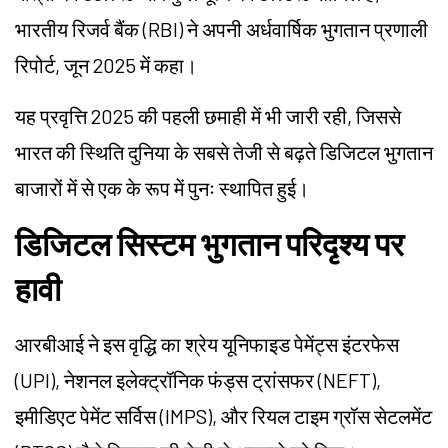
भारतीय रिजर्व बैंक (RBI) ने अपनी अर्धवार्षिक भुगतान प्रणाली
रिपोर्ट, जून 2025 में कहा।
यह प्रवृत्ति 2025 की पहली छमाही में भी जारी रही, जिससे
भारत की स्थिति दुनिया के सबसे तेजी से बढ़ते डिजिटल भुगतान
बाजारों में से एक के रूप में पुनः स्थापित हुई।
डिजिटल सिस्टम भुगतान परिदृश्य पर
हावी
आरबीआई ने इस वृद्धि का श्रेय यूनिफाइड पेमेंट्स इंटरफेस
(UPI), नेशनल इलेक्ट्रॉनिक फंड्स ट्रांसफर (NEFT),
इमीडिएट पेमेंट सर्विस (IMPS), और रियल टाइम ग्रॉस सेटलमेंट