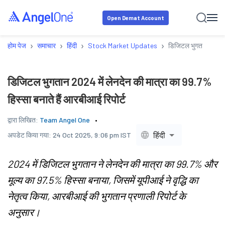
Open Demat Account
›
›
›
›
होम पेज
समाचार
हिंदी
Stock Market Updates
डिजिटल भुगतान 2024 मे
डिजिटल भुगतान 2024 में लेनदेन की मात्रा का 99.7%
हिस्सा बनाते हैं आरबीआई रिपोर्ट
द्वारा लिखित:
Team Angel One
हिंदी
अपडेट किया गया:
24 Oct 2025, 9:06 pm IST
2024 में डिजिटल भुगतान ने लेनदेन की मात्रा का 99.7% और
मूल्य का 97.5% हिस्सा बनाया, जिसमें यूपीआई ने वृद्धि का
नेतृत्व किया, आरबीआई की भुगतान प्रणाली रिपोर्ट के
अनुसार।