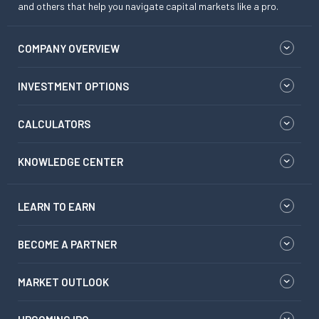
and others that help you navigate capital markets like a pro.
COMPANY OVERVIEW
INVESTMENT OPTIONS
CALCULATORS
KNOWLEDGE CENTER
LEARN TO EARN
BECOME A PARTNER
MARKET OUTLOOK