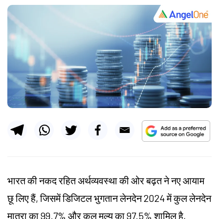
भारत की नकद रहित अर्थव्यवस्था की ओर बढ़त ने नए आयाम
छू लिए हैं, जिसमें डिजिटल भुगतान लेनदेन 2024 में कुल लेनदेन
मात्रा का 99.7% और कुल मूल्य का 97.5% शामिल है,