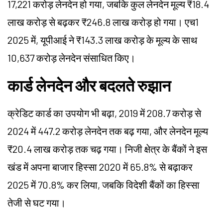
17,221 करोड़ लेनदेन हो गया, जबकि कुल लेनदेन मूल्य ₹18.4
लाख करोड़ से बढ़कर ₹246.8 लाख करोड़ हो गया।
एच1
2025 में, यूपीआई ने ₹143.3 लाख करोड़ के मूल्य के साथ
10,637 करोड़ लेनदेन संसाधित किए।
कार्ड लेनदेन और बदलते रुझान
क्रेडिट कार्ड का उपयोग भी बढ़ा, 2019 में 208.7 करोड़ से
2024 में 447.2 करोड़ लेनदेन तक बढ़ गया, और लेनदेन मूल्य
₹20.4 लाख करोड़ तक चढ़ गया। निजी क्षेत्र के बैंकों ने इस
खंड में अपना बाजार हिस्सा 2020 में 65.8% से बढ़ाकर
2025 में 70.8% कर लिया, जबकि विदेशी बैंकों का हिस्सा
तेजी से घट गया।