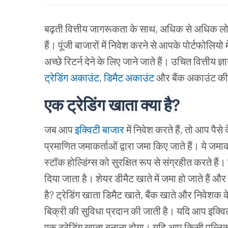
बढ़ती वित्तीय जागरूकता के साथ, अधिक से अधिक लोग स्
हैं। पूंजी बाजारों में निवेश करने से आपके पोर्टफोलियो 
अच्छे रिटर्न देने के लिए जाने जाते हैं। उचित वित्तीय ज्
ट्रेडिंग अकाउंट
,
डिमैट अकाउंट
और बैंक अकाउंट की
एक ट्रेडिंग खाता क्या है?
जब आप
इक्विटी बाजार
में निवेश करते हैं, तो आप पैसे
प्रमाणित जमाकर्ताओं द्वारा जमा किए जाते हैं। ये जमा
स्टॉक होल्डिंग्स को सुरक्षित रूप से संग्रहीत करते ह
दिया जाता है। शेयर डीमैट खाते में जमा हो जाते हैं और 
है? ट्रेडिंग खाता डिमैट खाते, बैंक खाते और निवेशक क
बिक्री की सुविधा प्रदान की जाती है। यदि आप इक्विटी
एक ट्रेडिंग खाता बनाना होगा। यदि आप किसी पब्लि