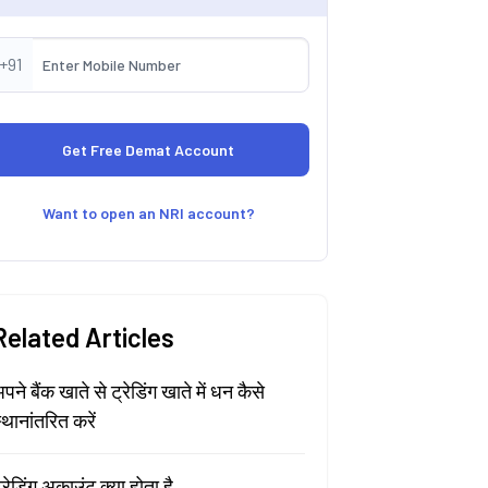
+91
Want to open an NRI account?
Related Articles
पने बैंक खाते से ट्रेडिंग खाते में धन कैसे
्थानांतरित करें
्रेडिंग अकाउंट क्या होता है