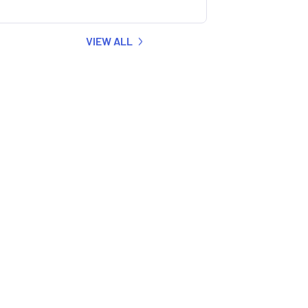
VIEW ALL