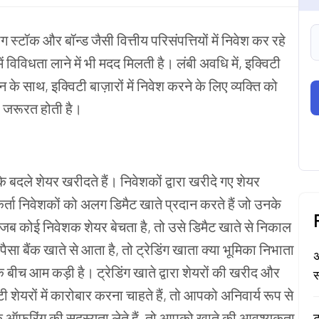
टॉक और बॉन्ड जैसी वित्तीय परिसंपत्तियों में निवेश कर रहे
में विविधता लाने में भी मदद मिलती है। लंबी अवधि में, इक्विटी
ञान के साथ, इक्विटी बाज़ारों में निवेश करने के लिए व्यक्ति को
 जरूरत होती है।
 के बदले शेयर खरीदते हैं। निवेशकों द्वारा खरीदे गए शेयर
कर्ता निवेशकों को अलग डिमैट खाते प्रदान करते हैं जो उनके
ैं। जब कोई निवेशक शेयर बेचता है, तो उसे डिमैट खाते से निकाल
पैसा बैंक खाते से आता है, तो ट्रेडिंग खाता क्या भूमिका निभाता
अ
े बीच आम कड़ी है। ट्रेडिंग खाते द्वारा शेयरों की खरीद और
स
 शेयरों में कारोबार करना चाहते हैं, तो आपको अनिवार्य रूप से
क ऑफरिंग की सदस्यता लेते हैं, तो आपको खाते की आवश्यकता
ट