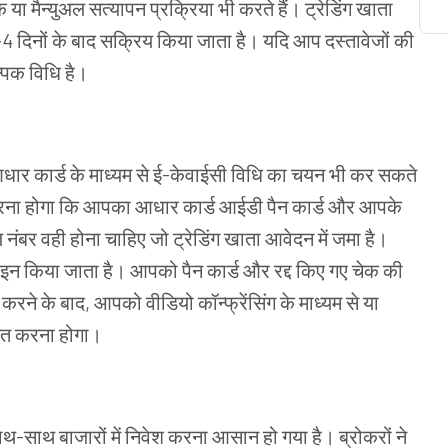
ा मैन्युअल सत्यापन प्रक्रिया भी करते हैं। ट्रेडिंग खाता
4 दिनों के बाद सक्रिय किया जाता है। यदि आप दस्तावेजों की
्पिक विधि है।
आधार कार्ड के माध्यम से ई-केवाईसी विधि का चयन भी कर सकते
 करना होगा कि आपका आधार कार्ड आईडी पैन कार्ड और आपके
ल नंबर वही होना चाहिए जो ट्रेडिंग खाता आवेदन में जमा है।
इन किया जाता है। आपको पैन कार्ड और रद्द किए गए चेक की
ने के बाद, आपको वीडियो कॉन्फ्रेंसिंग के माध्यम से या
ित करना होगा।
थ-साथ बाजारों में निवेश करना आसान हो गया है। ब्रोकरों ने