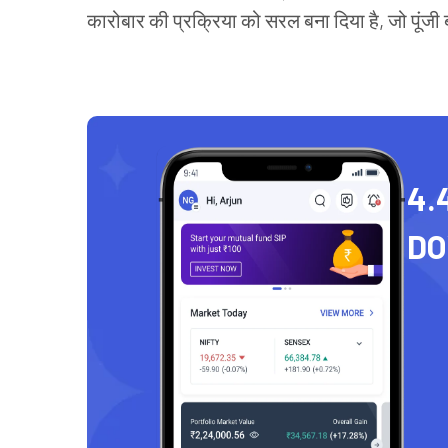
कारोबार की प्रक्रिया को सरल बना दिया है, जो पूंजी ब
4.
D