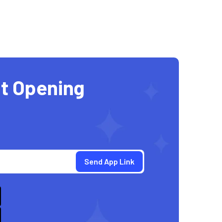
t Opening