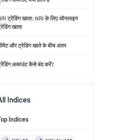
RI ट्रेडिंग खाता: NRI के लिए ऑनलाइन
्रेडिंग खाता
ीमैट और ट्रेडिंग खाते के बीच अंतर
्रेडिंग अकाउंट कैसे बंद करें?
All Indices
Top Indices