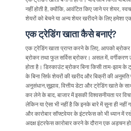
नहीं होती है, क्योंकि, आवंटित किए जाने पर शेयर, स्
शेयरों को बेचने या अन्य शेयर खरीदने के लिए हमेशा 
एक ट्रेडिंग खाता कैसे बनाएं?
एक ट्रेडिंग खाता प्राप्त करने के लिए, आपको ब्रोकर 
ब्रोकर तथा फुल सर्विस ब्रोकर। असल में, वर्गीकरण उ
होता है। डिस्काउंट ब्रोकर बिना किसी ताम-झाम के ट्रे
के बिना सिर्फ शेयरों की खरीद और बिक्री की अनुमति प
अनुसंधान,सुझाव, वित्तीय डेटा और ट्रेडिंग खाते के स
कर लेने के बाद, बाजार में इसकी विश्वसनीयता पर विचार
लेकिन या ऐसा भी नहीं है कि इनके बारे में सुना ही न
और कारोबार सॉफ्टवेयर के इंटरफेस को भी ध्यान में रख
अदक्ष इंटरफेस कारोबार करने के दौरान एक अड़चन ह