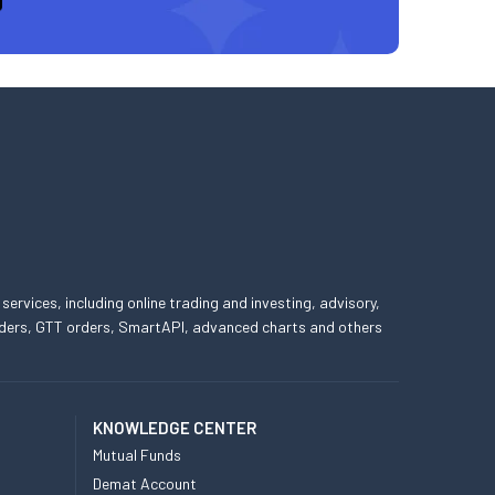
 services, including online trading and investing, advisory,
 orders, GTT orders, SmartAPI, advanced charts and others
KNOWLEDGE CENTER
Mutual Funds
Demat Account