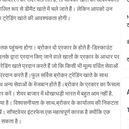
वचालित रूप से डीमैट खाते में चले जाते हैं। लेकिन आपको उन
N
एक ट्रेडिंग खाते की आवश्यकता होगी।
ट
ड
तक पहुंचना होगा। ब्रोकर दो प्रकार के होते हैं-डिस्काउंट
नके द्वारा प्रदान किए जाने वाले खातों के प्रकार के आधार पर
ट
डिंग खाते प्रदान करते हैं जो कि किसी भी मूल्य वर्धित सेवाओं
्रदान करते हैं।फुल सर्विस ब्रोकर ट्रेडिंग खाते के साथ
ाथ अन्य सेवाओं के मेजबान होते हैं।ब्रोकर के प्रकार का फैसला
 करें। शेयर बाजार में धोखाधड़ी भारत में बहुत आम नहीं है,
हीं गया है। विश्वसनीयता के साथ,ब्रोकर के कार्यालय की निकटता
ें। सॉफ्टवेयर इंटरफेस एक महत्वपूर्ण कारक है क्योंकि एक
ो सकता है।