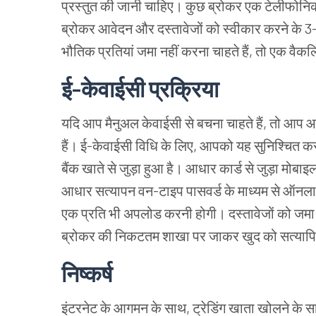
प्रस्तुत की जानी चाहिए। कुछ ब्रोकर एक टेलीफोनिक य
ब्रोकर आवेदन और दस्तावेजों को स्वीकार करने के 3-
भौतिक प्रतियां जमा नहीं करना चाहते हैं, तो एक वैकल
ई-केवाईसी प्रक्रिया
यदि आप मैनुअल केवाईसी से बचना चाहते हैं, तो आप 
हैं। ई-केवाईसी विधि के लिए, आपको यह सुनिश्चित
बैंक खाते से जुड़ा हुआ है। आधार कार्ड से जुड़ा मोबाइ
आधार सत्यापन वन-टाइप पासवर्ड के माध्यम से ऑनला
एक प्रति भी अपलोड करनी होगी। दस्तावेजों को जमा कर
ब्रोकर की निकटतम शाखा पर जाकर खुद को सत्याप
निष्कर्ष
इंटरनेट के आगमन के साथ, ट्रेडिंग खाता खोलने के सा