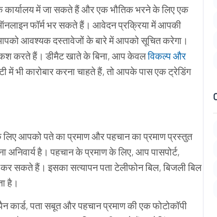
े कार्यालय में जा सकते हैं और एक भौतिक भरने के लिए एक
ऑनलाइन फॉर्म भर सकते हैं। आवेदन प्रक्रिया में आपकी
पको आवश्यक दस्तावेजों के बारे में आपको सूचित करेगा।
कश करते हैं। डीमैट खाते के बिना, आप केवल
विकल्प और
ी में भी कारोबार करना चाहते हैं, तो आपके पास एक ट्रेडिंग
के लिए आपको पते का प्रमाण और पहचान का प्रमाण प्रस्तुत
ना अनिवार्य है। पहचान के प्रमाण के लिए, आप पासपोर्ट,
ा कर सकते हैं। इसका सत्यापन पता टेलीफोन बिल, बिजली बिल
ा है।
ाथ पैन कार्ड, पता सबूत और पहचान प्रमाण की एक फोटोकॉपी