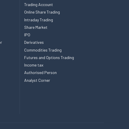
Trading Account
Online Share Trading
Intraday Trading
Share Market
IPO
or
Derivatives
Commodities Trading
Futures and Options Trading
Income tax
Authorised Person
Analyst Corner