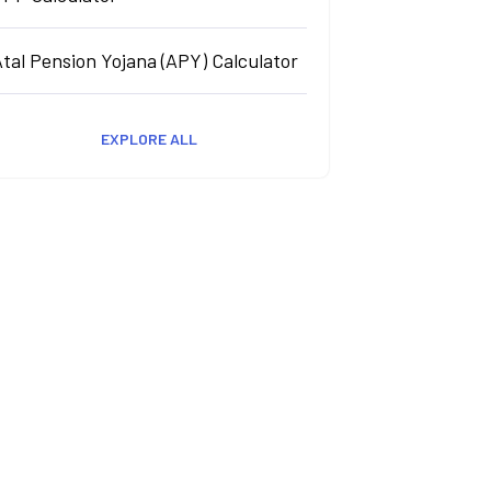
tal Pension Yojana (APY) Calculator
EXPLORE ALL