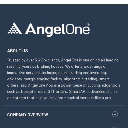
ABOUT US
Trusted by over 3.5 Cr+ clients, Angel One is one of India’s leading
retail full-service broking houses. We offer a wide range of
innovative services, including online trading and investing,
advisory, margin trading facility, algorithmic trading, smart
orders, etc. Angel One App is a powerhouse of cutting-edge tools
such as basket orders, GTT orders, SmartAPI, advanced charts
and others that help you navigate capital markets like a pro.
COMPANY OVERVIEW