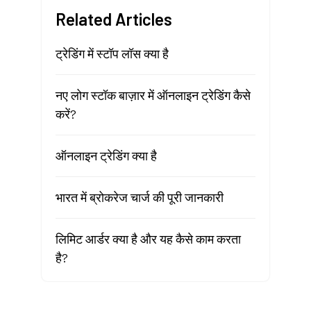
Related Articles
ट्रेडिंग में स्टॉप लॉस क्या है
नए लोग स्टॉक बाज़ार में ऑनलाइन ट्रेडिंग कैसे
करें?
ऑनलाइन ट्रेडिंग क्या है
भारत में ब्रोकरेज चार्ज की पूरी जानकारी
लिमिट आर्डर क्या है और यह कैसे काम करता
है?