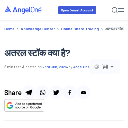
Open Demat Account
›
›
›
Home
Knowledge Center
Online Share Trading
अतरल स्टॉक क्य
अतरल स्टॉक क्या है?
•
•
हिंदी
6
min read
Updated on
23rd Jun, 2026
by
Angel One
Share