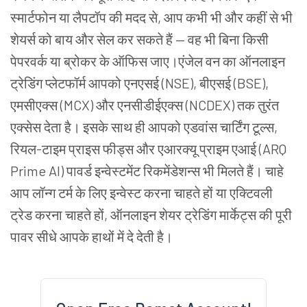
स्मार्टफोन या लैपटॉप की मदद से, आप कभी भी और कहीं से भी
शेयर्स को बाय और सेल कर सकते हैं — वह भी बिना किसी
पेपरवर्क या ब्रोकर के ऑफिस जाए।एंजेल वन का ऑनलाइन
ट्रेडिंग प्लेटफॉर्म आपको एनएसई (NSE), बीएसई (BSE),
एमसीएक्स (MCX) और एनसीडीईएक्स (NCDEX) तक तुरंत
एक्सेस देता है। इसके साथ ही आपको एडवांस चार्टिंग टूल्स,
रियल-टाइम प्राइस फीड्स और एआरक्यू प्राइम एआई (ARQ
Prime AI) पावर्ड इन्वेस्टमेंट रिकमेंडेशन्स भी मिलते हैं। चाहे
आप लॉन्ग टर्म के लिए इन्वेस्ट करना चाहते हों या एक्टिवली
ट्रेड करना चाहते हों, ऑनलाइन शेयर ट्रेडिंग मार्केट्स की पूरी
पावर सीधे आपके हाथों में दे देती है।