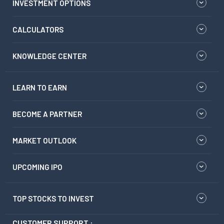
INVESTMENT OPTIONS
CALCULATORS
KNOWLEDGE CENTER
LEARN TO EARN
BECOME A PARTNER
MARKET OUTLOOK
UPCOMING IPO
TOP STOCKS TO INVEST
CUSTOMER SUPPORT :