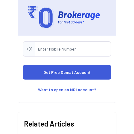
+91
Want to open an NRI account?
Related Articles