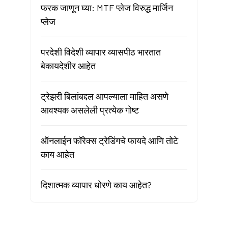
फरक जाणून घ्या: MTF प्लेज विरुद्ध मार्जिन
प्लेज
परदेशी विदेशी व्यापार व्यासपीठ भारतात
बेकायदेशीर आहेत
ट्रेझरी बिलांबद्दल आपल्याला माहित असणे
आवश्यक असलेली प्रत्येक गोष्ट
ऑनलाईन फॉरेक्स ट्रेडिंगचे फायदे आणि तोटे
काय आहेत
दिशात्मक व्यापार धोरणे काय आहेत?