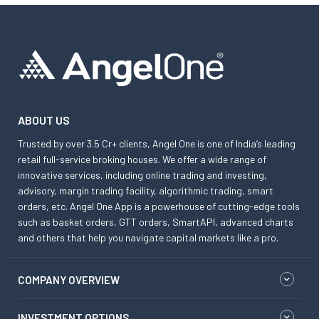
ABOUT US
Trusted by over 3.5 Cr+ clients, Angel One is one of India’s leading
retail full-service broking houses. We offer a wide range of
innovative services, including online trading and investing,
advisory, margin trading facility, algorithmic trading, smart
orders, etc. Angel One App is a powerhouse of cutting-edge tools
such as basket orders, GTT orders, SmartAPI, advanced charts
and others that help you navigate capital markets like a pro.
COMPANY OVERVIEW
INVESTMENT OPTIONS