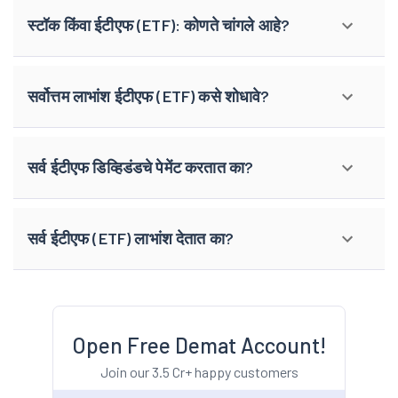
स्टॉक किंवा ईटीएफ (ETF): कोणते चांगले आहे?
सर्वोत्तम लाभांश ईटीएफ (ETF) कसे शोधावे?
सर्व ईटीएफ डिव्हिडंडचे पेमेंट करतात का?
सर्व ईटीएफ (ETF) लाभांश देतात का?
Open Free Demat Account!
Join our 3.5 Cr+ happy customers