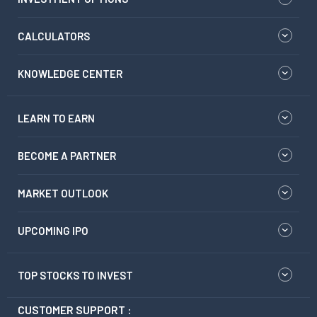
CALCULATORS
KNOWLEDGE CENTER
LEARN TO EARN
BECOME A PARTNER
MARKET OUTLOOK
UPCOMING IPO
TOP STOCKS TO INVEST
CUSTOMER SUPPORT :