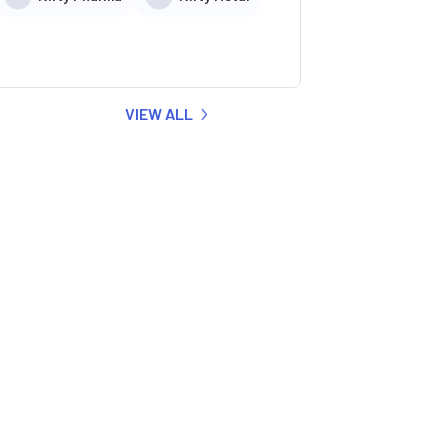
VIEW ALL