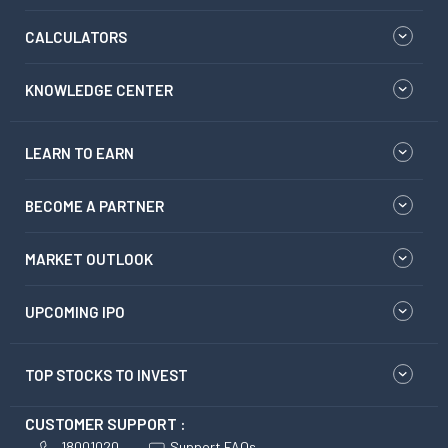
CALCULATORS
KNOWLEDGE CENTER
LEARN TO EARN
BECOME A PARTNER
MARKET OUTLOOK
UPCOMING IPO
TOP STOCKS TO INVEST
CUSTOMER SUPPORT :
18001020
Support FAQs