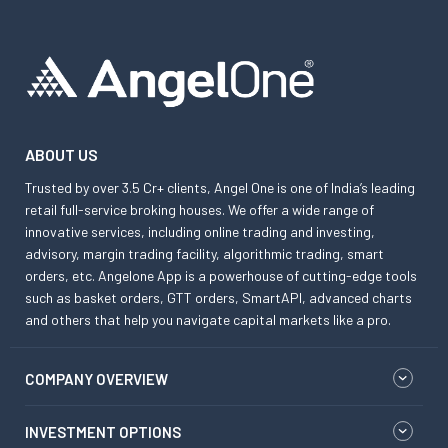
ABOUT US
Trusted by over 3.5 Cr+ clients, Angel One is one of India’s leading
retail full-service broking houses. We offer a wide range of
innovative services, including online trading and investing,
advisory, margin trading facility, algorithmic trading, smart
orders, etc. Angelone App is a powerhouse of cutting-edge tools
such as basket orders, GTT orders, SmartAPI, advanced charts
and others that help you navigate capital markets like a pro.
COMPANY OVERVIEW
INVESTMENT OPTIONS