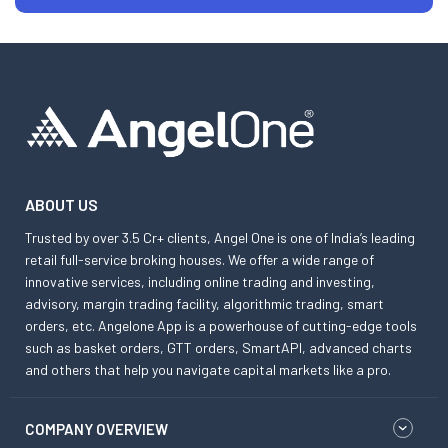
ABOUT US
Trusted by over 3.5 Cr+ clients, Angel One is one of India’s leading
retail full-service broking houses. We offer a wide range of
innovative services, including online trading and investing,
advisory, margin trading facility, algorithmic trading, smart
orders, etc. Angelone App is a powerhouse of cutting-edge tools
such as basket orders, GTT orders, SmartAPI, advanced charts
and others that help you navigate capital markets like a pro.
COMPANY OVERVIEW