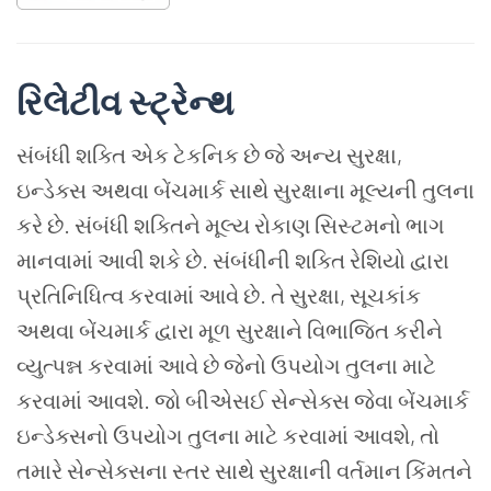
રિલેટીવ સ્ટ્રેન્થ
સંબંધી શક્તિ એક ટેકનિક છે જે અન્ય સુરક્ષા,
ઇન્ડેક્સ અથવા બેંચમાર્ક સાથે સુરક્ષાના મૂલ્યની તુલના
કરે છે. સંબંધી શક્તિને મૂલ્ય રોકાણ સિસ્ટમનો ભાગ
માનવામાં આવી શકે છે. સંબંધીની શક્તિ રેશિયો દ્વારા
પ્રતિનિધિત્વ કરવામાં આવે છે. તે સુરક્ષા, સૂચકાંક
અથવા બેંચમાર્ક દ્વારા મૂળ સુરક્ષાને વિભાજિત કરીને
વ્યુત્પન્ન કરવામાં આવે છે જેનો ઉપયોગ તુલના માટે
કરવામાં આવશે. જો બીએસઈ સેન્સેક્સ જેવા બેંચમાર્ક
ઇન્ડેક્સનો ઉપયોગ તુલના માટે કરવામાં આવશે, તો
તમારે સેન્સેક્સના સ્તર સાથે સુરક્ષાની વર્તમાન કિંમતને