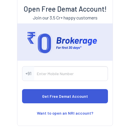
Open Free Demat Account!
Join our 3.5 Cr+ happy customers
+91
Want to open an NRI account?