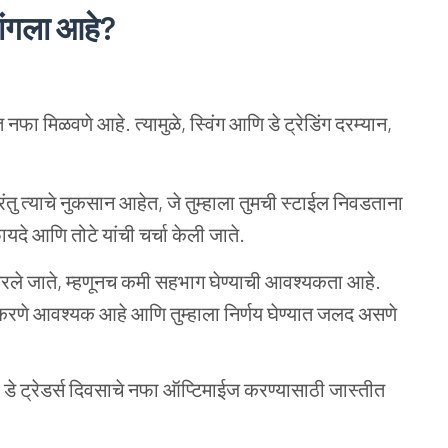
ंगला आहे
?
 नफा मिळवणे आहे. त्यामुळे, स्विंग आणि डे ट्रेडिंग दरम्यान,
, परंतु त्याचे नुकसान आहेत, जे तुम्हाला तुमची स्टाईल निवडताना
यदे आणि तोटे यांची चर्चा केली जाते.
न पसरले जाते, म्हणूनच कमी सहभाग घेण्याची आवश्यकता आहे.
ख करणे आवश्यक आहे आणि तुम्हाला निर्णय घेण्यात जलद असणे
र डे ट्रेडर्स दिवसाचे नफा ऑप्टिमाईज करण्यासाठी जास्तीत