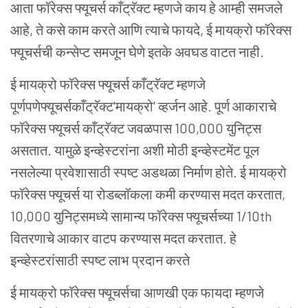
आता फॉरेक्स फ्यूचर्स काँट्रॅक्ट म्हणजे काय हे आम्ही समजले
आहे, ते कसे काम करते आणि त्याचे फायदे, ई मायक्रो फॉरेक्स
फ्यूचर्सची कन्सेप्ट समजून घेणे इतके अवघड वाटत नाही.
ई मायक्रो फॉरेक्स फ्यूचर्स काँट्रॅक्ट म्हणजे
पूर्णपणेफ्यूचर्सकाँट्रॅक्ट'मायक्रो' व्हर्जन आहे. पूर्ण आकाराचे
फॉरेक्स फ्यूचर्स काँट्रॅक्ट जवळपास 100,000 युनिट्स
असतात. यामुळे इन्व्हेस्टरांना अशी मोठी इन्व्हेस्टमेंट पूल
नसलेल्या प्रवेशासाठी स्पष्ट अडथळा निर्माण होते. ई मायक्रो
फॉरेक्स फ्यूचर्स या रोडब्लॉकला कमी करण्यास मदत करतात,
10,000 युनिट्समध्ये सामान्य फॉरेक्स फ्यूचर्सच्या 1/10th
वितरणाचे आकार वाटप करण्यास मदत करतात. हे
इन्व्हेस्टरांसाठी स्पष्ट लाभ प्रदान करते
ई मायक्रो फॉरेक्स फ्यूचर्सचा आणखी एक फायदा म्हणजे