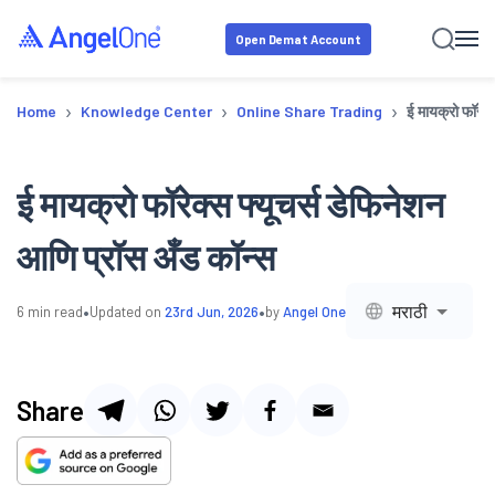
Open Demat Account
›
›
›
Home
Knowledge Center
Online Share Trading
ई मायक्रो फॉरेक
ई मायक्रो फॉरेक्स फ्यूचर्स डेफिनेशन
आणि प्रॉस अँड कॉन्स
•
•
मराठी
6
min read
Updated on
23rd Jun, 2026
by
Angel One
Share