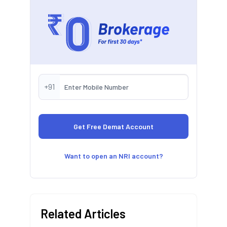
+91
Want to open an NRI account?
Related Articles