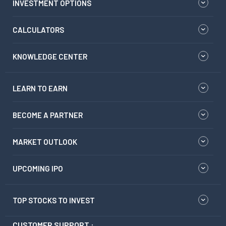
INVESTMENT OPTIONS
CALCULATORS
KNOWLEDGE CENTER
LEARN TO EARN
BECOME A PARTNER
MARKET OUTLOOK
UPCOMING IPO
TOP STOCKS TO INVEST
CUSTOMER SUPPORT :