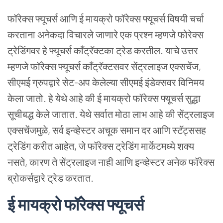
फॉरेक्स फ्यूचर्स आणि ई मायक्रो फॉरेक्स फ्यूचर्स विषयी चर्चा
करताना अनेकदा विचारले जाणारे एक प्रश्न म्हणजे फोरेक्स
ट्रेडिंगवर हे फ्यूचर्स काँट्रॅक्टका ट्रेड करतील. याचे उत्तर
म्हणजे फॉरेक्स फ्यूचर्स काँट्रॅक्टसवर सेंट्रलाइज एक्सचेंज,
सीएमई ग्रुपद्वारे सेट-अप केलेल्या सीएमई इंडेक्सवर विनिमय
केला जातो. हे येथे आहे की ई मायक्रो फॉरेक्स फ्यूचर्स सुद्धा
सूचीबद्ध केले जातात. येथे सर्वात मोठा लाभ आहे की सेंट्रलाइज
एक्सचेंजमुळे, सर्व इन्व्हेस्टर अचूक समान दर आणि स्टॅट्ससह
ट्रेडिंग करीत आहेत, जे फॉरेक्स ट्रेडिंग मार्केटमध्ये शक्य
नसते, कारण ते सेंट्रलाइज नाही आणि इन्व्हेस्टर अनेक फॉरेक्स
ब्रोकर्सद्वारे ट्रेड करतात.
ई मायक्रो फॉरेक्स फ्यूचर्स