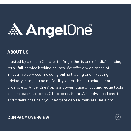
ABOUT US
Trusted by over 3.5 Cr+ clients, Angel One is one of India’s leading
retail full-service broking houses. We offer a wide range of
innovative services, including online trading and investing,
advisory, margin trading facility, algorithmic trading, smart
orders, etc. Angel One App is a powerhouse of cutting-edge tools
such as basket orders, GTT orders, SmartAPI, advanced charts
and others that help you navigate capital markets like a pro.
COMPANY OVERVIEW