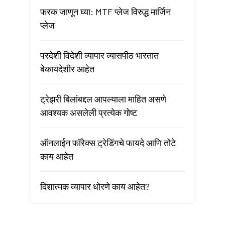
फरक जाणून घ्या: MTF प्लेज विरुद्ध मार्जिन
प्लेज
परदेशी विदेशी व्यापार व्यासपीठ भारतात
बेकायदेशीर आहेत
ट्रेझरी बिलांबद्दल आपल्याला माहित असणे
आवश्यक असलेली प्रत्येक गोष्ट
ऑनलाईन फॉरेक्स ट्रेडिंगचे फायदे आणि तोटे
काय आहेत
दिशात्मक व्यापार धोरणे काय आहेत?