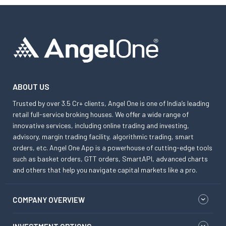
ABOUT US
Trusted by over 3.5 Cr+ clients, Angel One is one of India’s leading
retail full-service broking houses. We offer a wide range of
innovative services, including online trading and investing,
advisory, margin trading facility, algorithmic trading, smart
orders, etc. Angel One App is a powerhouse of cutting-edge tools
such as basket orders, GTT orders, SmartAPI, advanced charts
and others that help you navigate capital markets like a pro.
COMPANY OVERVIEW