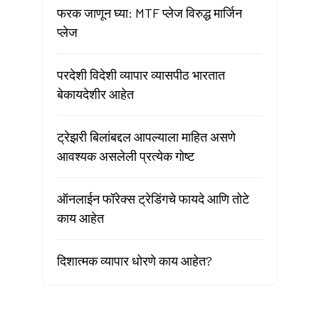
फरक जाणून घ्या: MTF प्लेज विरुद्ध मार्जिन
प्लेज
परदेशी विदेशी व्यापार व्यासपीठ भारतात
बेकायदेशीर आहेत
ट्रेझरी बिलांबद्दल आपल्याला माहित असणे
आवश्यक असलेली प्रत्येक गोष्ट
ऑनलाईन फॉरेक्स ट्रेडिंगचे फायदे आणि तोटे
काय आहेत
दिशात्मक व्यापार धोरणे काय आहेत?