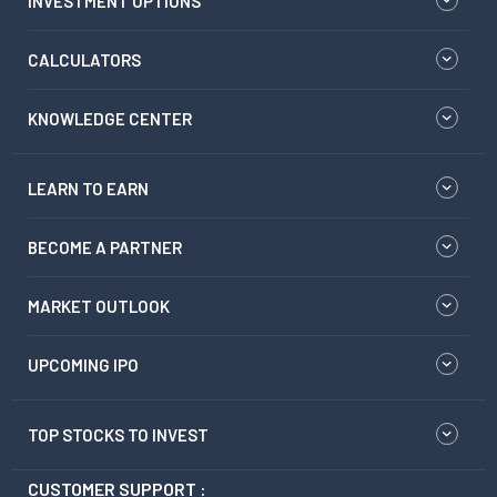
INVESTMENT OPTIONS
CALCULATORS
KNOWLEDGE CENTER
LEARN TO EARN
BECOME A PARTNER
MARKET OUTLOOK
UPCOMING IPO
TOP STOCKS TO INVEST
CUSTOMER SUPPORT :