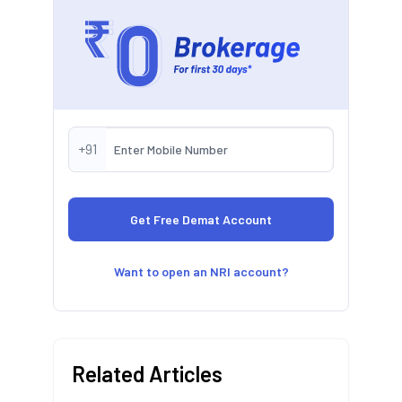
+91
Want to open an NRI account?
Related Articles