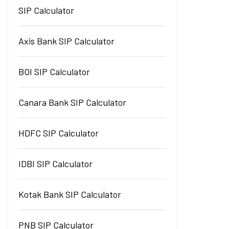
SIP Calculator
Axis Bank SIP Calculator
BOI SIP Calculator
Canara Bank SIP Calculator
HDFC SIP Calculator
IDBI SIP Calculator
Kotak Bank SIP Calculator
PNB SIP Calculator