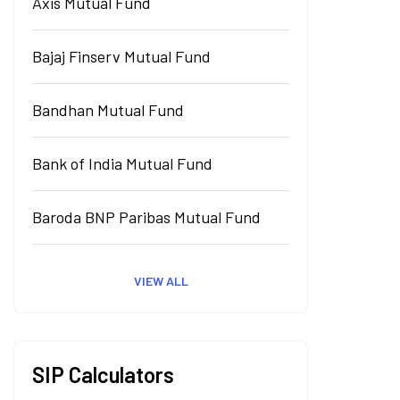
Axis Mutual Fund
Bajaj Finserv Mutual Fund
Bandhan Mutual Fund
Bank of India Mutual Fund
Baroda BNP Paribas Mutual Fund
VIEW ALL
SIP Calculators