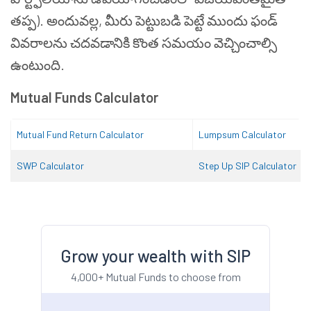
తప్ప
).
అందువల్ల
,
మీరు
పెట్టుబడి
పెట్టే
ముందు
ఫండ్
వివరాలను
చదవడానికి
కొంత
సమయం
వెచ్చించాల్సి
ఉంటుంది
.
Mutual Funds Calculator
Mutual Fund Return Calculator
Lumpsum Calculator
SWP Calculator
Step Up SIP Calculator
Grow your wealth with SIP
4,000+ Mutual Funds to choose from