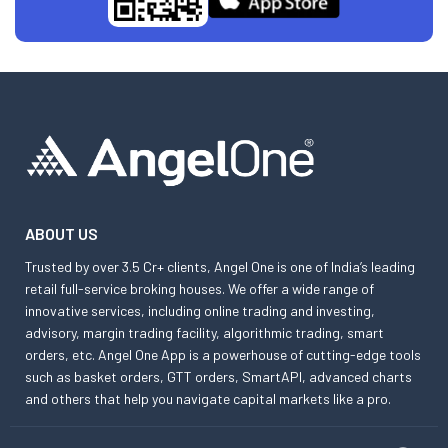
ABOUT US
Trusted by over 3.5 Cr+ clients, Angel One is one of India’s leading
retail full-service broking houses. We offer a wide range of
innovative services, including online trading and investing,
advisory, margin trading facility, algorithmic trading, smart
orders, etc. Angel One App is a powerhouse of cutting-edge tools
such as basket orders, GTT orders, SmartAPI, advanced charts
and others that help you navigate capital markets like a pro.