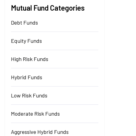
Mutual Fund Categories
Debt Funds
Equity Funds
High Risk Funds
Hybrid Funds
Low Risk Funds
Moderate Risk Funds
Aggressive Hybrid Funds