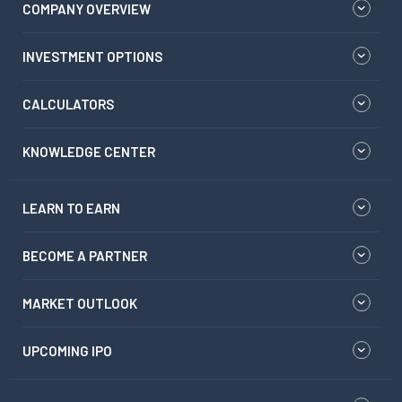
COMPANY OVERVIEW
INVESTMENT OPTIONS
CALCULATORS
KNOWLEDGE CENTER
LEARN TO EARN
BECOME A PARTNER
MARKET OUTLOOK
UPCOMING IPO