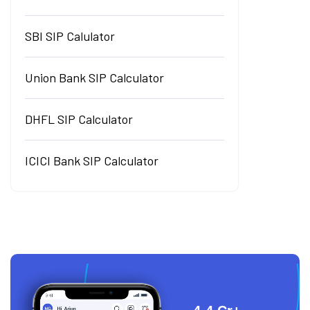
SBI SIP Calulator
Union Bank SIP Calculator
DHFL SIP Calculator
ICICI Bank SIP Calculator