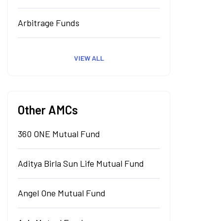
Arbitrage Funds
VIEW ALL
Other AMCs
360 ONE Mutual Fund
Aditya Birla Sun Life Mutual Fund
Angel One Mutual Fund