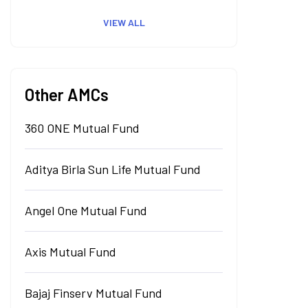
VIEW ALL
Other AMCs
360 ONE Mutual Fund
Aditya Birla Sun Life Mutual Fund
Angel One Mutual Fund
Axis Mutual Fund
Bajaj Finserv Mutual Fund