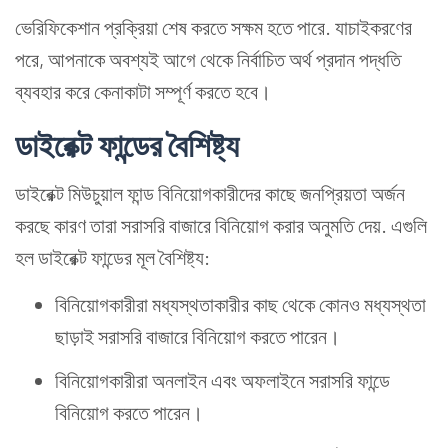
ভেরিফিকেশান প্রক্রিয়া শেষ করতে সক্ষম হতে পারে. যাচাইকরণের
পরে, আপনাকে অবশ্যই আগে থেকে নির্বাচিত অর্থ প্রদান পদ্ধতি
ব্যবহার করে কেনাকাটা সম্পূর্ণ করতে হবে।
ডাইরেক্ট ফান্ডের বৈশিষ্ট্য
ডাইরেক্ট মিউচুয়াল ফান্ড বিনিয়োগকারীদের কাছে জনপ্রিয়তা অর্জন
করছে কারণ তারা সরাসরি বাজারে বিনিয়োগ করার অনুমতি দেয়. এগুলি
হল ডাইরেক্ট ফান্ডের মূল বৈশিষ্ট্য:
বিনিয়োগকারীরা মধ্যস্থতাকারীর কাছ থেকে কোনও মধ্যস্থতা
ছাড়াই সরাসরি বাজারে বিনিয়োগ করতে পারেন।
বিনিয়োগকারীরা অনলাইন এবং অফলাইনে সরাসরি ফান্ডে
বিনিয়োগ করতে পারেন।