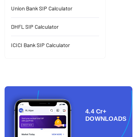
Union Bank SIP Calculator
DHFL SIP Calculator
ICICI Bank SIP Calculator
4.4 Cr+
DOWNLOADS