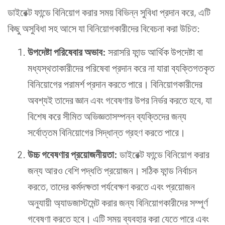
ডাইরেক্ট ফান্ডে বিনিয়োগ করার সময় বিভিন্ন সুবিধা প্রদান করে, এটি
কিছু অসুবিধা সহ আসে যা বিনিয়োগকারীদের বিবেচনা করা উচিত:
উপদেষ্টা পরিষেবার অভাব:
সরাসরি ফান্ড আর্থিক উপদেষ্টা বা
মধ্যস্থতাকারীদের পরিষেবা প্রদান করে না যারা ব্যক্তিগতকৃত
বিনিয়োগের পরামর্শ প্রদান করতে পারে। বিনিয়োগকারীদের
অবশ্যই তাদের জ্ঞান এবং গবেষণার উপর নির্ভর করতে হবে, যা
বিশেষ করে সীমিত অভিজ্ঞতাসম্পন্ন ব্যক্তিদের জন্য
সর্বোত্তম বিনিয়োগের সিদ্ধান্ত গ্রহণ করতে পারে।
উচ্চ গবেষণার প্রয়োজনীয়তা:
ডাইরেক্ট ফান্ডে বিনিয়োগ করার
জন্য আরও বেশি পদ্ধতি প্রয়োজন। সঠিক ফান্ড নির্বাচন
করতে, তাদের কর্মদক্ষতা পর্যবেক্ষণ করতে এবং প্রয়োজন
অনুযায়ী অ্যাডজাস্টমেন্ট করার জন্য বিনিয়োগকারীদের সম্পূর্ণ
গবেষণা করতে হবে। এটি সময় ব্যবহার করা যেতে পারে এবং