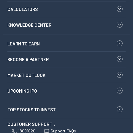
CALCULATORS
KNOWLEDGE CENTER
LEARN TO EARN
BECOME A PARTNER
MARKET OUTLOOK
UPCOMING IPO
TOP STOCKS TO INVEST
CUSTOMER SUPPORT :
18001020
Support FAQs