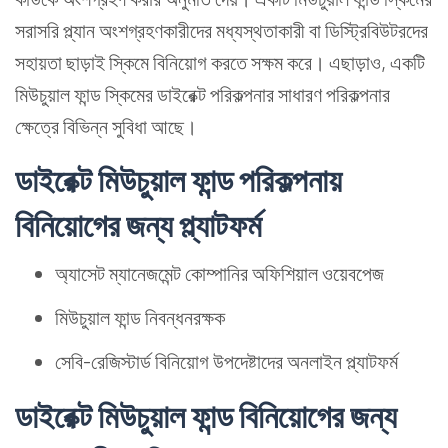
সরাসরি প্ল্যান অংশগ্রহণকারীদের মধ্যস্থতাকারী বা ডিস্ট্রিবিউটরদের
সহায়তা ছাড়াই স্কিমে বিনিয়োগ করতে সক্ষম করে। এছাড়াও, একটি
মিউচুয়াল ফান্ড স্কিমের ডাইরেক্ট পরিকল্পনার সাধারণ পরিকল্পনার
ক্ষেত্রে বিভিন্ন সুবিধা আছে।
ডাইরেক্ট মিউচুয়াল ফান্ড পরিকল্পনায়
বিনিয়োগের জন্য প্ল্যাটফর্ম
অ্যাসেট ম্যানেজমেন্ট কোম্পানির অফিশিয়াল ওয়েবপেজ
মিউচুয়াল ফান্ড নিবন্ধনরক্ষক
সেবি-রেজিস্টার্ড বিনিয়োগ উপদেষ্টাদের অনলাইন প্ল্যাটফর্ম
ডাইরেক্ট মিউচুয়াল ফান্ড বিনিয়োগের জন্য