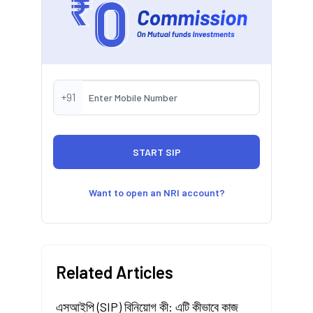
+91
Want to open an NRI account?
Related Articles
এসআইপি (SIP) বিনিয়োগ কী: এটি কীভাবে কাজ