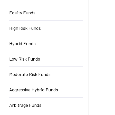
Equity Funds
High Risk Funds
Hybrid Funds
Low Risk Funds
Moderate Risk Funds
Aggressive Hybrid Funds
Arbitrage Funds