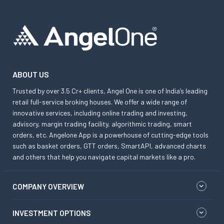
ABOUT US
Trusted by over 3.5 Cr+ clients, Angel One is one of India’s leading
retail full-service broking houses. We offer a wide range of
innovative services, including online trading and investing,
advisory, margin trading facility, algorithmic trading, smart
orders, etc. Angelone App is a powerhouse of cutting-edge tools
such as basket orders, GTT orders, SmartAPI, advanced charts
and others that help you navigate capital markets like a pro.
COMPANY OVERVIEW
INVESTMENT OPTIONS