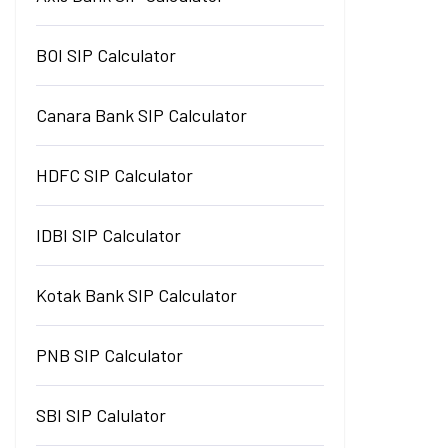
BOI SIP Calculator
Canara Bank SIP Calculator
HDFC SIP Calculator
IDBI SIP Calculator
Kotak Bank SIP Calculator
PNB SIP Calculator
SBI SIP Calulator