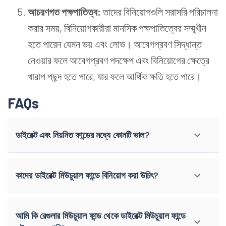
আচরণগত পক্ষপাতিত্ব:
তাদের বিনিয়োগগুলি সরাসরি পরিচালনা
করার সময়, বিনিয়োগকারীরা মানসিক পক্ষপাতিত্বের সম্মুখীন
হতে পারেন যেমন ভয় এবং লোভ। আবেগপ্রবণ সিদ্ধান্ত
নেওয়ার ফলে আবেগপ্রবণ পদক্ষেপ এবং বিনিয়োগের ক্ষেত্রে
খারাপ পছন্দ হতে পারে, যার ফলে আর্থিক ক্ষতি হতে পারে।
FAQs
ডাইরেক্ট এবং নিয়মিত ফান্ডের মধ্যে কোনটি ভাল?
কাদের ডাইরেক্ট মিউচুয়াল ফান্ডে বিনিয়োগ করা উচিৎ?
আমি কি রেগুলার মিউচুয়াল ফান্ড থেকে ডাইরেক্ট মিউচুয়াল ফান্ডে