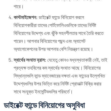
পারে।
কাস্টমাইজেশন:
ডাইরেক্ট ফান্ডে বিনিয়োগ করলে
বিনিয়োগকারীরা তাদের পোর্টফোলিওগুলিকে তাদের নির্দিষ্ট
বিনিয়োগের উদ্দেশ্য এবং ঝুঁকি সহনশীলতার সাথে তৈরি করতে
পারেন। আপনার বিনিয়োগের পছন্দ এবং অ্যাসেট
অ্যালোকেশনের উপর আপনার বেশি নিয়ন্ত্রণ রয়েছে।
স্বার্থের সংঘাত হ্রাস:
যেহেতু কোনও মধ্যস্থতাকারী নেই, তাই
প্রত্যক্ষ তহবিলের কম স্বার্থের সংঘাত আছে। বিনিয়োগের
সিদ্ধান্তগুলি ফান্ড ম্যানেজারের দক্ষতা এবং ফান্ডের উল্লেখিত
উদ্দেশ্যগুলির উপর ভিত্তি করে নির্দিষ্ট প্রোডাক্ট বিক্রি করার
সাথে সংযুক্ত ইনসেন্টিভগুলির পরিবর্তে।
ডাইরেক্ট ফান্ডে বিনিয়োগের অসুবিধা