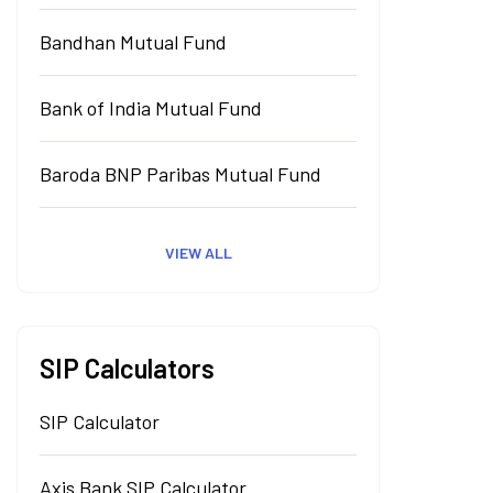
Bandhan Mutual Fund
Bank of India Mutual Fund
Baroda BNP Paribas Mutual Fund
VIEW ALL
SIP Calculators
SIP Calculator
Axis Bank SIP Calculator