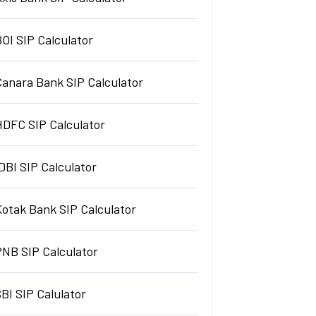
OI SIP Calculator
Canara Bank SIP Calculator
HDFC SIP Calculator
DBI SIP Calculator
Kotak Bank SIP Calculator
PNB SIP Calculator
BI SIP Calulator