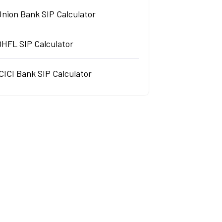
Union Bank SIP Calculator
DHFL SIP Calculator
CICI Bank SIP Calculator